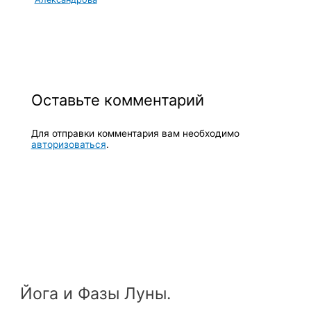
Оставьте комментарий
Для отправки комментария вам необходимо
авторизоваться
.
Йога и Фазы Луны.