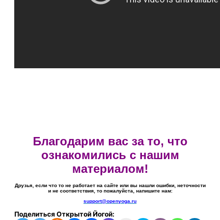
Благодарим вас за то, что
ознакомились с нашим
материалом!
Друзья, если что то не работает на сайте или вы нашли ошибки, неточности
и не соответствия, то пожалуйста, напишите нам:
support@openyoga.ru
Поделиться Открытой Йогой: