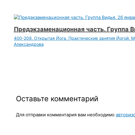
Предэкзаменационная часть. Группа Ви
400-209. Открытая Йога. Практические занятия Йогой. 
Александрова
Оставьте комментарий
Для отправки комментария вам необходимо
авториз