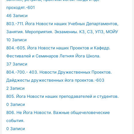
проходят.-601
46 Записи
803.-711. Йога Новости наших Учебных Департаментов,
Занятия. Мероприятия. Экзамениы. КЗ, СЗ, УПЗ, МОЙУ
10 Записи
804.-605. Йога Новости наших Проектов и Кафедр.
Фестивалей и Семинаров Летняя Йога Школа.
37 Записи
804.-700.- 403. Новости Дружественных Проектов.
Дайджесты дружественных йога проектов.-603
2 Записи
805. Йога Новости наших преподавателей и студентов.
0 Записи
806. Не Йога Новости. Важные общечеловеческие
события.
0 Записи