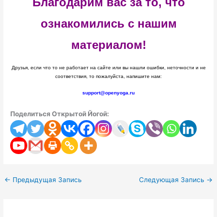
Благодарим вас за то, что
ознакомились с нашим
материалом!
Друзья, если что то не работает на сайте или вы нашли ошибки, неточности и не
соответствия, то пожалуйста, напишите нам:
support@openyoga.ru
Поделиться Открытой Йогой:
←
Предыдущая Запись
Следующая Запись
→