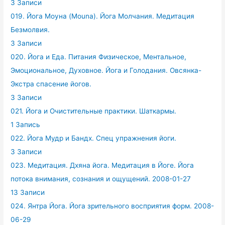
3 Записи
019. Йога Моуна (Mouna). Йога Молчания. Медитация
Безмолвия.
3 Записи
020. Йога и Еда. Питания Физическое, Ментальное,
Эмоциональное, Духовное. Йога и Голодания. Овсянка-
Экстра спасение йогов.
3 Записи
021. Йога и Очистительные практики. Шаткармы.
1 Запись
022. Йога Мудр и Бандх. Спец упражнения йоги.
3 Записи
023. Медитация. Дхяна йога. Медитация в Йоге. Йога
потока внимания, сознания и ощущений. 2008-01-27
13 Записи
024. Янтра Йога. Йога зрительного восприятия форм. 2008-
06-29