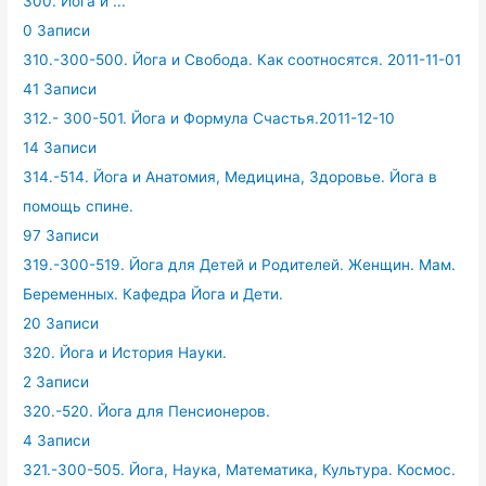
300. Йога и ...
0 Записи
310.-300-500. Йога и Свобода. Как соотносятся. 2011-11-01
41 Записи
312.- 300-501. Йога и Формула Счастья.2011-12-10
14 Записи
314.-514. Йога и Анатомия, Медицина, Здоровье. Йога в
помощь спине.
97 Записи
319.-300-519. Йога для Детей и Родителей. Женщин. Мам.
Беременных. Кафедра Йога и Дети.
20 Записи
320. Йога и История Науки.
2 Записи
320.-520. Йога для Пенсионеров.
4 Записи
321.-300-505. Йога, Наука, Математика, Культура. Космос.