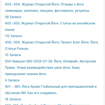
404.-304. Журнал Открытой Йоги. Отзывы о йога
семинарах, занятиях, лекциях, фестивалях, ретритах.
58 Записи
405.-305. Журнал Открытой Йоги. Статьи на английском
языке.
112 Записи
406.-306. Журнал Открытой Йоги. Проект Блог Йоги. Йога
Статьи Разное.
10 Записи
500-бывшая-590-2025-07-28. Йога, Копирайт, Авторские
Права. Этика взаимодействия школ йоги. Кому
принадлежит знания йоги.
4 Записи
501- .-801. Йога Архив Глобальный для преподавателей и
обучение ИИ. Как его создавать.
16 Записи