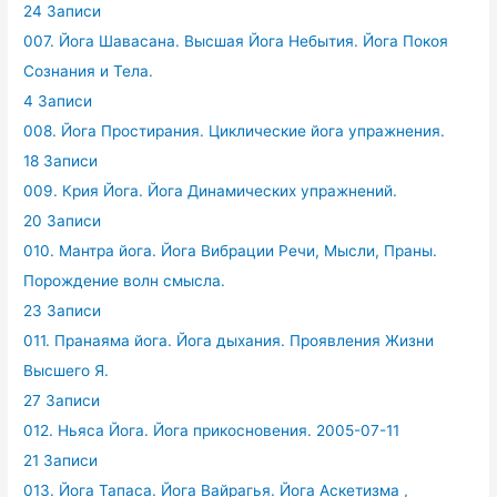
24 Записи
007. Йога Шавасана. Высшая Йога Небытия. Йога Покоя
Сознания и Тела.
4 Записи
008. Йога Простирания. Циклические йога упражнения.
18 Записи
009. Крия Йога. Йога Динамических упражнений.
20 Записи
010. Мантра йога. Йога Вибрации Речи, Мысли, Праны.
Порождение волн смысла.
23 Записи
011. Пранаяма йога. Йога дыхания. Проявления Жизни
Высшего Я.
27 Записи
012. Ньяса Йога. Йога прикосновения. 2005-07-11
21 Записи
013. Йога Тапаса. Йога Вайрагья. Йога Аскетизма ,