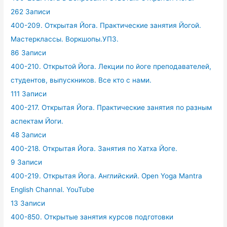
262 Записи
400-209. Открытая Йога. Практические занятия Йогой.
Мастерклассы. Воркшопы.УПЗ.
86 Записи
400-210. Открытой Йога. Лекции по йоге преподавателей,
студентов, выпускников. Все кто с нами.
111 Записи
400-217. Открытая Йога. Практические занятия по разным
аспектам Йоги.
48 Записи
400-218. Открытая Йога. Занятия по Хатха Йоге.
9 Записи
400-219. Открытая Йога. Английский. Open Yoga Mantra
English Channal. YouTube
13 Записи
400-850. Открытые занятия курсов подготовки