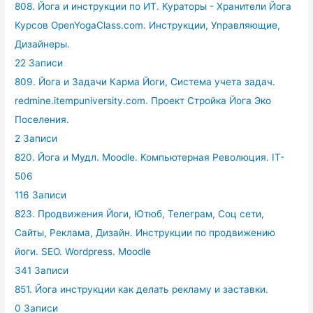
808. Йога и инструкции по ИТ. Кураторы - Хранители Йога
Курсов OpenYogaClass.com. Инструкции, Управляющие,
Дизайнеры.
22 Записи
809. Йога и Задачи Карма Йоги, Система учета задач.
redmine.itempuniversity.com. Проект Стройка Йога Эко
Поселения.
2 Записи
820. Йога и Мудл. Moodle. Компьютерная Революция. IT-
506
116 Записи
823. Продвижения Йоги, Ютюб, Телеграм, Соц сети,
Сайты, Реклама, Дизайн. Инструкции по продвижению
йоги. SEO. Wordpress. Moodle
341 Записи
851. Йога инструкции как делать рекламу и заставки.
0 Записи