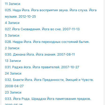
11 Записи
025. Нада Йога. Йога восприятия звука. Йога слуха. Йога
музыки. 2012-10-25
4 Записи
027. Йога Сновидения. Йога во сне. 2007-11-13
5 Записи
028. Нидра Йога. Йога переходных состояний бытия.
2 Записи
030. Джнана Йога. Йога знания. 2007-08-11
13 Записи
031. Раджа йога. Йога правителей. 2007-10-27
24 Записи
032. Бхакти Йога. Йога Преданности, Эмоций и Чувств.
2008-04-27
23 Записи
033. Йога Рода. Шраддха Йога памятования предков.
2010-05-16