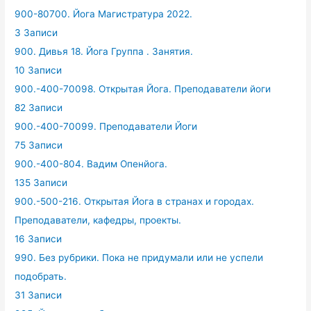
900-80700. Йога Магистратура 2022.
3 Записи
900. Дивья 18. Йога Группа . Занятия.
10 Записи
900.-400-70098. Открытая Йога. Преподаватели йоги
82 Записи
900.-400-70099. Преподаватели Йоги
75 Записи
900.-400-804. Вадим Опенйога.
135 Записи
900.-500-216. Открытая Йога в странах и городах.
Преподаватели, кафедры, проекты.
16 Записи
990. Без рубрики. Пока не придумали или не успели
подобрать.
31 Записи