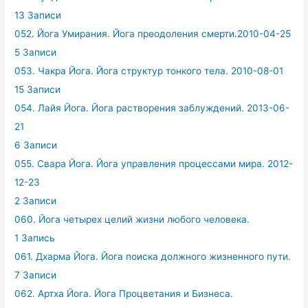
13 Записи
052. Йога Умирания. Йога преодоления смерти.2010-04-25
5 Записи
053. Чакра Йога. Йога структур тонкого тела. 2010-08-01
15 Записи
054. Лайя Йога. Йога растворения заблуждений. 2013-06-
21
6 Записи
055. Свара Йога. Йога управления процессами мира. 2012-
12-23
2 Записи
060. Йога четырех целий жизни любого человека.
1 Запись
061. Дхарма Йога. Йога поиска должного жизненного пути.
7 Записи
062. Артха Йога. Йога Процветания и Бизнеса.