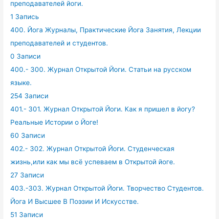
преподавателей йоги.
1 Запись
400. Йога Журналы, Практические Йога Занятия, Лекции
преподавателей и студентов.
0 Записи
400.- 300. Журнал Открытой Йоги. Статьи на русском
языке.
254 Записи
401.- 301. Журнал Открытой Йоги. Как я пришел в йогу?
Реальные Истории о Йоге!
60 Записи
402.- 302. Журнал Открытой Йоги. Студенческая
жизнь,или как мы всё успеваем в Открытой йоге.
27 Записи
403.-303. Журнал Открытой Йоги. Творчество Студентов.
Йога И Высшее В Поэзии И Искусстве.
51 Записи