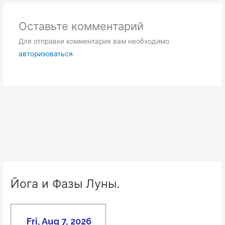
Оставьте комментарий
Для отправки комментария вам необходимо
авторизоваться
.
Йога и Фазы Луны.