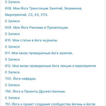
0 Записи
608. Мои Йога Трансляции Занятий, Экзаменов,
Меропреятий, СЗ, КЗ, УПЗ.
0 Записи
609. Моя Йога Реклама и Презентации.
0 Записи
610. Мои статьи в йога журналы.
0 Записи
611. Мои мною проведенные йога занятия,
0 Записи
612. Мои мною проведенные йога лекции и мероприятия
0 Записи
700. Йога-кафедра.
0 Записи
750. Йога и Проекты Дружественные.
0 Записи
751. Йога и проект создания сообщества йогинь и йогов