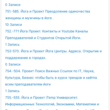
0 Записи
751.-585. Йога и Проект Преодоление одиночества
женщины и мужчины в йоге .
10 Записи
752.-771 Йога Проект. Контакты и Youtube Каналы
Преподавателей и Студентов Открытой Йоги.
1 Запись
753-570. Йога и Проект Йога Центры. Адреса. Открытие и
поддержание в городах.
0 Записи
754.-504. Проект Поиск Важных Ссылок по IT, Наука,
Культура, Бизнес чтобы быть в курсе трендов и хайтпа
всем преподавателям йоги
1 Запись
755.-555. Йога и Проект iTemp Университет.
Информационных Технологий, Экономики, Математики и