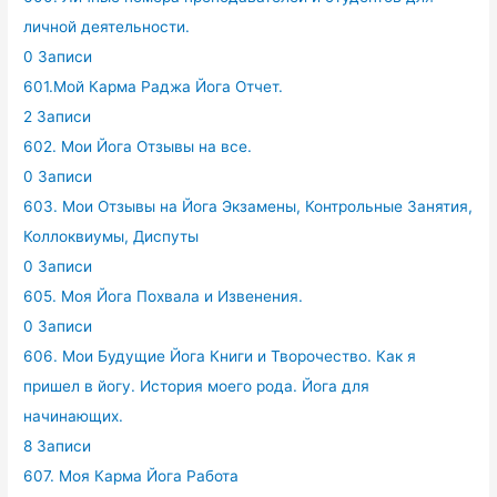
личной деятельности.
0 Записи
601.Мой Карма Раджа Йога Отчет.
2 Записи
602. Мои Йога Отзывы на все.
0 Записи
603. Мои Отзывы на Йога Экзамены, Контрольные Занятия,
Коллоквиумы, Диспуты
0 Записи
605. Моя Йога Похвала и Извенения.
0 Записи
606. Мои Будущие Йога Книги и Творочество. Как я
пришел в йогу. История моего рода. Йога для
начинающих.
8 Записи
607. Моя Карма Йога Работа