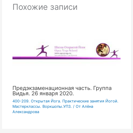
Похожие записи
Предэкзаменационная часть. Группа
Видья. 26 января 2020.
400-209. Открытая Йога. Практические занятия Йогой.
Мастерклассы. Воркшопы.УПЗ.
/ От
Алёна
Александрова