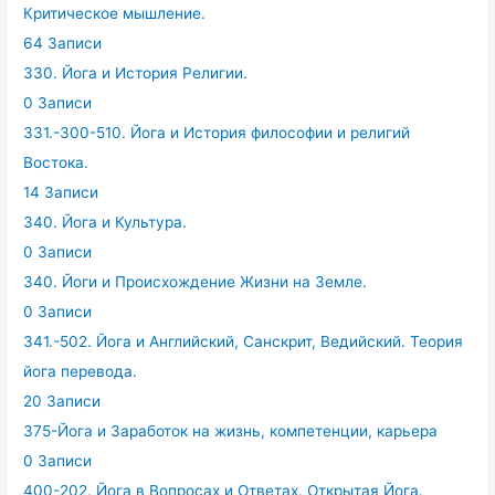
Критическое мышление.
64 Записи
330. Йога и История Религии.
0 Записи
331.-300-510. Йога и История философии и религий
Востока.
14 Записи
340. Йога и Культура.
0 Записи
340. Йоги и Происхождение Жизни на Земле.
0 Записи
341.-502. Йога и Английский, Санскрит, Ведийский. Теория
йога перевода.
20 Записи
375-Йога и Заработок на жизнь, компетенции, карьера
0 Записи
400-202. Йога в Вопросах и Ответах. Открытая Йога.