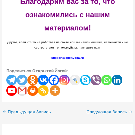
Благодарим вас за то, что
ознакомились с нашим
материалом!
Друзья, если что то не работает на сайте или вы нашли ошибки, неточности и не
соответствия, то пожалуйста, напишите нам:
support@openyoga.ru
Поделиться Открытой Йогой:
←
Предыдущая Запись
Следующая Запись
→