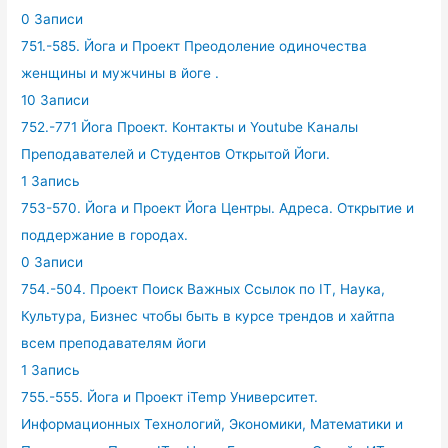
0 Записи
751.-585. Йога и Проект Преодоление одиночества
женщины и мужчины в йоге .
10 Записи
752.-771 Йога Проект. Контакты и Youtube Каналы
Преподавателей и Студентов Открытой Йоги.
1 Запись
753-570. Йога и Проект Йога Центры. Адреса. Открытие и
поддержание в городах.
0 Записи
754.-504. Проект Поиск Важных Ссылок по IT, Наука,
Культура, Бизнес чтобы быть в курсе трендов и хайтпа
всем преподавателям йоги
1 Запись
755.-555. Йога и Проект iTemp Университет.
Информационных Технологий, Экономики, Математики и