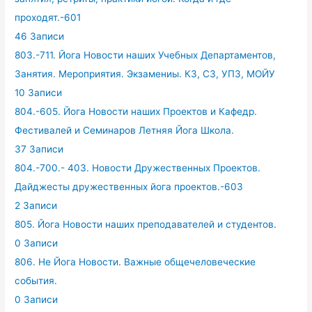
проходят.-601
46 Записи
803.-711. Йога Новости наших Учебных Департаментов,
Занятия. Мероприятия. Экзамениы. КЗ, СЗ, УПЗ, МОЙУ
10 Записи
804.-605. Йога Новости наших Проектов и Кафедр.
Фестивалей и Семинаров Летняя Йога Школа.
37 Записи
804.-700.- 403. Новости Дружественных Проектов.
Дайджесты дружественных йога проектов.-603
2 Записи
805. Йога Новости наших преподавателей и студентов.
0 Записи
806. Не Йога Новости. Важные общечеловеческие
события.
0 Записи