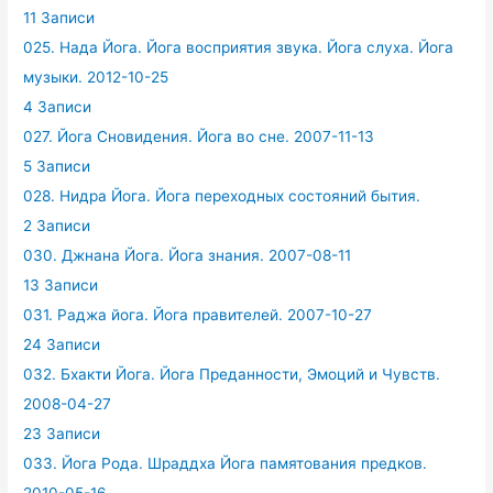
11 Записи
025. Нада Йога. Йога восприятия звука. Йога слуха. Йога
музыки. 2012-10-25
4 Записи
027. Йога Сновидения. Йога во сне. 2007-11-13
5 Записи
028. Нидра Йога. Йога переходных состояний бытия.
2 Записи
030. Джнана Йога. Йога знания. 2007-08-11
13 Записи
031. Раджа йога. Йога правителей. 2007-10-27
24 Записи
032. Бхакти Йога. Йога Преданности, Эмоций и Чувств.
2008-04-27
23 Записи
033. Йога Рода. Шраддха Йога памятования предков.
2010-05-16