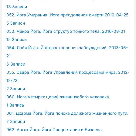
13 Записи
052. Йога Умирания. Йога преодоления смерти.2010-04-25
5 Записи
053. Чакра Йога. Йога структур тонкого тела. 2010-08-01
15 Записи
054. Лайя Йога. Йога растворения заблуждений. 2013-06-
21
6 Записи
055. Свара Йога. Йога управления процессами мира. 2012-
12-23
2 Записи
060. Йога четырех целий жизни любого человека.
1 Запись
061. Дхарма Йога. Йога поиска должного жизненного пути.
7 Записи
062. Артха Йога. Йога Процветания и Бизнеса.