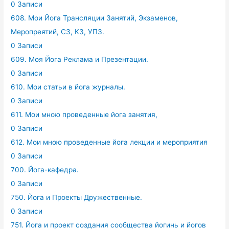
0 Записи
608. Мои Йога Трансляции Занятий, Экзаменов,
Меропреятий, СЗ, КЗ, УПЗ.
0 Записи
609. Моя Йога Реклама и Презентации.
0 Записи
610. Мои статьи в йога журналы.
0 Записи
611. Мои мною проведенные йога занятия,
0 Записи
612. Мои мною проведенные йога лекции и мероприятия
0 Записи
700. Йога-кафедра.
0 Записи
750. Йога и Проекты Дружественные.
0 Записи
751. Йога и проект создания сообщества йогинь и йогов