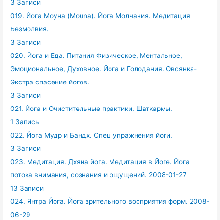
3 Записи
019. Йога Моуна (Mouna). Йога Молчания. Медитация
Безмолвия.
3 Записи
020. Йога и Еда. Питания Физическое, Ментальное,
Эмоциональное, Духовное. Йога и Голодания. Овсянка-
Экстра спасение йогов.
3 Записи
021. Йога и Очистительные практики. Шаткармы.
1 Запись
022. Йога Мудр и Бандх. Спец упражнения йоги.
3 Записи
023. Медитация. Дхяна йога. Медитация в Йоге. Йога
потока внимания, сознания и ощущений. 2008-01-27
13 Записи
024. Янтра Йога. Йога зрительного восприятия форм. 2008-
06-29