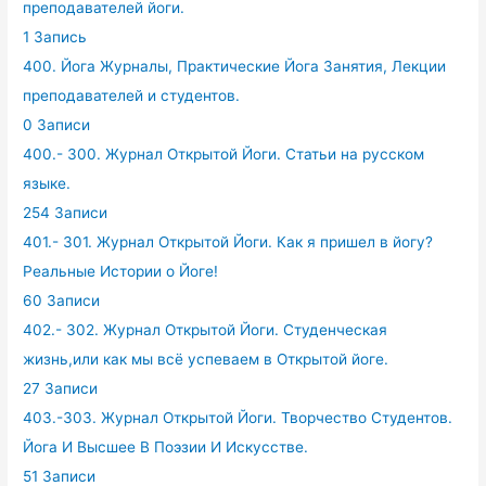
преподавателей йоги.
1 Запись
400. Йога Журналы, Практические Йога Занятия, Лекции
преподавателей и студентов.
0 Записи
400.- 300. Журнал Открытой Йоги. Статьи на русском
языке.
254 Записи
401.- 301. Журнал Открытой Йоги. Как я пришел в йогу?
Реальные Истории о Йоге!
60 Записи
402.- 302. Журнал Открытой Йоги. Студенческая
жизнь,или как мы всё успеваем в Открытой йоге.
27 Записи
403.-303. Журнал Открытой Йоги. Творчество Студентов.
Йога И Высшее В Поэзии И Искусстве.
51 Записи