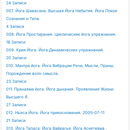
24 Записи
007. Йога Шавасана. Высшая Йога Небытия. Йога Покоя
Сознания и Тела.
4 Записи
008. Йога Простирания. Циклические йога упражнения.
18 Записи
009. Крия Йога. Йога Динамических упражнений.
20 Записи
010. Мантра йога. Йога Вибрации Речи, Мысли, Праны.
Порождение волн смысла.
23 Записи
011. Пранаяма йога. Йога дыхания. Проявления Жизни
Высшего Я.
27 Записи
012. Ньяса Йога. Йога прикосновения. 2005-07-11
21 Записи
013. Йога Тапаса. Йога Вайрагья. Йога Аскетизма ,