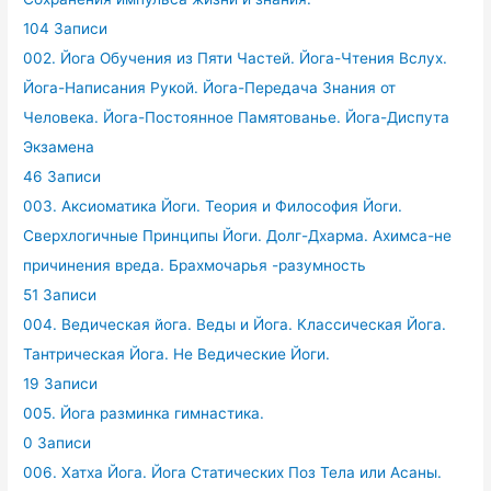
104 Записи
002. Йога Обучения из Пяти Частей. Йога-Чтения Вслух.
Йога-Написания Рукой. Йога-Передача Знания от
Человека. Йога-Постоянное Памятованье. Йога-Диспута
Экзамена
46 Записи
003. Аксиоматика Йоги. Теория и Философия Йоги.
Сверхлогичные Принципы Йоги. Долг-Дхарма. Ахимса-не
причинения вреда. Брахмочарья -разумность
51 Записи
004. Ведическая йога. Веды и Йога. Классическая Йога.
Тантрическая Йога. Не Ведические Йоги.
19 Записи
005. Йога разминка гимнастика.
0 Записи
006. Хатха Йога. Йога Статических Поз Тела или Асаны.