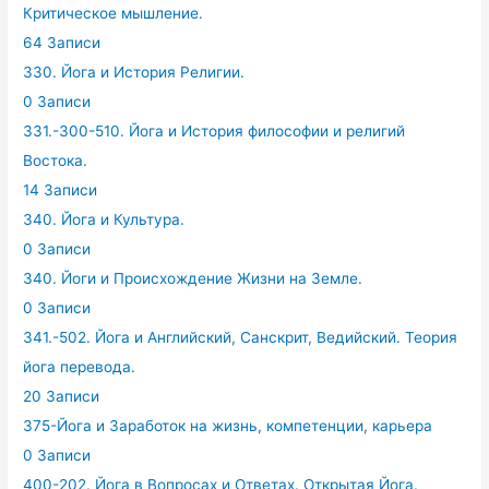
Критическое мышление.
64 Записи
330. Йога и История Религии.
0 Записи
331.-300-510. Йога и История философии и религий
Востока.
14 Записи
340. Йога и Культура.
0 Записи
340. Йоги и Происхождение Жизни на Земле.
0 Записи
341.-502. Йога и Английский, Санскрит, Ведийский. Теория
йога перевода.
20 Записи
375-Йога и Заработок на жизнь, компетенции, карьера
0 Записи
400-202. Йога в Вопросах и Ответах. Открытая Йога.