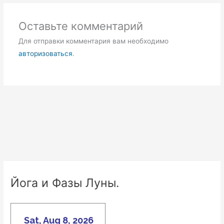
Оставьте комментарий
Для отправки комментария вам необходимо
авторизоваться
.
Йога и Фазы Луны.