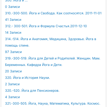
300. Йога и ...
0 Записи
310.-300-500. Йога и Свобода. Как соотносятся. 2011-11-01
41 Записи
312.- 300-501. Йога и Формула Счастья.2011-12-10
14 Записи
314.-514. Йога и Анатомия, Медицина, Здоровье. Йога в
помощь спине.
97 Записи
319.-300-519. Йога для Детей и Родителей. Женщин. Мам.
Беременных. Кафедра Йога и Дети.
20 Записи
320. Йога и История Науки.
2 Записи
320.-520. Йога для Пенсионеров.
4 Записи
321.-300-505. Йога, Наука, Математика, Культура. Космос.