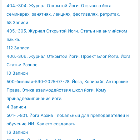
404.-304. Журнал Открытой Йоги. Отзывы о йога
семинарах, занятиях, лекциях, фестивалях, ретритах.
58 Записи
405.-305. Журнал Открытой Йоги. Статьи на английском
языке.
112 Записи
406.-306. Журнал Открытой Йоги. Проект Блог Йоги. Йога
Статьи Разное.
10 Записи
500-бывшая-590-2025-07-28. Йога, Копирайт, Авторские
Права. Этика взаимодействия школ йоги. Кому
принадлежит знания йоги.
4 Записи
501- .-801. Йога Архив Глобальный для преподавателей и
обучение ИИ. Как его создавать.
16 Записи