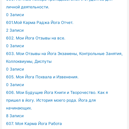
личной деятельности.
0 Записи
601.Мой Карма Раджа Йога Отчет.
2 Записи
602. Мои Йога Отзывы на все.
0 Записи
603. Мои Отзывы на Йога Экзамены, Контрольные Занятия,
Коллоквиумы, Диспуты
0 Записи
605. Моя Йога Похвала и Извенения.
0 Записи
606. Мои Будущие Йога Книги и Творочество. Как я
пришел в йогу. История моего рода. Йога для
начинающих.
8 Записи
607. Моя Карма Йога Работа