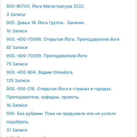
900-80700. Йога Магистратура 2022.
3 Записи
900. Дивья 18. Йога Группа . Занятия.
10 Записи
900.-400-70098. Открытая Йога. Преподаватели йоги
82 Записи
900.-400-70099. Преподаватели Йоги
75 Записи
900.-400-804. Вадим Опенйога.
135 Записи
900.-500-216. Открытая Йога в странах и городах.
Преподаватели, кафедры, проекты.
16 Записи
990. Без рубрики. Пока не придумали или не успели
подобрать.
31 Записи