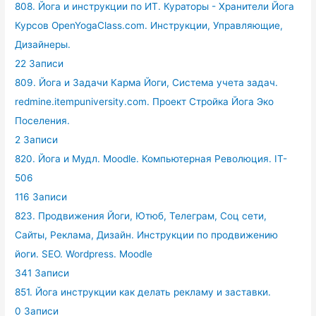
808. Йога и инструкции по ИТ. Кураторы - Хранители Йога
Курсов OpenYogaClass.com. Инструкции, Управляющие,
Дизайнеры.
22 Записи
809. Йога и Задачи Карма Йоги, Система учета задач.
redmine.itempuniversity.com. Проект Стройка Йога Эко
Поселения.
2 Записи
820. Йога и Мудл. Moodle. Компьютерная Революция. IT-
506
116 Записи
823. Продвижения Йоги, Ютюб, Телеграм, Соц сети,
Сайты, Реклама, Дизайн. Инструкции по продвижению
йоги. SEO. Wordpress. Moodle
341 Записи
851. Йога инструкции как делать рекламу и заставки.
0 Записи