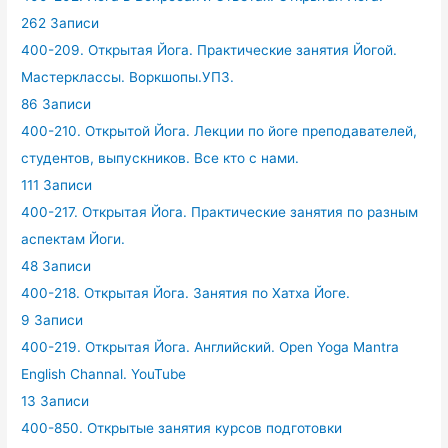
262 Записи
400-209. Открытая Йога. Практические занятия Йогой.
Мастерклассы. Воркшопы.УПЗ.
86 Записи
400-210. Открытой Йога. Лекции по йоге преподавателей,
студентов, выпускников. Все кто с нами.
111 Записи
400-217. Открытая Йога. Практические занятия по разным
аспектам Йоги.
48 Записи
400-218. Открытая Йога. Занятия по Хатха Йоге.
9 Записи
400-219. Открытая Йога. Английский. Open Yoga Mantra
English Channal. YouTube
13 Записи
400-850. Открытые занятия курсов подготовки