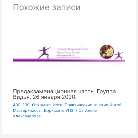
Похожие записи
Предэкзаменационная часть. Группа
Видья. 26 января 2020.
400-209. Открытая Йога. Практические занятия Йогой.
Мастерклассы. Воркшопы.УПЗ.
/ От
Алёна
Александрова