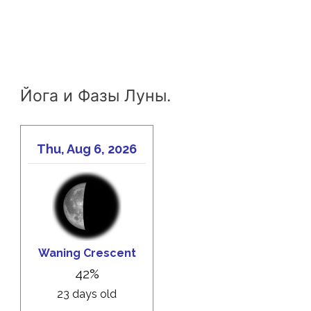
Йога и Фазы Луны.