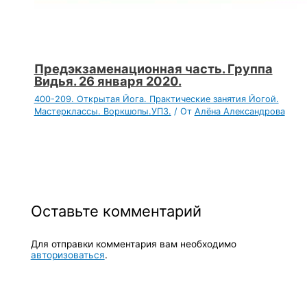
Предэкзаменационная часть. Группа
Видья. 26 января 2020.
400-209. Открытая Йога. Практические занятия Йогой.
Мастерклассы. Воркшопы.УПЗ.
/ От
Алёна Александрова
Оставьте комментарий
Для отправки комментария вам необходимо
авторизоваться
.