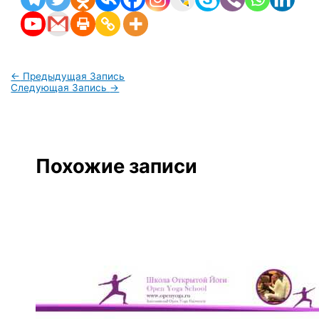
←
Предыдущая Запись
Следующая Запись
→
Похожие записи