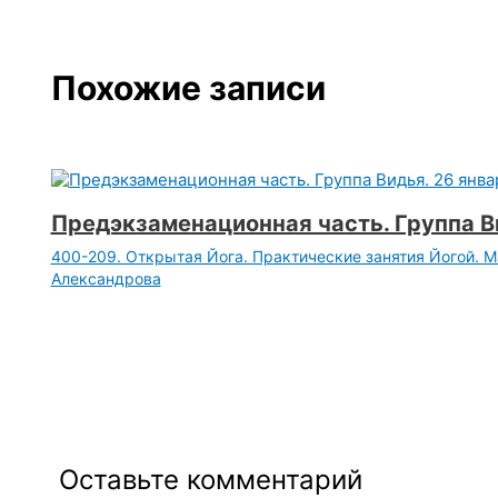
Похожие записи
Предэкзаменационная часть. Группа Ви
400-209. Открытая Йога. Практические занятия Йогой. 
Александрова
Оставьте комментарий