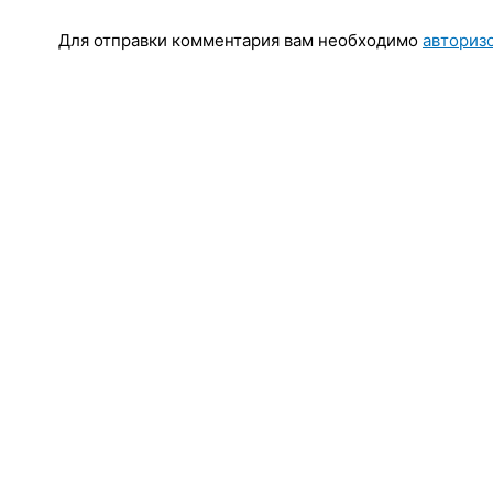
Для отправки комментария вам необходимо
авториз