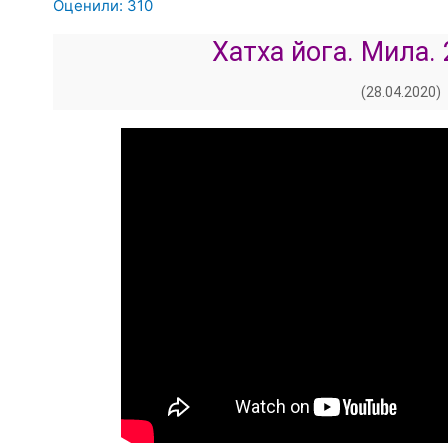
Оценили:
310
Хатха йога. Мила. 
(28.04.2020)