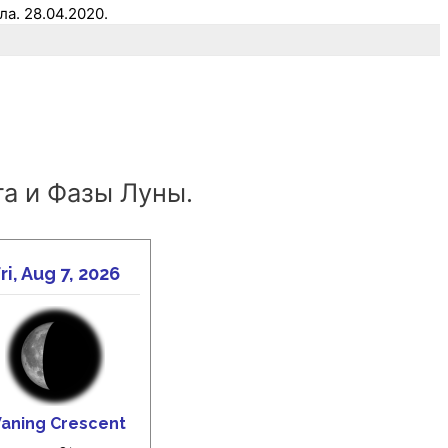
ла. 28.04.2020.
а и Фазы Луны.