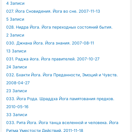
4 Записи
027. Йога Сновидения. Йога во сне. 2007-11-13
5 Записи
028. Нидра Йога. Йога переходных состояний бытия.
2 Записи
030. Джнана Йога. Йога знания. 2007-08-11
13 Записи
031. Раджа йога. Йога правителей. 2007-10-27
24 Записи
032. Бхакти Йога. Йога Преданности, Эмоций и Чувств.
2008-04-27
23 Записи
033. Йога Рода. Шраддха Йога памятования предков.
2010-05-16
33 Записи
033. Рита Йога. Йога танца вселенной и человека. Йога
Ритма Уместости Действий. 2011-11-18