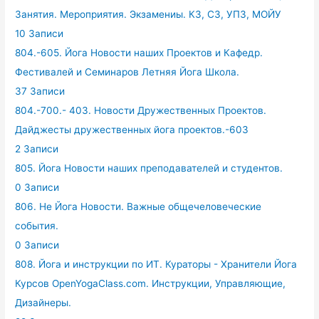
Занятия. Мероприятия. Экзамениы. КЗ, СЗ, УПЗ, МОЙУ
10 Записи
804.-605. Йога Новости наших Проектов и Кафедр.
Фестивалей и Семинаров Летняя Йога Школа.
37 Записи
804.-700.- 403. Новости Дружественных Проектов.
Дайджесты дружественных йога проектов.-603
2 Записи
805. Йога Новости наших преподавателей и студентов.
0 Записи
806. Не Йога Новости. Важные общечеловеческие
события.
0 Записи
808. Йога и инструкции по ИТ. Кураторы - Хранители Йога
Курсов OpenYogaClass.com. Инструкции, Управляющие,
Дизайнеры.