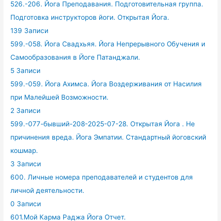
526.-206. Йога Преподавания. Подготовительная группа.
Подготовка инструкторов йоги. Открытая Йога.
139 Записи
599.-058. Йога Свадхьяя. Йога Непрерывного Обучения и
Самообразования в Йоге Патанджали.
5 Записи
599.-059. Йога Ахимса. Йога Воздерживания от Насилия
при Малейшей Возможности.
2 Записи
599.-077-бывший-208-2025-07-28. Открытая Йога . Не
причинения вреда. Йога Эмпатии. Стандартный йоговский
кошмар.
3 Записи
600. Личные номера преподавателей и студентов для
личной деятельности.
0 Записи
601.Мой Карма Раджа Йога Отчет.