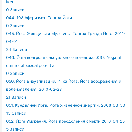
Men.
0 Записи
044. 108 Афоризмов Тантра Йоги
0 Записи
045. Йога Женщины и Мужчины. Тантра Триада Йога. 2011-
04-01
24 Записи
046. Йога контроля сексуального потенциал.038. Yoga of
control of sexual potential.
0 Записи
050. Йога Визуализации. Ичха Йога. Йога воображения и
волеизявления. 2010-02-28
21 Записи
051. Кундалини Йога. Йога жизненной энергии. 2008-03-30
13 Записи
052. Йога Умирания. Йога преодоления смерти.2010-04-25
5 Записи