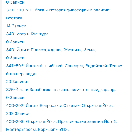
0 Записи
331.-300-510. Йога и История философии и религий
Востока.
14 Записи
340. Йога и Культура.
0 Записи
340. Йоги и Происхождение Жизни на Земле.
0 Записи
341.-502. Йога и Английский, Санскрит, Ведийский. Теория
йога перевода.
20 Записи
375-Йога и Заработок на жизнь, компетенции, карьера
0 Записи
400-202. Йога в Вопросах и Ответах. Открытая Йога.
262 Записи
400-209. Открытая Йога. Практические занятия Йогой.
Мастерклассы. Воркшопы.УПЗ.