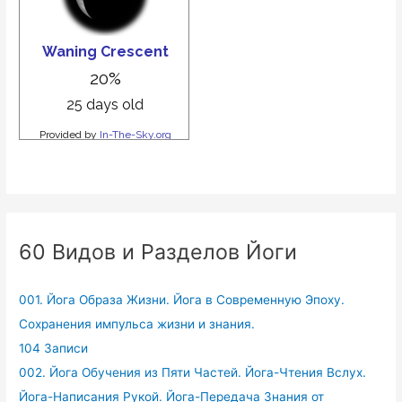
60 Видов и Разделов Йоги
001. Йога Образа Жизни. Йога в Современную Эпоху.
Сохранения импульса жизни и знания.
104 Записи
002. Йога Обучения из Пяти Частей. Йога-Чтения Вслух.
Йога-Написания Рукой. Йога-Передача Знания от