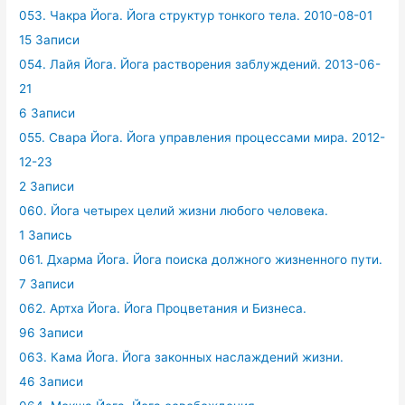
053. Чакра Йога. Йога структур тонкого тела. 2010-08-01
15 Записи
054. Лайя Йога. Йога растворения заблуждений. 2013-06-
21
6 Записи
055. Свара Йога. Йога управления процессами мира. 2012-
12-23
2 Записи
060. Йога четырех целий жизни любого человека.
1 Запись
061. Дхарма Йога. Йога поиска должного жизненного пути.
7 Записи
062. Артха Йога. Йога Процветания и Бизнеса.
96 Записи
063. Кама Йога. Йога законных наслаждений жизни.
46 Записи