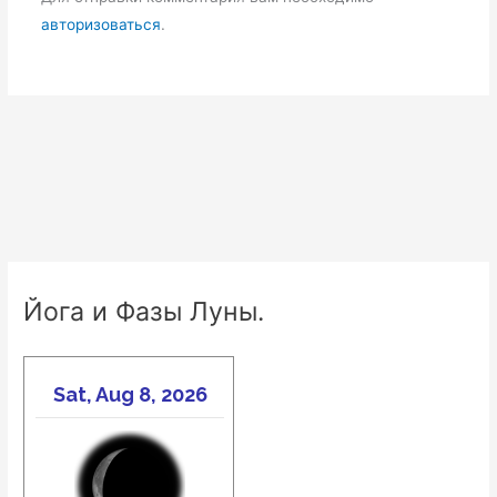
авторизоваться
.
Йога и Фазы Луны.