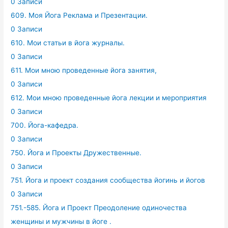
0 Записи
609. Моя Йога Реклама и Презентации.
0 Записи
610. Мои статьи в йога журналы.
0 Записи
611. Мои мною проведенные йога занятия,
0 Записи
612. Мои мною проведенные йога лекции и мероприятия
0 Записи
700. Йога-кафедра.
0 Записи
750. Йога и Проекты Дружественные.
0 Записи
751. Йога и проект создания сообщества йогинь и йогов
0 Записи
751.-585. Йога и Проект Преодоление одиночества
женщины и мужчины в йоге .