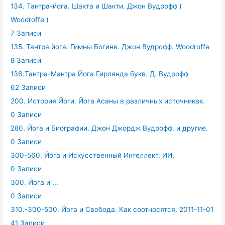
134. Тантра-йога. Шакта и Шакти. Джон Вудрофф (
Woodroffe )
7 Записи
135. Тантра йога. Гимны Богине. Джон Вудрофф. Woodroffe
8 Записи
136.Тантра-Мантра Йога Гирлянда букв. Д. Вудрофф
62 Записи
200. История Йоги. Йога Асаны в различных источниках.
0 Записи
280. Йога и Биографии. Джон Джордж Вудрофф. и другие.
0 Записи
300-560. Йога и Искусственный Интеллект. ИИ.
0 Записи
300. Йога и ...
0 Записи
310.-300-500. Йога и Свобода. Как соотносятся. 2011-11-01
41 Записи