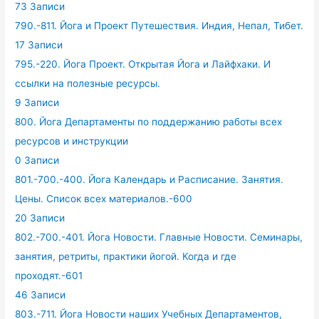
73 Записи
790.-811. Йога и Проект Путешествия. Индия, Непал, Тибет.
17 Записи
795.-220. Йога Проект. Открытая Йога и Лайфхаки. И
ссылки на полезные ресурсы.
9 Записи
800. Йога Департаменты по поддержанию работы всех
ресурсов и инструкции
0 Записи
801.-700.-400. Йога Календарь и Расписание. Занятия.
Цены. Список всех материалов.-600
20 Записи
802.-700.-401. Йога Новости. Главные Новости. Семинары,
занятия, ретриты, практики йогой. Когда и где
проходят.-601
46 Записи
803.-711. Йога Новости наших Учебных Департаментов,