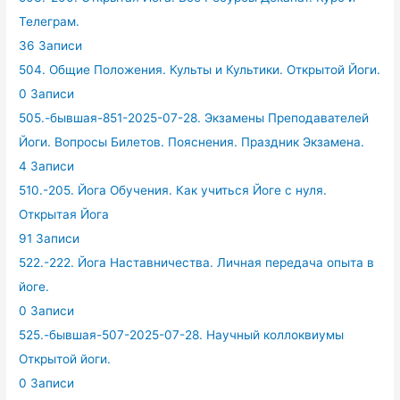
Телеграм.
36 Записи
504. Общие Положения. Культы и Культики. Открытой Йоги.
0 Записи
505.-бывшая-851-2025-07-28. Экзамены Преподавателей
Йоги. Вопросы Билетов. Пояснения. Праздник Экзамена.
4 Записи
510.-205. Йога Обучения. Как учиться Йоге с нуля.
Открытая Йога
91 Записи
522.-222. Йога Наставничества. Личная передача опыта в
йоге.
0 Записи
525.-бывшая-507-2025-07-28. Научный коллоквиумы
Открытой йоги.
0 Записи