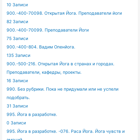
10 Записи
900.-400-70098. Открытая Йога. Преподаватели йоги
82 Записи
900.-400-70099. Преподаватели Йоги
75 Записи
900.-400-804. Вадим Опенйога.
135 Записи
900.-500-216. Открытая Йога в странах и городах.
Преподаватели, кафедры, проекты.
16 Записи
990. Без рубрики. Пока не придумали или не успели
подобрать.
31 Записи
995. Йога в разработке.
0 Записи
995. Йога в разработке. -076. Раса Йога. Йога чувств и
эмоций.