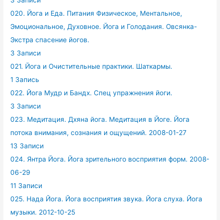
3 Записи
020. Йога и Еда. Питания Физическое, Ментальное,
Эмоциональное, Духовное. Йога и Голодания. Овсянка-
Экстра спасение йогов.
3 Записи
021. Йога и Очистительные практики. Шаткармы.
1 Запись
022. Йога Мудр и Бандх. Спец упражнения йоги.
3 Записи
023. Медитация. Дхяна йога. Медитация в Йоге. Йога
потока внимания, сознания и ощущений. 2008-01-27
13 Записи
024. Янтра Йога. Йога зрительного восприятия форм. 2008-
06-29
11 Записи
025. Нада Йога. Йога восприятия звука. Йога слуха. Йога
музыки. 2012-10-25