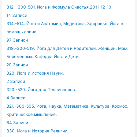
312.- 300-501. Йога и Формула Счастья.2011-12-10
14 Записи
314.-514. Йога и Анатомия, Медицина, Здоровье. Йога в
помощь спине.
97 Записи
319.-300-519. Йога для Детей и Родителей. Женщин. Мам.
Беременных. Кафедра Йога и Дети.
20 Записи
320. Йога и История Науки.
2 Записи
320.-520. Йога для Пенсионеров.
4 Записи
321.-300-505. Йога, Наука, Математика, Культура. Космос.
Критическое мышление.
64 Записи
330. Йога и История Религии.