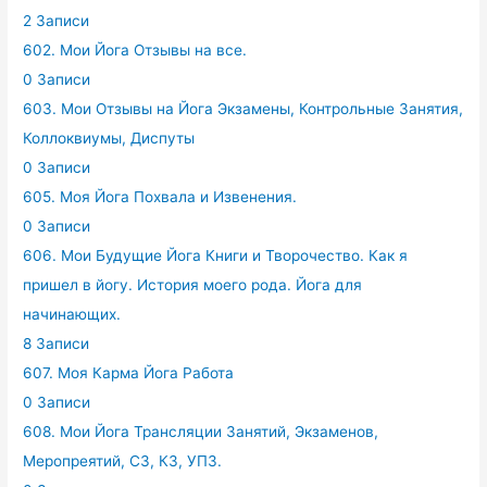
2 Записи
602. Мои Йога Отзывы на все.
0 Записи
603. Мои Отзывы на Йога Экзамены, Контрольные Занятия,
Коллоквиумы, Диспуты
0 Записи
605. Моя Йога Похвала и Извенения.
0 Записи
606. Мои Будущие Йога Книги и Творочество. Как я
пришел в йогу. История моего рода. Йога для
начинающих.
8 Записи
607. Моя Карма Йога Работа
0 Записи
608. Мои Йога Трансляции Занятий, Экзаменов,
Меропреятий, СЗ, КЗ, УПЗ.