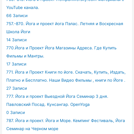
YouTube канала.
66 Записи
757.-870. Йога и проект йога Пэлас. Летняя и Воскресная
Школа Йоги
14 Записи
770.Йога и Проект Йога Магазины Адреса. Где Купить
Фильмы и Мантры.
17 Записи
771. Йога и Проект Книги по йоге. Скачать, Купить, Издать,
Платно и Бесплатно. Наши Видео Фильмы , книги по Йоге .
27 Записи
777. Йога и проект Выездной Йога Семинар 3 дня.
Павловский Посад. Кунсангар. OpenYoga
0 Записи
787. Йога и проект. Йога и Море. Кемпинг Фестиваль, Йога
Семинар на Черном море