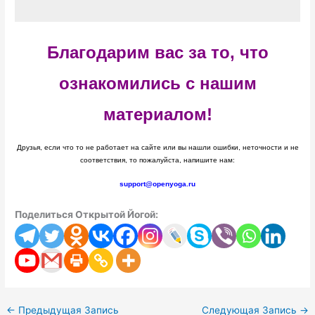
Благодарим вас за то, что
ознакомились с нашим
материалом!
Друзья, если что то не работает на сайте или вы нашли ошибки, неточности и не
соответствия, то пожалуйста, напишите нам:
support@openyoga.ru
Поделиться Открытой Йогой:
←
Предыдущая Запись
Следующая Запись
→