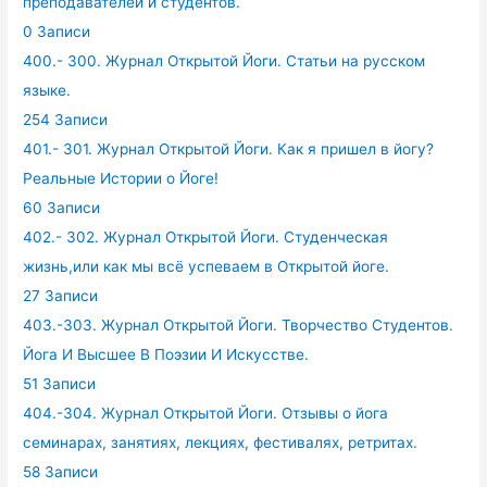
преподавателей и студентов.
0 Записи
400.- 300. Журнал Открытой Йоги. Статьи на русском
языке.
254 Записи
401.- 301. Журнал Открытой Йоги. Как я пришел в йогу?
Реальные Истории о Йоге!
60 Записи
402.- 302. Журнал Открытой Йоги. Студенческая
жизнь,или как мы всё успеваем в Открытой йоге.
27 Записи
403.-303. Журнал Открытой Йоги. Творчество Студентов.
Йога И Высшее В Поэзии И Искусстве.
51 Записи
404.-304. Журнал Открытой Йоги. Отзывы о йога
семинарах, занятиях, лекциях, фестивалях, ретритах.
58 Записи