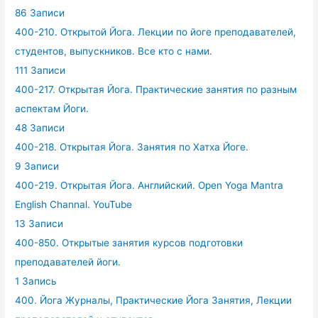
86 Записи
400-210. Открытой Йога. Лекции по йоге преподавателей,
студентов, выпускников. Все кто с нами.
111 Записи
400-217. Открытая Йога. Практические занятия по разным
аспектам Йоги.
48 Записи
400-218. Открытая Йога. Занятия по Хатха Йоге.
9 Записи
400-219. Открытая Йога. Английский. Open Yoga Mantra
English Channal. YouTube
13 Записи
400-850. Открытые занятия курсов подготовки
преподавателей йоги.
1 Запись
400. Йога Журналы, Практические Йога Занятия, Лекции