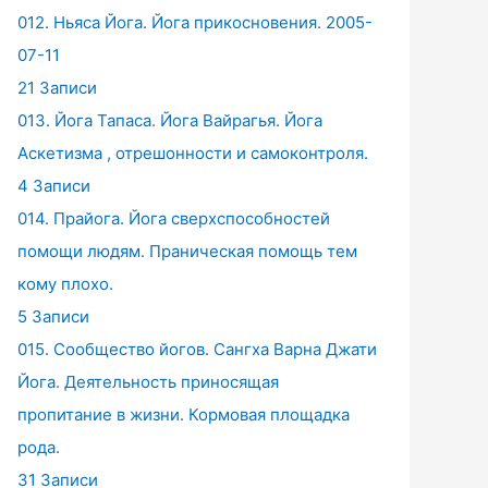
012. Ньяса Йога. Йога прикосновения. 2005-
07-11
21 Записи
013. Йога Тапаса. Йога Вайрагья. Йога
Аскетизма , отрешонности и самоконтроля.
4 Записи
014. Прайога. Йога сверхспособностей
помощи людям. Праническая помощь тем
кому плохо.
5 Записи
015. Сообщество йогов. Сангха Варна Джати
Йога. Деятельность приносящая
пропитание в жизни. Кормовая площадка
рода.
31 Записи