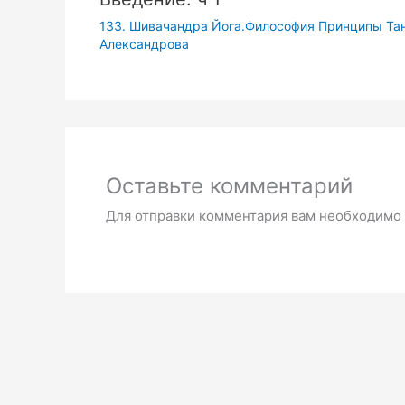
133. Шивачандра Йога.Философия Принципы Та
Александрова
Оставьте комментарий
Для отправки комментария вам необходимо