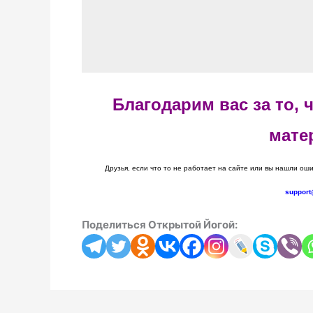
Благодарим вас за то,
мате
Друзья, если что то не работает на сайте или вы нашли оши
support
Поделиться Открытой Йогой: