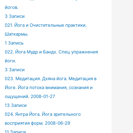
йогов.
3 Записи
021. Йога и Очистительные практики.
Шаткармы.
1 Запись
022. Йога Мудр и Бандх. Спец упражнения
йоги.
3 Записи
023. Медитация. Дхяна йога. Медитация в
Йоге. Йога потока внимания, сознания и
ощущений. 2008-01-27
13 Записи
024. Янтра Йога. Йога зрительного
восприятия форм. 2008-06-29
11 Записи