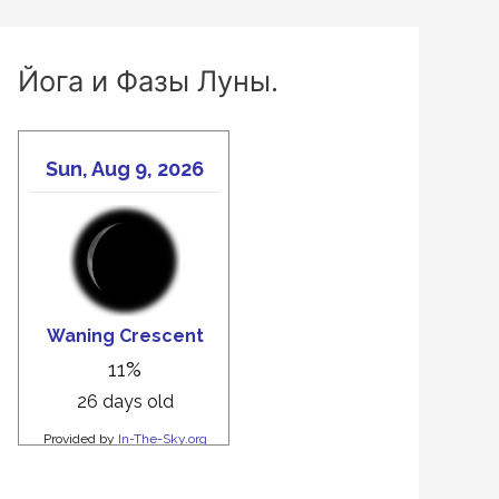
Йога и Фазы Луны.