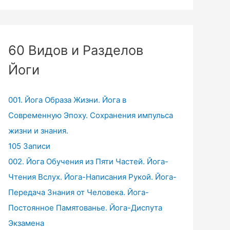
60 Видов и Разделов
Йоги
001. Йога Образа Жизни. Йога в
Современную Эпоху. Сохранения импульса
жизни и знания.
105 Записи
002. Йога Обучения из Пяти Частей. Йога-
Чтения Вслух. Йога-Написания Рукой. Йога-
Передача Знания от Человека. Йога-
Постоянное Памятованье. Йога-Диспута
Экзамена