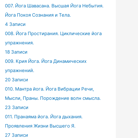
007. Йога Шавасана. Высшая Йога Небытия.
Йога Покоя Сознания и Тела.
4 Записи
008. Йога Простирания. Циклические йога
упражнения.
18 Записи
009. Крия Йога. Йога Динамических
упражнений.
20 Записи
010. Мантра йога. Йога Вибрации Речи,
Мысли, Праны. Порождение волн смысла.
23 Записи
011. Пранаяма йога. Йога дыхания.
Проявления Жизни Высшего Я.
27 Записи