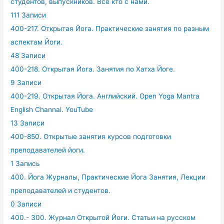
студентов, выпускников. Все кто с нами.
111 Записи
400-217. Открытая Йога. Практические занятия по разным
аспектам Йоги.
48 Записи
400-218. Открытая Йога. Занятия по Хатха Йоге.
9 Записи
400-219. Открытая Йога. Английский. Open Yoga Mantra
English Channal. YouTube
13 Записи
400-850. Открытые занятия курсов подготовки
преподавателей йоги.
1 Запись
400. Йога Журналы, Практические Йога Занятия, Лекции
преподавателей и студентов.
0 Записи
400.- 300. Журнал Открытой Йоги. Статьи на русском