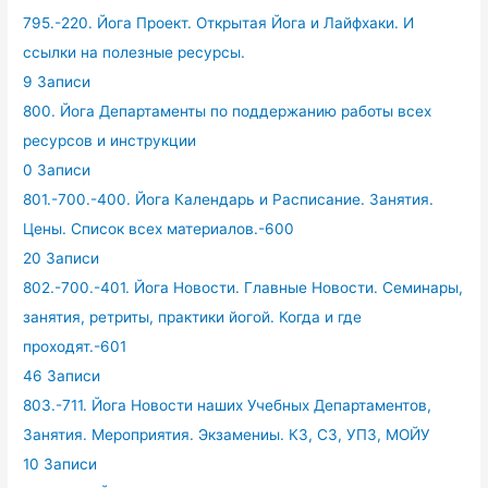
795.-220. Йога Проект. Открытая Йога и Лайфхаки. И
ссылки на полезные ресурсы.
9 Записи
800. Йога Департаменты по поддержанию работы всех
ресурсов и инструкции
0 Записи
801.-700.-400. Йога Календарь и Расписание. Занятия.
Цены. Список всех материалов.-600
20 Записи
802.-700.-401. Йога Новости. Главные Новости. Семинары,
занятия, ретриты, практики йогой. Когда и где
проходят.-601
46 Записи
803.-711. Йога Новости наших Учебных Департаментов,
Занятия. Мероприятия. Экзамениы. КЗ, СЗ, УПЗ, МОЙУ
10 Записи