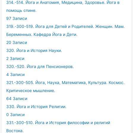
314.-514. Йога и Анатомия, Медицина, Здоровье. Йога в
помощь спине.
97 Записи
319.-300-519. Йога для Детей и Родителей. Женщин. Мам.
Беременных. Кафедра Йога и Дети.
20 Записи
320. Йога и История Науки.
2 Записи
320.-520. Йога для Пенсионеров.
4 Записи
321.-300-505. Йога, Наука, Математика, Культура. Космос.
Критическое мышление.
64 Записи
330. Йога и История Религии.
0 Записи
331.-300-510. Йога и История философии и религий
Востока.