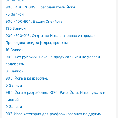
82 Записи
900.-400-70099. Преподаватели Йоги
75 Записи
900.-400-804. Вадим Опенйога.
135 Записи
900.-500-216. Открытая Йога в странах и городах.
Преподаватели, кафедры, проекты.
16 Записи
990. Без рубрики. Пока не придумали или не успели
подобрать.
31 Записи
995. Йога в разработке.
0 Записи
995. Йога в разработке. -076. Раса Йога. Йога чувств и
эмоций.
0 Записи
997. Йога категория для расформирования по другим