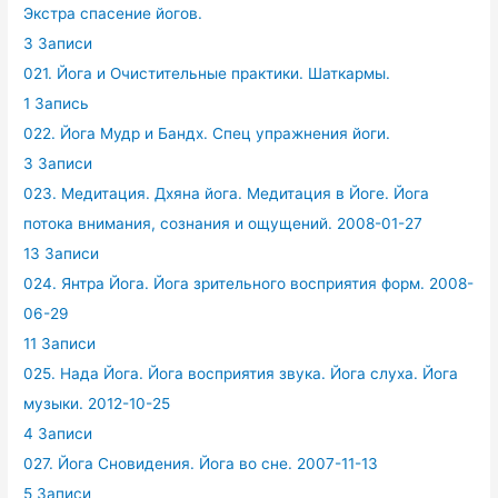
Экстра спасение йогов.
3 Записи
021. Йога и Очистительные практики. Шаткармы.
1 Запись
022. Йога Мудр и Бандх. Спец упражнения йоги.
3 Записи
023. Медитация. Дхяна йога. Медитация в Йоге. Йога
потока внимания, сознания и ощущений. 2008-01-27
13 Записи
024. Янтра Йога. Йога зрительного восприятия форм. 2008-
06-29
11 Записи
025. Нада Йога. Йога восприятия звука. Йога слуха. Йога
музыки. 2012-10-25
4 Записи
027. Йога Сновидения. Йога во сне. 2007-11-13
5 Записи