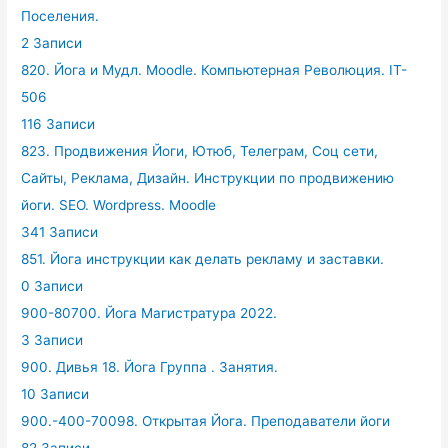
Поселения.
2 Записи
820. Йога и Мудл. Moodle. Компьютерная Революция. IT-
506
116 Записи
823. Продвижения Йоги, Ютюб, Телеграм, Соц сети,
Сайты, Реклама, Дизайн. Инструкции по продвижению
йоги. SEO. Wordpress. Moodle
341 Записи
851. Йога инструкции как делать рекламу и заставки.
0 Записи
900-80700. Йога Магистратура 2022.
3 Записи
900. Дивья 18. Йога Группа . Занятия.
10 Записи
900.-400-70098. Открытая Йога. Преподаватели йоги