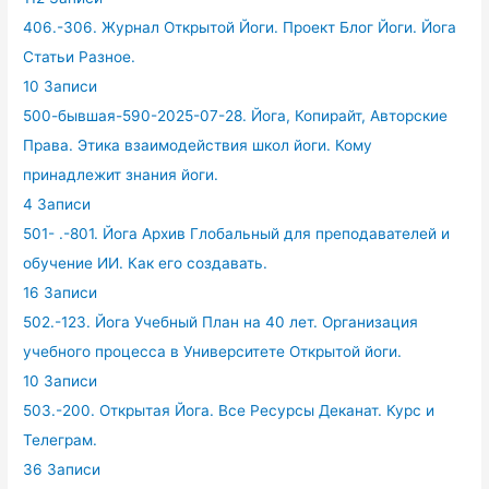
406.-306. Журнал Открытой Йоги. Проект Блог Йоги. Йога
Статьи Разное.
10 Записи
500-бывшая-590-2025-07-28. Йога, Копирайт, Авторские
Права. Этика взаимодействия школ йоги. Кому
принадлежит знания йоги.
4 Записи
501- .-801. Йога Архив Глобальный для преподавателей и
обучение ИИ. Как его создавать.
16 Записи
502.-123. Йога Учебный План на 40 лет. Организация
учебного процесса в Университете Открытой йоги.
10 Записи
503.-200. Открытая Йога. Все Ресурсы Деканат. Курс и
Телеграм.
36 Записи