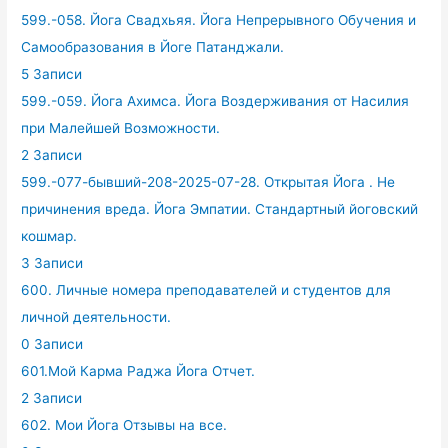
599.-058. Йога Свадхьяя. Йога Непрерывного Обучения и
Самообразования в Йоге Патанджали.
5 Записи
599.-059. Йога Ахимса. Йога Воздерживания от Насилия
при Малейшей Возможности.
2 Записи
599.-077-бывший-208-2025-07-28. Открытая Йога . Не
причинения вреда. Йога Эмпатии. Стандартный йоговский
кошмар.
3 Записи
600. Личные номера преподавателей и студентов для
личной деятельности.
0 Записи
601.Мой Карма Раджа Йога Отчет.
2 Записи
602. Мои Йога Отзывы на все.