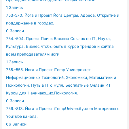
1 Запись
753-570. Йога и Проект Йога Центры. Адреса. Открытие и
поддержание в городах.
0 Записи
754.-504. Проект Поиск Важных Ссылок по IT, Наука,
Культура, Бизнес чтобы быть в курсе трендов и хайтпа
всем преподавателям йоги
1 Запись
755.-555. Йога и Проект iTemp Университет.
Информационных Технологий, Экономики, Математики и
Психологии. Путь в IT с Нуля. Бесплатные Онлайн ИТ
Курсы для Начинающих.Психология.
0 Записи
756.-813. Йога и Проект iTempUniversity.com Материалы с
YouTube канала.
66 Записи