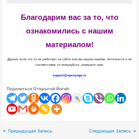
Благодарим вас за то, что
ознакомились с нашим
материалом!
Друзья, если что то не работает на сайте или вы нашли ошибки, неточности и не
соответствия, то пожалуйста, напишите нам:
support@openyoga.ru
Поделиться Открытой Йогой:
←
Предыдущая Запись
Следующая Запись
→