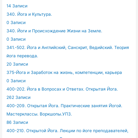
14 Записи
340. Йога и Культура.
0 Записи
340. Йоги и Происхождение Жизни на Земле.
0 Записи
341.-502. Йога и Английский, Санскрит, Ведийский. Теория
йога перевода.
20 Записи
375-Йога и Заработок на жизнь, компетенции, карьера
0 Записи
400-202. Йога в Вопросах и Ответах. Открытая Йога.
262 Записи
400-209. Открытая Йога. Практические занятия Йогой.
Мастерклассы. Воркшопы.УПЗ.
86 Записи
400-210. Открытой Йога. Лекции по йоге преподавателей,