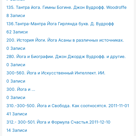
135. Тантра йога. Гимны Богине. Джон Вудрофф. Woodroffe
8 Записи
136.Тантра-Мантра Йога Гирлянда букв. Д. Вудрофф
62 Записи
200. История Йоги. Йога Асаны в различных источниках.
0 Записи
280. Йога и Биографии. Джон Джордж Вудрофф. и другие.
0 Записи
300-560. Йога и Искусственный Интеллект. ИИ.
0 Записи
300. Йога и ...
0 Записи
310.-300-500. Йога и Свобода. Как соотносятся. 2011-11-01
41 Записи
312.- 300-501. Йога и Формула Счастья.2011-12-10
14 Записи