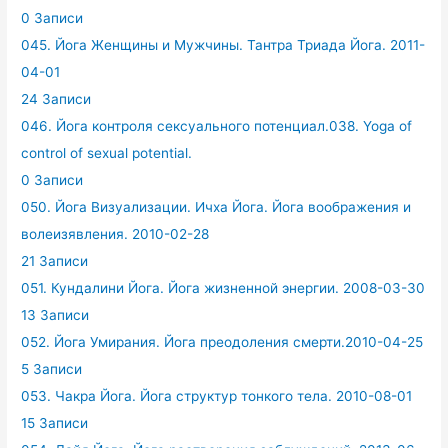
0 Записи
045. Йога Женщины и Мужчины. Тантра Триада Йога. 2011-
04-01
24 Записи
046. Йога контроля сексуального потенциал.038. Yoga of
control of sexual potential.
0 Записи
050. Йога Визуализации. Ичха Йога. Йога воображения и
волеизявления. 2010-02-28
21 Записи
051. Кундалини Йога. Йога жизненной энергии. 2008-03-30
13 Записи
052. Йога Умирания. Йога преодоления смерти.2010-04-25
5 Записи
053. Чакра Йога. Йога структур тонкого тела. 2010-08-01
15 Записи