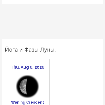
Йога и Фазы Луны.