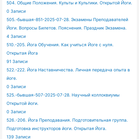
504. Общие Положения. Культы и Культики. Открытой Йоги.
0 Записи
505.-бывшая-851-2025-07-28. Экзамены Преподавателей
Йоги. Вопросы Билетов. Пояснения. Праздник Экзамена.
4 Записи
510.-205. Йога Обучения. Как учиться Йоге с нуля.
Открытая Йога
91 Записи
522.-222. Йога Наставничества. Личная передача опыта в
йоге.
0 Записи
525.-бывшая-507-2025-07-28. Научный коллоквиумы
Открытой йоги.
0 Записи
526.-206. Йога Преподавания. Подготовительная группа.
Подготовка инструкторов йоги. Открытая Йога.
139 Записи