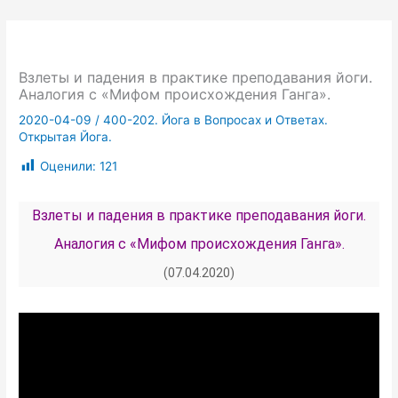
Взлеты и падения в практике преподавания йоги.
Аналогия с «Мифом происхождения Ганга».
2020-04-09
/
400-202. Йога в Вопросах и Ответах.
Открытая Йога.
Оценили:
121
Взлеты и падения в практике преподавания йоги.
Аналогия с «Мифом происхождения Ганга».
(07.04.2020)