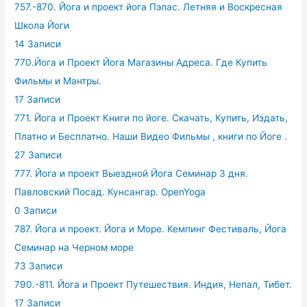
757.-870. Йога и проект йога Пэлас. Летняя и Воскресная
Школа Йоги
14 Записи
770.Йога и Проект Йога Магазины Адреса. Где Купить
Фильмы и Мантры.
17 Записи
771. Йога и Проект Книги по йоге. Скачать, Купить, Издать,
Платно и Бесплатно. Наши Видео Фильмы , книги по Йоге .
27 Записи
777. Йога и проект Выездной Йога Семинар 3 дня.
Павловский Посад. Кунсангар. OpenYoga
0 Записи
787. Йога и проект. Йога и Море. Кемпинг Фестиваль, Йога
Семинар на Черном море
73 Записи
790.-811. Йога и Проект Путешествия. Индия, Непал, Тибет.
17 Записи