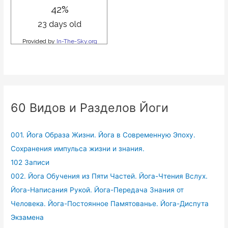
60 Видов и Разделов Йоги
001. Йога Образа Жизни. Йога в Современную Эпоху.
Сохранения импульса жизни и знания.
102 Записи
002. Йога Обучения из Пяти Частей. Йога-Чтения Вслух.
Йога-Написания Рукой. Йога-Передача Знания от
Человека. Йога-Постоянное Памятованье. Йога-Диспута
Экзамена