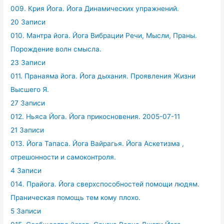
009. Крия Йога. Йога Динамических упражнений.
20 Записи
010. Мантра йога. Йога Вибрации Речи, Мысли, Праны.
Порождение волн смысла.
23 Записи
011. Пранаяма йога. Йога дыхания. Проявления Жизни
Высшего Я.
27 Записи
012. Ньяса Йога. Йога прикосновения. 2005-07-11
21 Записи
013. Йога Тапаса. Йога Вайрагья. Йога Аскетизма ,
отрешонности и самоконтроля.
4 Записи
014. Прайога. Йога сверхспособностей помощи людям.
Праническая помощь тем кому плохо.
5 Записи