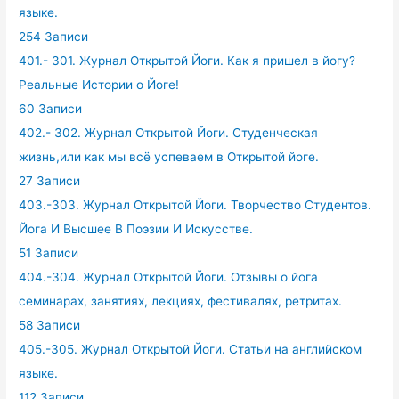
языке.
254 Записи
401.- 301. Журнал Открытой Йоги. Как я пришел в йогу?
Реальные Истории о Йоге!
60 Записи
402.- 302. Журнал Открытой Йоги. Студенческая
жизнь,или как мы всё успеваем в Открытой йоге.
27 Записи
403.-303. Журнал Открытой Йоги. Творчество Студентов.
Йога И Высшее В Поэзии И Искусстве.
51 Записи
404.-304. Журнал Открытой Йоги. Отзывы о йога
семинарах, занятиях, лекциях, фестивалях, ретритах.
58 Записи
405.-305. Журнал Открытой Йоги. Статьи на английском
языке.
112 Записи