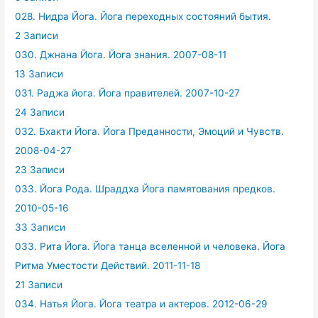
028. Нидра Йога. Йога переходных состояний бытия.
2 Записи
030. Джнана Йога. Йога знания. 2007-08-11
13 Записи
031. Раджа йога. Йога правителей. 2007-10-27
24 Записи
032. Бхакти Йога. Йога Преданности, Эмоций и Чувств.
2008-04-27
23 Записи
033. Йога Рода. Шраддха Йога памятования предков.
2010-05-16
33 Записи
033. Рита Йога. Йога танца вселенной и человека. Йога
Ритма Уместости Действий. 2011-11-18
21 Записи
034. Натья Йога. Йога театра и актеров. 2012-06-29