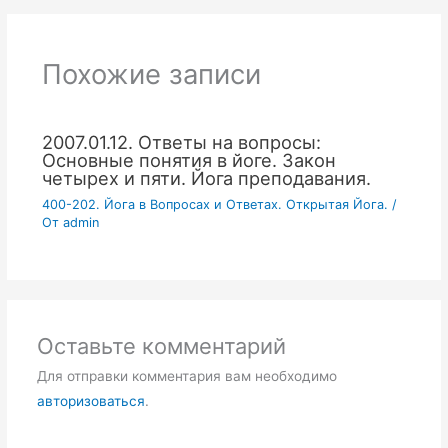
Похожие записи
2007.01.12. Ответы на вопросы:
Основные понятия в йоге. Закон
четырех и пяти. Йога преподавания.
400-202. Йога в Вопросах и Ответах. Открытая Йога.
/
От
admin
Оставьте комментарий
Для отправки комментария вам необходимо
авторизоваться
.