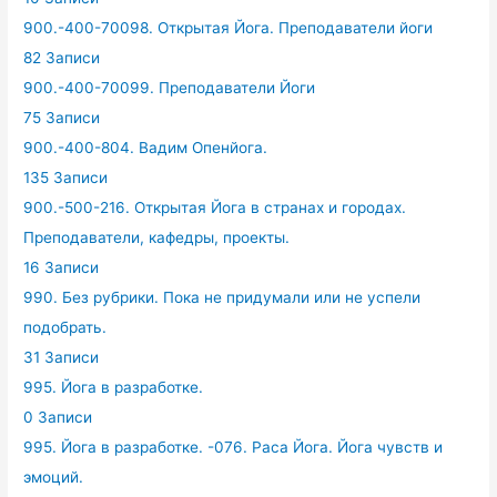
900.-400-70098. Открытая Йога. Преподаватели йоги
82 Записи
900.-400-70099. Преподаватели Йоги
75 Записи
900.-400-804. Вадим Опенйога.
135 Записи
900.-500-216. Открытая Йога в странах и городах.
Преподаватели, кафедры, проекты.
16 Записи
990. Без рубрики. Пока не придумали или не успели
подобрать.
31 Записи
995. Йога в разработке.
0 Записи
995. Йога в разработке. -076. Раса Йога. Йога чувств и
эмоций.