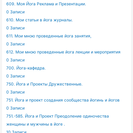
609. Моя Йога Реклама и Презентации.
0 Записи
610. Мои статьи в йога журналы.
0 Записи
611. Мои мною проведенные йога занятия,
0 Записи
612. Мои мною проведенные йога лекции и мероприятия
0 Записи
700. Йога-кафедра.
0 Записи
750. Йога и Проекты Дружественные.
0 Записи
751. Йога и проект создания сообщества йогинь и йогов
0 Записи
751.-585. Йога и Проект Преодоление одиночества
женщины и мужчины в йоге .
10 Записи