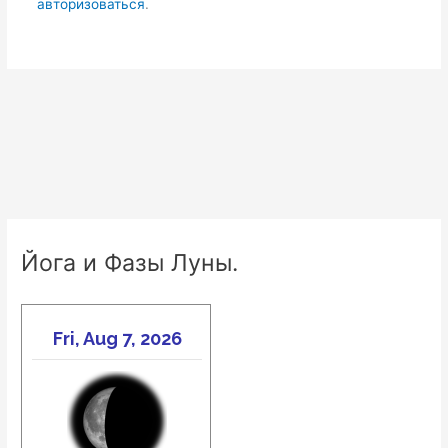
авторизоваться
.
Йога и Фазы Луны.