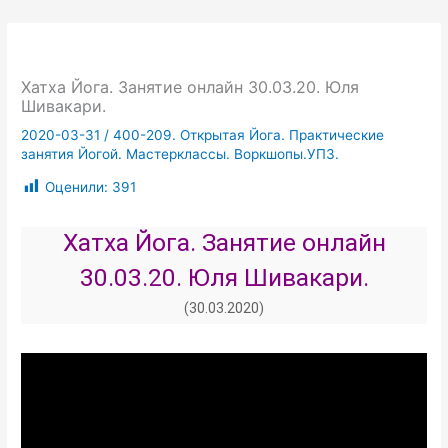
Хатха Йога. Занятие онлайн 30.03.20. Юля
Шивакари.
2020-03-31
/
400-209. Открытая Йога. Практические
занятия Йогой. Мастерклассы. Воркшопы.УПЗ.
Оценили:
391
Хатха Йога. Занятие онлайн
30.03.20. Юля Шивакари.
(30.03.2020)