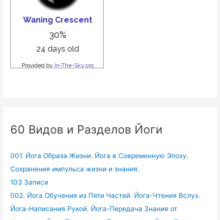
60 Видов и Разделов Йоги
001. Йога Образа Жизни. Йога в Современную Эпоху.
Сохранения импульса жизни и знания.
103 Записи
002. Йога Обучения из Пяти Частей. Йога-Чтения Вслух.
Йога-Написания Рукой. Йога-Передача Знания от