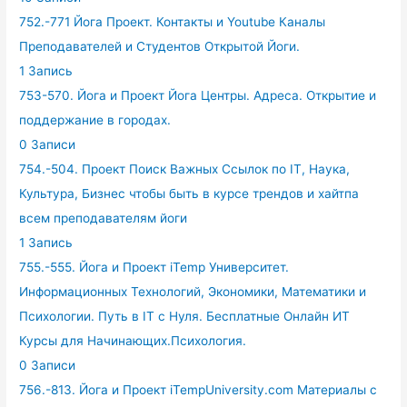
752.-771 Йога Проект. Контакты и Youtube Каналы
Преподавателей и Студентов Открытой Йоги.
1 Запись
753-570. Йога и Проект Йога Центры. Адреса. Открытие и
поддержание в городах.
0 Записи
754.-504. Проект Поиск Важных Ссылок по IT, Наука,
Культура, Бизнес чтобы быть в курсе трендов и хайтпа
всем преподавателям йоги
1 Запись
755.-555. Йога и Проект iTemp Университет.
Информационных Технологий, Экономики, Математики и
Психологии. Путь в IT с Нуля. Бесплатные Онлайн ИТ
Курсы для Начинающих.Психология.
0 Записи
756.-813. Йога и Проект iTempUniversity.com Материалы с