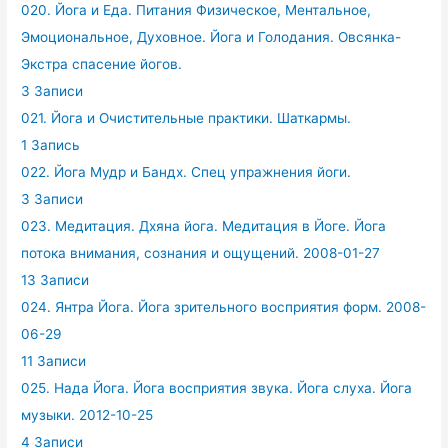
020. Йога и Еда. Питания Физическое, Ментальное,
Эмоциональное, Духовное. Йога и Голодания. Овсянка-
Экстра спасение йогов.
3 Записи
021. Йога и Очистительные практики. Шаткармы.
1 Запись
022. Йога Мудр и Бандх. Спец упражнения йоги.
3 Записи
023. Медитация. Дхяна йога. Медитация в Йоге. Йога
потока внимания, сознания и ощущений. 2008-01-27
13 Записи
024. Янтра Йога. Йога зрительного восприятия форм. 2008-
06-29
11 Записи
025. Нада Йога. Йога восприятия звука. Йога слуха. Йога
музыки. 2012-10-25
4 Записи