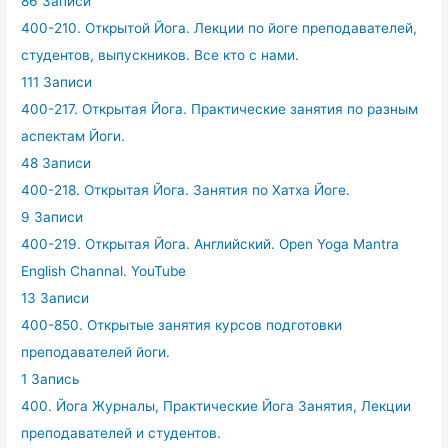
86 Записи
400-210. Открытой Йога. Лекции по йоге преподавателей,
студентов, выпускников. Все кто с нами.
111 Записи
400-217. Открытая Йога. Практические занятия по разным
аспектам Йоги.
48 Записи
400-218. Открытая Йога. Занятия по Хатха Йоге.
9 Записи
400-219. Открытая Йога. Английский. Open Yoga Mantra
English Channal. YouTube
13 Записи
400-850. Открытые занятия курсов подготовки
преподавателей йоги.
1 Запись
400. Йога Журналы, Практические Йога Занятия, Лекции
преподавателей и студентов.