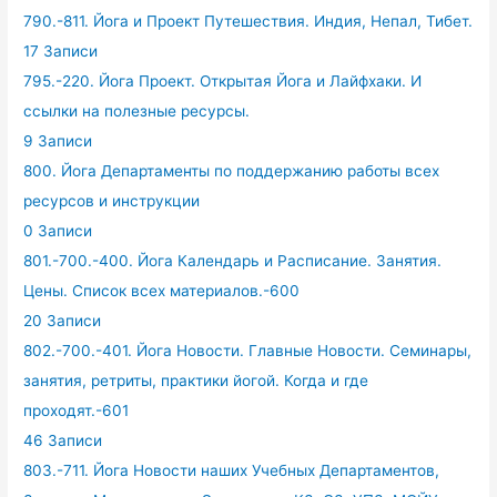
790.-811. Йога и Проект Путешествия. Индия, Непал, Тибет.
17 Записи
795.-220. Йога Проект. Открытая Йога и Лайфхаки. И
ссылки на полезные ресурсы.
9 Записи
800. Йога Департаменты по поддержанию работы всех
ресурсов и инструкции
0 Записи
801.-700.-400. Йога Календарь и Расписание. Занятия.
Цены. Список всех материалов.-600
20 Записи
802.-700.-401. Йога Новости. Главные Новости. Семинары,
занятия, ретриты, практики йогой. Когда и где
проходят.-601
46 Записи
803.-711. Йога Новости наших Учебных Департаментов,