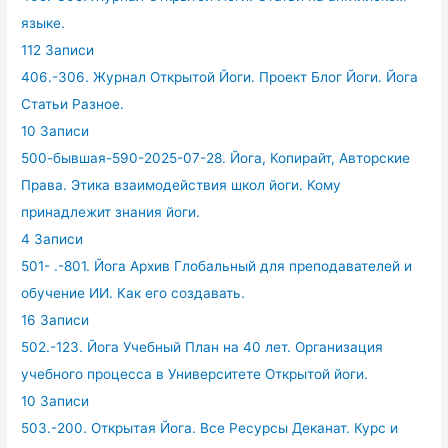
языке.
112 Записи
406.-306. Журнал Открытой Йоги. Проект Блог Йоги. Йога
Статьи Разное.
10 Записи
500-бывшая-590-2025-07-28. Йога, Копирайт, Авторские
Права. Этика взаимодействия школ йоги. Кому
принадлежит знания йоги.
4 Записи
501- .-801. Йога Архив Глобальный для преподавателей и
обучение ИИ. Как его создавать.
16 Записи
502.-123. Йога Учебный План на 40 лет. Организация
учебного процесса в Университете Открытой йоги.
10 Записи
503.-200. Открытая Йога. Все Ресурсы Деканат. Курс и