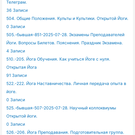
Телеграм.
36 Записи
504. Общие Положения. Культы и Культики. Открытой Йоги.
0 Записи
505.-бывшая-851-2025-07-28. Экзамены Преподавателей
Йоги. Вопросы Билетов. Пояснения. Праздник Экзамена.
4 Записи
510.-205. Йога Обучения. Как учиться Йоге с нуля.
Открытая Йога
91 Записи
522.-222. Йога Наставничества. Личная передача опыта в
йоге.
0 Записи
525.-бывшая-507-2025-07-28. Научный коллоквиумы
Открытой йоги.
0 Записи
526.-206. Йога Преподавания. Подготовительная группа.