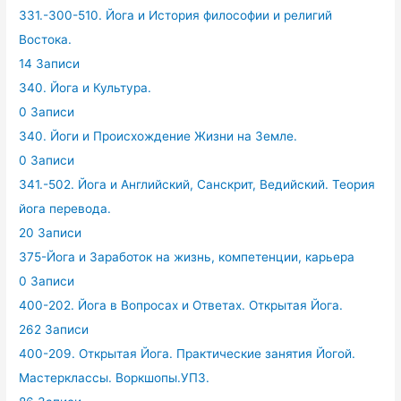
331.-300-510. Йога и История философии и религий
Востока.
14 Записи
340. Йога и Культура.
0 Записи
340. Йоги и Происхождение Жизни на Земле.
0 Записи
341.-502. Йога и Английский, Санскрит, Ведийский. Теория
йога перевода.
20 Записи
375-Йога и Заработок на жизнь, компетенции, карьера
0 Записи
400-202. Йога в Вопросах и Ответах. Открытая Йога.
262 Записи
400-209. Открытая Йога. Практические занятия Йогой.
Мастерклассы. Воркшопы.УПЗ.