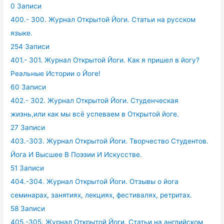
0 Записи
400.- 300. Журнал Открытой Йоги. Статьи на русском
языке.
254 Записи
401.- 301. Журнал Открытой Йоги. Как я пришел в йогу?
Реальные Истории о Йоге!
60 Записи
402.- 302. Журнал Открытой Йоги. Студенческая
жизнь,или как мы всё успеваем в Открытой йоге.
27 Записи
403.-303. Журнал Открытой Йоги. Творчество Студентов.
Йога И Высшее В Поэзии И Искусстве.
51 Записи
404.-304. Журнал Открытой Йоги. Отзывы о йога
семинарах, занятиях, лекциях, фестивалях, ретритах.
58 Записи
405.-305. Журнал Открытой Йоги. Статьи на английском