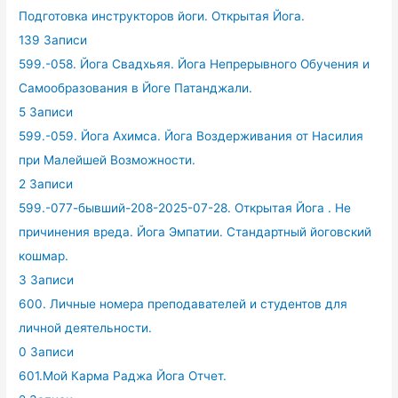
Подготовка инструкторов йоги. Открытая Йога.
139 Записи
599.-058. Йога Свадхьяя. Йога Непрерывного Обучения и
Самообразования в Йоге Патанджали.
5 Записи
599.-059. Йога Ахимса. Йога Воздерживания от Насилия
при Малейшей Возможности.
2 Записи
599.-077-бывший-208-2025-07-28. Открытая Йога . Не
причинения вреда. Йога Эмпатии. Стандартный йоговский
кошмар.
3 Записи
600. Личные номера преподавателей и студентов для
личной деятельности.
0 Записи
601.Мой Карма Раджа Йога Отчет.