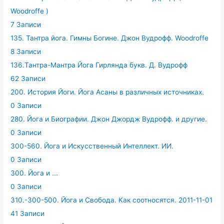
Woodroffe )
7 Записи
135. Тантра йога. Гимны Богине. Джон Вудрофф. Woodroffe
8 Записи
136.Тантра-Мантра Йога Гирлянда букв. Д. Вудрофф
62 Записи
200. История Йоги. Йога Асаны в различных источниках.
0 Записи
280. Йога и Биографии. Джон Джордж Вудрофф. и другие.
0 Записи
300-560. Йога и Искусственный Интеллект. ИИ.
0 Записи
300. Йога и ...
0 Записи
310.-300-500. Йога и Свобода. Как соотносятся. 2011-11-01
41 Записи