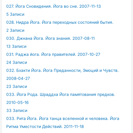
027. Йога Сновидения. Йога во сне. 2007-11-13
5 Записи
028. Нидра Йога. Йога переходных состояний бытия.
2 Записи
030. Джнана Йога. Йога знания. 2007-08-11
13 Записи
031. Раджа йога. Йога правителей. 2007-10-27
24 Записи
032. Бхакти Йога. Йога Преданности, Эмоций и Чувств.
2008-04-27
23 Записи
033. Йога Рода. Шраддха Йога памятования предков.
2010-05-16
33 Записи
033. Рита Йога. Йога танца вселенной и человека. Йога
Ритма Уместости Действий. 2011-11-18