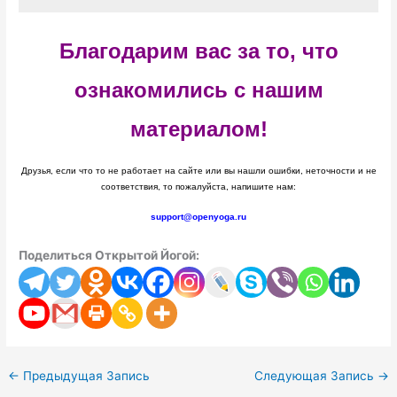
Благодарим вас за то, что
ознакомились с нашим
материалом!
Друзья, если что то не работает на сайте или вы нашли ошибки, неточности и не
соответствия, то пожалуйста, напишите нам:
support@openyoga.ru
Поделиться Открытой Йогой:
←
Предыдущая Запись
Следующая Запись
→