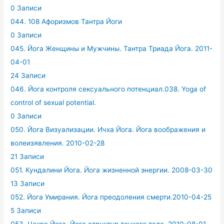
0 Записи
044. 108 Афоризмов Тантра Йоги
0 Записи
045. Йога Женщины и Мужчины. Тантра Триада Йога. 2011-
04-01
24 Записи
046. Йога контроля сексуального потенциал.038. Yoga of
control of sexual potential.
0 Записи
050. Йога Визуализации. Ичха Йога. Йога воображения и
волеизявления. 2010-02-28
21 Записи
051. Кундалини Йога. Йога жизненной энергии. 2008-03-30
13 Записи
052. Йога Умирания. Йога преодоления смерти.2010-04-25
5 Записи