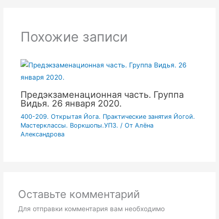
Похожие записи
Предэкзаменационная часть. Группа
Видья. 26 января 2020.
400-209. Открытая Йога. Практические занятия Йогой.
Мастерклассы. Воркшопы.УПЗ.
/ От
Алёна
Александрова
Оставьте комментарий
Для отправки комментария вам необходимо