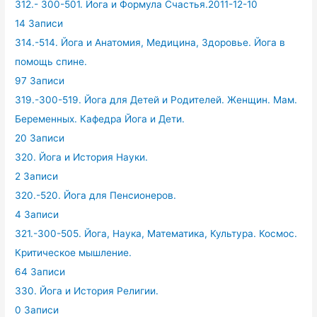
312.- 300-501. Йога и Формула Счастья.2011-12-10
14 Записи
314.-514. Йога и Анатомия, Медицина, Здоровье. Йога в
помощь спине.
97 Записи
319.-300-519. Йога для Детей и Родителей. Женщин. Мам.
Беременных. Кафедра Йога и Дети.
20 Записи
320. Йога и История Науки.
2 Записи
320.-520. Йога для Пенсионеров.
4 Записи
321.-300-505. Йога, Наука, Математика, Культура. Космос.
Критическое мышление.
64 Записи
330. Йога и История Религии.
0 Записи