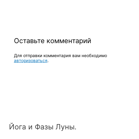
Оставьте комментарий
Для отправки комментария вам необходимо
авторизоваться
.
Йога и Фазы Луны.