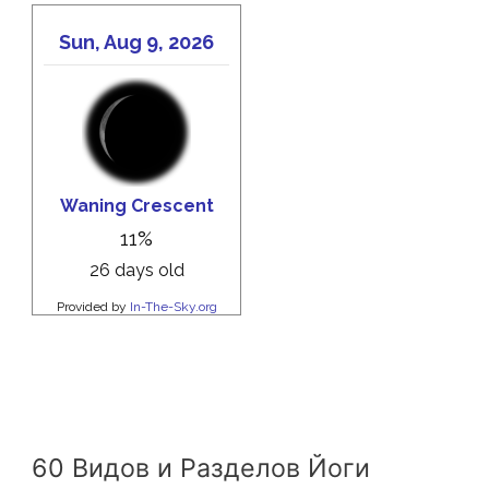
60 Видов и Разделов Йоги