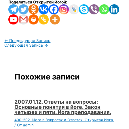
Поделиться Открытой Йогой:
←
Предыдущая Запись
Следующая Запись
→
Похожие записи
2007.01.12. Ответы на вопросы:
Основные понятия в йоге. Закон
четырех и пяти. Йога преподавания.
400-202. Йога в Вопросах и Ответах. Открытая Йога.
/ От
admin