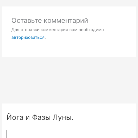
Оставьте комментарий
Для отправки комментария вам необходимо
авторизоваться
.
Йога и Фазы Луны.