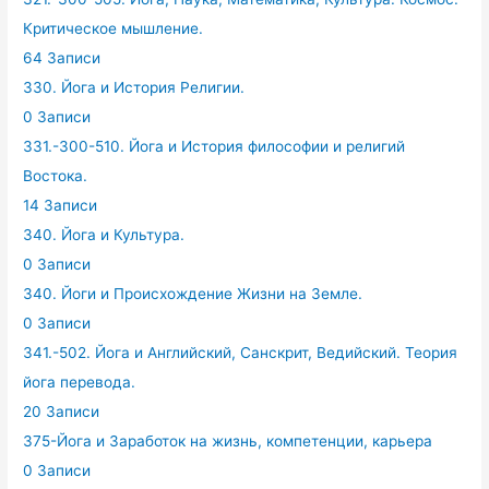
Критическое мышление.
64 Записи
330. Йога и История Религии.
0 Записи
331.-300-510. Йога и История философии и религий
Востока.
14 Записи
340. Йога и Культура.
0 Записи
340. Йоги и Происхождение Жизни на Земле.
0 Записи
341.-502. Йога и Английский, Санскрит, Ведийский. Теория
йога перевода.
20 Записи
375-Йога и Заработок на жизнь, компетенции, карьера
0 Записи