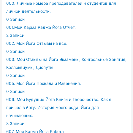
600. Личные номера преподавателей и студентов для
личной деятельности.
0 Записи
601.Мой Карма Раджа Йога Отчет.
2 Записи
602. Мои Йога Отзывы на все.
0 Записи
603. Мои Отзывы на Йога Экзамены, Контрольные Занятия,
Коллоквиумы, Диспуты
0 Записи
605. Моя Йога Похвала и Извенения.
0 Записи
606. Мои Будущие Йога Книги и Творочество. Как я
пришел в йогу. История моего рода. Йога для
начинающих.
8 Записи
607. Моя Карма Йога Работа