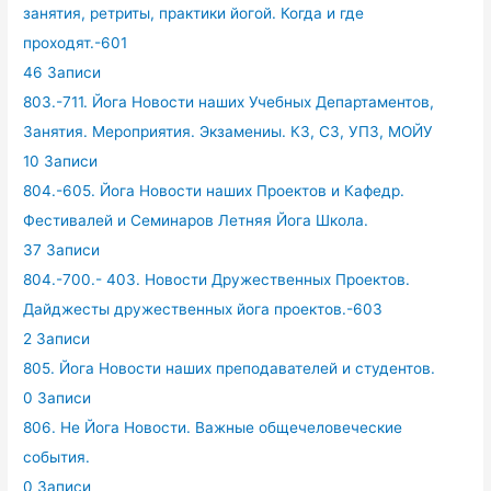
занятия, ретриты, практики йогой. Когда и где
проходят.-601
46 Записи
803.-711. Йога Новости наших Учебных Департаментов,
Занятия. Мероприятия. Экзамениы. КЗ, СЗ, УПЗ, МОЙУ
10 Записи
804.-605. Йога Новости наших Проектов и Кафедр.
Фестивалей и Семинаров Летняя Йога Школа.
37 Записи
804.-700.- 403. Новости Дружественных Проектов.
Дайджесты дружественных йога проектов.-603
2 Записи
805. Йога Новости наших преподавателей и студентов.
0 Записи
806. Не Йога Новости. Важные общечеловеческие
события.
0 Записи