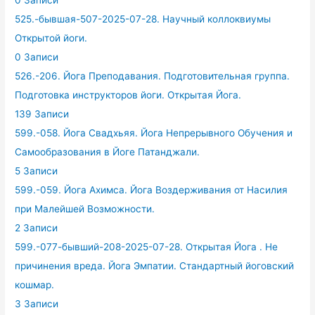
0 Записи
525.-бывшая-507-2025-07-28. Научный коллоквиумы
Открытой йоги.
0 Записи
526.-206. Йога Преподавания. Подготовительная группа.
Подготовка инструкторов йоги. Открытая Йога.
139 Записи
599.-058. Йога Свадхьяя. Йога Непрерывного Обучения и
Самообразования в Йоге Патанджали.
5 Записи
599.-059. Йога Ахимса. Йога Воздерживания от Насилия
при Малейшей Возможности.
2 Записи
599.-077-бывший-208-2025-07-28. Открытая Йога . Не
причинения вреда. Йога Эмпатии. Стандартный йоговский
кошмар.
3 Записи