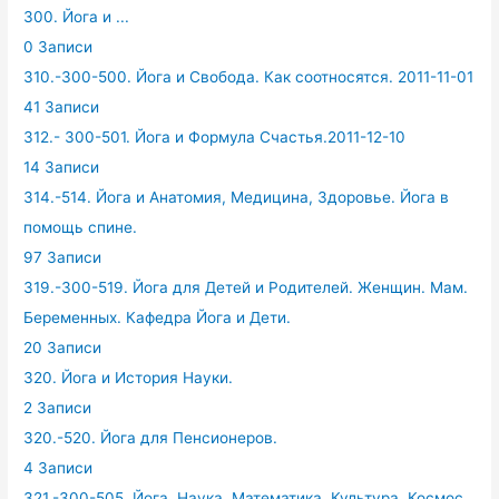
300. Йога и ...
0 Записи
310.-300-500. Йога и Свобода. Как соотносятся. 2011-11-01
41 Записи
312.- 300-501. Йога и Формула Счастья.2011-12-10
14 Записи
314.-514. Йога и Анатомия, Медицина, Здоровье. Йога в
помощь спине.
97 Записи
319.-300-519. Йога для Детей и Родителей. Женщин. Мам.
Беременных. Кафедра Йога и Дети.
20 Записи
320. Йога и История Науки.
2 Записи
320.-520. Йога для Пенсионеров.
4 Записи
321.-300-505. Йога, Наука, Математика, Культура. Космос.