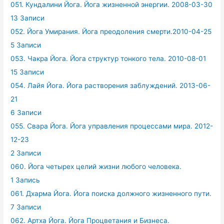
051. Кундалини Йога. Йога жизненной энергии. 2008-03-30
13 Записи
052. Йога Умирания. Йога преодоления смерти.2010-04-25
5 Записи
053. Чакра Йога. Йога структур тонкого тела. 2010-08-01
15 Записи
054. Лайя Йога. Йога растворения заблуждений. 2013-06-
21
6 Записи
055. Свара Йога. Йога управления процессами мира. 2012-
12-23
2 Записи
060. Йога четырех целий жизни любого человека.
1 Запись
061. Дхарма Йога. Йога поиска должного жизненного пути.
7 Записи
062. Артха Йога. Йога Процветания и Бизнеса.