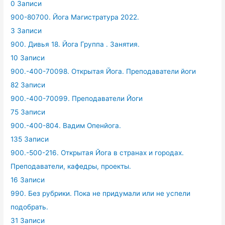
0 Записи
900-80700. Йога Магистратура 2022.
3 Записи
900. Дивья 18. Йога Группа . Занятия.
10 Записи
900.-400-70098. Открытая Йога. Преподаватели йоги
82 Записи
900.-400-70099. Преподаватели Йоги
75 Записи
900.-400-804. Вадим Опенйога.
135 Записи
900.-500-216. Открытая Йога в странах и городах.
Преподаватели, кафедры, проекты.
16 Записи
990. Без рубрики. Пока не придумали или не успели
подобрать.
31 Записи