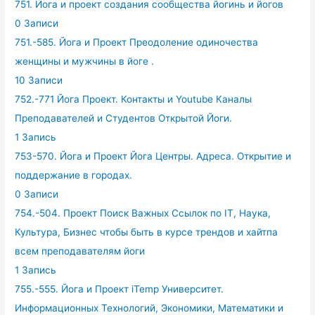
751. Йога и проект создания сообщества йогинь и йогов
0 Записи
751.-585. Йога и Проект Преодоление одиночества
женщины и мужчины в йоге .
10 Записи
752.-771 Йога Проект. Контакты и Youtube Каналы
Преподавателей и Студентов Открытой Йоги.
1 Запись
753-570. Йога и Проект Йога Центры. Адреса. Открытие и
поддержание в городах.
0 Записи
754.-504. Проект Поиск Важных Ссылок по IT, Наука,
Культура, Бизнес чтобы быть в курсе трендов и хайтпа
всем преподавателям йоги
1 Запись
755.-555. Йога и Проект iTemp Университет.
Информационных Технологий, Экономики, Математики и