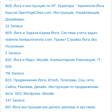
808. Йога и инструкции по ИТ. Кураторы - Хранители Йога
Курсов OpenYogaClass.com. Инструкции, Управляющие,
Дизайнеры.
22 Записи
809. Йога и Задачи Карма Йоги, Система учета задач.
redmine.itempuniversity.com. Проект Стройка Йога Эко
Поселения.
2 Записи
820. Йога и Мудл. Moodle. Компьютерная Революция. IT-
506
116 Записи
823. Продвижения Йоги, Ютюб, Телеграм, Соц сети,
Сайты, Реклама, Дизайн. Инструкции по продвижению
йоги. SEO. Wordpress. Moodle
341 Записи
851. Йога инструкции как делать рекламу и заставки.