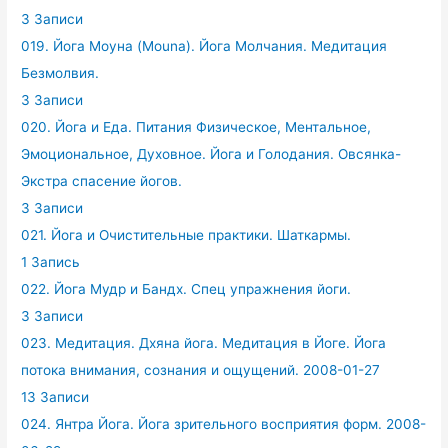
3 Записи
019. Йога Моуна (Mouna). Йога Молчания. Медитация
Безмолвия.
3 Записи
020. Йога и Еда. Питания Физическое, Ментальное,
Эмоциональное, Духовное. Йога и Голодания. Овсянка-
Экстра спасение йогов.
3 Записи
021. Йога и Очистительные практики. Шаткармы.
1 Запись
022. Йога Мудр и Бандх. Спец упражнения йоги.
3 Записи
023. Медитация. Дхяна йога. Медитация в Йоге. Йога
потока внимания, сознания и ощущений. 2008-01-27
13 Записи
024. Янтра Йога. Йога зрительного восприятия форм. 2008-