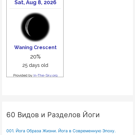
60 Видов и Разделов Йоги
001. Йога Образа Жизни. Йога в Современную Эпоху.