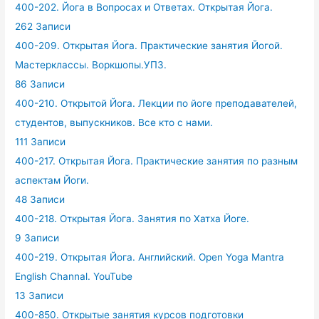
400-202. Йога в Вопросах и Ответах. Открытая Йога.
262 Записи
400-209. Открытая Йога. Практические занятия Йогой.
Мастерклассы. Воркшопы.УПЗ.
86 Записи
400-210. Открытой Йога. Лекции по йоге преподавателей,
студентов, выпускников. Все кто с нами.
111 Записи
400-217. Открытая Йога. Практические занятия по разным
аспектам Йоги.
48 Записи
400-218. Открытая Йога. Занятия по Хатха Йоге.
9 Записи
400-219. Открытая Йога. Английский. Open Yoga Mantra
English Channal. YouTube
13 Записи
400-850. Открытые занятия курсов подготовки