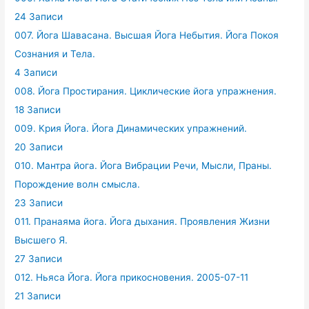
24 Записи
007. Йога Шавасана. Высшая Йога Небытия. Йога Покоя
Сознания и Тела.
4 Записи
008. Йога Простирания. Циклические йога упражнения.
18 Записи
009. Крия Йога. Йога Динамических упражнений.
20 Записи
010. Мантра йога. Йога Вибрации Речи, Мысли, Праны.
Порождение волн смысла.
23 Записи
011. Пранаяма йога. Йога дыхания. Проявления Жизни
Высшего Я.
27 Записи
012. Ньяса Йога. Йога прикосновения. 2005-07-11
21 Записи