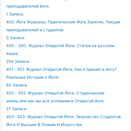
преподавателей йоги.
1 Запись
400. Йога Журналы, Практические Йога Занятия, Лекции
преподавателей и студентов.
0 Записи
400.- 300. Журнал Открытой Йоги. Статьи на русском
языке.
254 Записи
401.- 301. Журнал Открытой Йоги. Как я пришел в йогу?
Реальные Истории о Йоге!
60 Записи
402.- 302. Журнал Открытой Йоги. Студенческая
жизнь,или как мы всё успеваем в Открытой йоге.
27 Записи
403.-303. Журнал Открытой Йоги. Творчество Студентов.
Йога И Высшее В Поэзии И Искусстве.