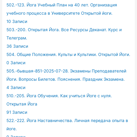
502.-123. Йога Учебный План на 40 лет. Организация
учебного процесса в Университете Открытой йоги.
10 Записи
503.-200. Открытая Йога. Все Ресурсы Деканат. Курс и
Телеграм.
36 Записи
504. Общие Положения. Культы и Культики. Открытой Йоги.
0 Записи
505.-бывшая-851-2025-07-28. Экзамены Преподавателей
Йоги. Вопросы Билетов. Пояснения. Праздник Экзамена.
4 Записи
510.-205. Йога Обучения. Как учиться Йоге с нуля.
Открытая Йога
91 Записи
522.-222. Йога Наставничества. Личная передача опыта в
йоге.