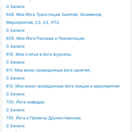
0 Записи
608. Мои Йога Трансляции Занятий, Экзаменов,
Меропреятий, СЗ, КЗ, УПЗ.
0 Записи
609. Моя Йога Реклама и Презентации.
0 Записи
610. Мои статьи в йога журналы.
0 Записи
611. Мои мною проведенные йога занятия,
0 Записи
612. Мои мною проведенные йога лекции и мероприятия
0 Записи
700. Йога-кафедра.
0 Записи
750. Йога и Проекты Дружественные.
0 Записи