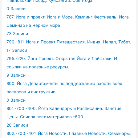
Павловский Посад. Кунсангар. OpenYoga
0 Записи
787. Йога и проект. Йога и Море. Кемпинг Фестиваль, Йога
Семинар на Черном море
73 Записи
790.-811. Йога и Проект Путешествия. Индия, Непал, Тибет.
17 Записи
795.-220. Йога Проект. Открытая Йога и Лайфхаки. И
ссылки на полезные ресурсы.
9 Записи
800. Йога Департаменты по поддержанию работы всех
ресурсов и инструкции
0 Записи
801.-700.-400. Йога Календарь и Расписание. Занятия.
Цены. Список всех материалов.-600
20 Записи
802.-700.-401. Йога Новости. Главные Новости. Семинары,