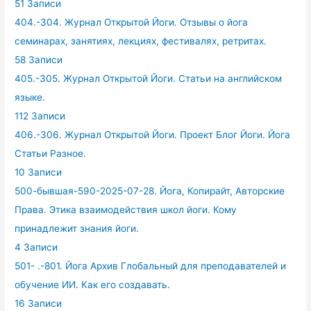
51 Записи
404.-304. Журнал Открытой Йоги. Отзывы о йога
семинарах, занятиях, лекциях, фестивалях, ретритах.
58 Записи
405.-305. Журнал Открытой Йоги. Статьи на английском
языке.
112 Записи
406.-306. Журнал Открытой Йоги. Проект Блог Йоги. Йога
Статьи Разное.
10 Записи
500-бывшая-590-2025-07-28. Йога, Копирайт, Авторские
Права. Этика взаимодействия школ йоги. Кому
принадлежит знания йоги.
4 Записи
501- .-801. Йога Архив Глобальный для преподавателей и
обучение ИИ. Как его создавать.
16 Записи