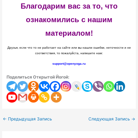
Благодарим вас за то, что
ознакомились с нашим
материалом!
Друзья, если что то не работает на сайте или вы нашли ошибки, неточности и не
соответствия, то пожалуйста, напишите нам:
support@openyoga.ru
Поделиться Открытой Йогой:
←
Предыдущая Запись
Следующая Запись
→