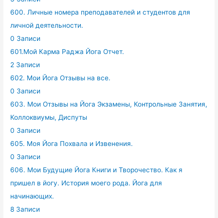
600. Личные номера преподавателей и студентов для
личной деятельности.
0 Записи
601.Мой Карма Раджа Йога Отчет.
2 Записи
602. Мои Йога Отзывы на все.
0 Записи
603. Мои Отзывы на Йога Экзамены, Контрольные Занятия,
Коллоквиумы, Диспуты
0 Записи
605. Моя Йога Похвала и Извенения.
0 Записи
606. Мои Будущие Йога Книги и Творочество. Как я
пришел в йогу. История моего рода. Йога для
начинающих.
8 Записи