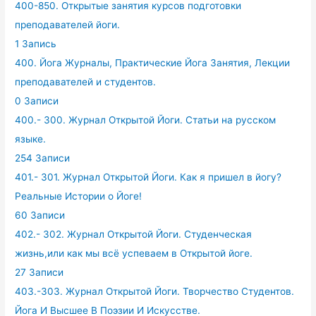
400-850. Открытые занятия курсов подготовки
преподавателей йоги.
1 Запись
400. Йога Журналы, Практические Йога Занятия, Лекции
преподавателей и студентов.
0 Записи
400.- 300. Журнал Открытой Йоги. Статьи на русском
языке.
254 Записи
401.- 301. Журнал Открытой Йоги. Как я пришел в йогу?
Реальные Истории о Йоге!
60 Записи
402.- 302. Журнал Открытой Йоги. Студенческая
жизнь,или как мы всё успеваем в Открытой йоге.
27 Записи
403.-303. Журнал Открытой Йоги. Творчество Студентов.
Йога И Высшее В Поэзии И Искусстве.