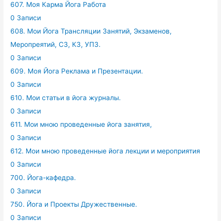
607. Моя Карма Йога Работа
0 Записи
608. Мои Йога Трансляции Занятий, Экзаменов,
Меропреятий, СЗ, КЗ, УПЗ.
0 Записи
609. Моя Йога Реклама и Презентации.
0 Записи
610. Мои статьи в йога журналы.
0 Записи
611. Мои мною проведенные йога занятия,
0 Записи
612. Мои мною проведенные йога лекции и мероприятия
0 Записи
700. Йога-кафедра.
0 Записи
750. Йога и Проекты Дружественные.
0 Записи