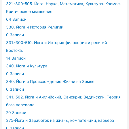
321.-300-505. Йога, Наука, Математика, Культура. Космос.
Критическое мышление.
64 Записи
330. Йога и История Религии.
0 Записи
331.-300-510. Йога и История философии и религий
Востока.
14 Записи
340. Йога и Культура.
0 Записи
340. Йоги и Происхождение Жизни на Земле.
0 Записи
341.-502. Йога и Английский, Санскрит, Ведийский. Теория
йога перевода.
20 Записи
375-Йога и Заработок на жизнь, компетенции, карьера
0 Записи