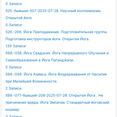
0 Записи
525.-бывшая-507-2025-07-28. Научный коллоквиумы
Открытой йоги.
0 Записи
526.-206. Йога Преподавания. Подготовительная группа.
Подготовка инструкторов йоги. Открытая Йога.
139 Записи
599.-058. Йога Свадхьяя. Йога Непрерывного Обучения и
Самообразования в Йоге Патанджали.
5 Записи
599.-059. Йога Ахимса. Йога Воздерживания от Насилия
при Малейшей Возможности.
2 Записи
599.-077-бывший-208-2025-07-28. Открытая Йога . Не
причинения вреда. Йога Эмпатии. Стандартный йоговский
кошмар.
3 Записи