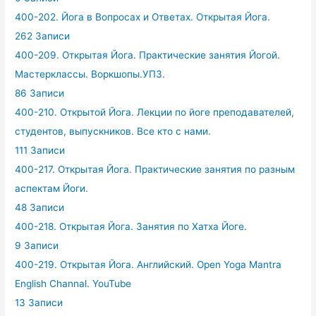
400-202. Йога в Вопросах и Ответах. Открытая Йога.
262 Записи
400-209. Открытая Йога. Практические занятия Йогой.
Мастерклассы. Воркшопы.УПЗ.
86 Записи
400-210. Открытой Йога. Лекции по йоге преподавателей,
студентов, выпускников. Все кто с нами.
111 Записи
400-217. Открытая Йога. Практические занятия по разным
аспектам Йоги.
48 Записи
400-218. Открытая Йога. Занятия по Хатха Йоге.
9 Записи
400-219. Открытая Йога. Английский. Open Yoga Mantra
English Channal. YouTube
13 Записи