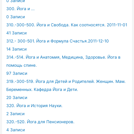
0 Записи
300. Йога и ...
0 Записи
310.-300-500. Йога и Свобода. Как соотносятся. 2011-11-01
41 Записи
312.- 300-501. Йога и Формула Счастья.2011-12-10
14 Записи
314.-514. Йога и Анатомия, Медицина, Здоровье. Йога в
помощь спине.
97 Записи
319.-300-519. Йога для Детей и Родителей. Женщин. Мам.
Беременных. Кафедра Йога и Дети.
20 Записи
320. Йога и История Науки.
2 Записи
320.-520. Йога для Пенсионеров.
4 Записи