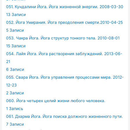
051. Кундалини Йога. Йога жизненной энергии. 2008-03-30
13 Записи
052. Йога Умирания. Йога преодоления смерти.2010-04-25
5 Записи
053. Чакра Йога. Йога структур тонкого тела. 2010-08-01
15 Записи
054. Лайя Йога. Йога растворения заблуждений. 2013-06-
21
6 Записи
055. Свара Йога. Йога управления процессами мира. 2012-
12-23
2 Записи
060. Йога четырех целий жизни любого человека.
1 Запись
061. Дхарма Йога. Йога поиска должного жизненного пути.
7 Записи