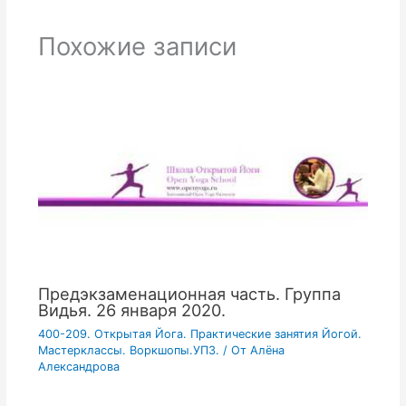
Похожие записи
Предэкзаменационная часть. Группа
Видья. 26 января 2020.
400-209. Открытая Йога. Практические занятия Йогой.
Мастерклассы. Воркшопы.УПЗ.
/ От
Алёна
Александрова