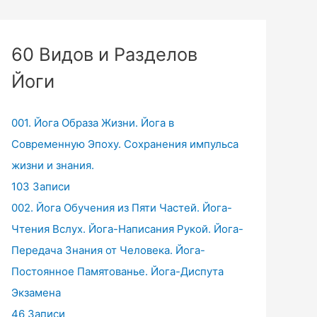
60 Видов и Разделов
Йоги
001. Йога Образа Жизни. Йога в
Современную Эпоху. Сохранения импульса
жизни и знания.
103 Записи
002. Йога Обучения из Пяти Частей. Йога-
Чтения Вслух. Йога-Написания Рукой. Йога-
Передача Знания от Человека. Йога-
Постоянное Памятованье. Йога-Диспута
Экзамена
46 Записи