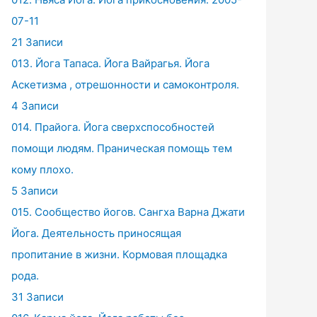
07-11
21 Записи
013. Йога Тапаса. Йога Вайрагья. Йога
Аскетизма , отрешонности и самоконтроля.
4 Записи
014. Прайога. Йога сверхспособностей
помощи людям. Праническая помощь тем
кому плохо.
5 Записи
015. Сообщество йогов. Сангха Варна Джати
Йога. Деятельность приносящая
пропитание в жизни. Кормовая площадка
рода.
31 Записи