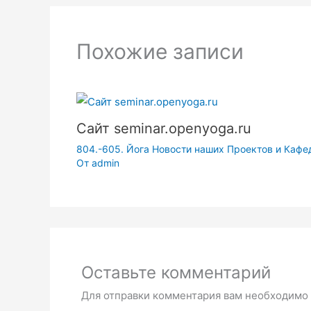
Похожие записи
Сайт seminar.openyoga.ru
804.-605. Йога Новости наших Проектов и Кафе
От
admin
Оставьте комментарий
Для отправки комментария вам необходимо