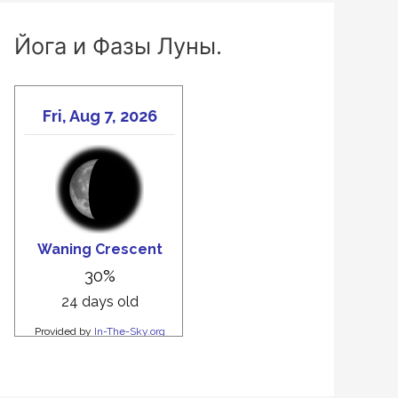
Йога и Фазы Луны.