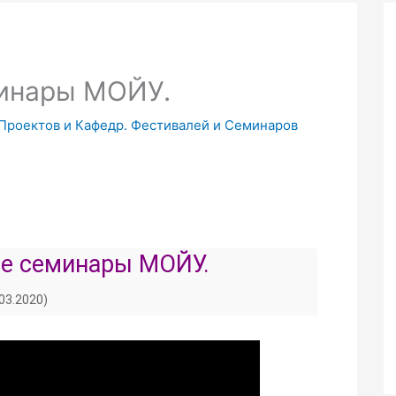
минары МОЙУ.
 Проектов и Кафедр. Фестивалей и Семинаров
е семинары МОЙУ.
.03.2020)