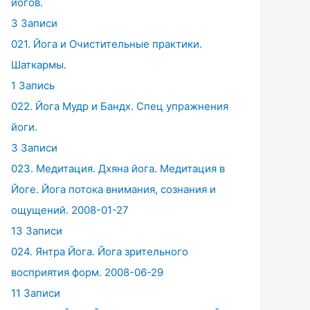
йогов.
3 Записи
021. Йога и Очистительные практики.
Шаткармы.
1 Запись
022. Йога Мудр и Бандх. Спец упражнения
йоги.
3 Записи
023. Медитация. Дхяна йога. Медитация в
Йоге. Йога потока внимания, сознания и
ощущений. 2008-01-27
13 Записи
024. Янтра Йога. Йога зрительного
восприятия форм. 2008-06-29
11 Записи