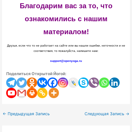
Благодарим вас за то, что
ознакомились с нашим
материалом!
Друзья, если что то не работает на сайте или вы нашли ошибки, неточности и не
соответствия, то пожалуйста, напишите нам:
support@openyoga.ru
Поделиться Открытой Йогой:
←
Предыдущая Запись
Следующая Запись
→