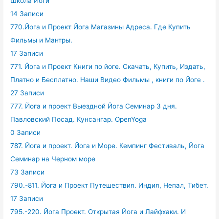
Школа Йоги
14 Записи
770.Йога и Проект Йога Магазины Адреса. Где Купить
Фильмы и Мантры.
17 Записи
771. Йога и Проект Книги по йоге. Скачать, Купить, Издать,
Платно и Бесплатно. Наши Видео Фильмы , книги по Йоге .
27 Записи
777. Йога и проект Выездной Йога Семинар 3 дня.
Павловский Посад. Кунсангар. OpenYoga
0 Записи
787. Йога и проект. Йога и Море. Кемпинг Фестиваль, Йога
Семинар на Черном море
73 Записи
790.-811. Йога и Проект Путешествия. Индия, Непал, Тибет.
17 Записи
795.-220. Йога Проект. Открытая Йога и Лайфхаки. И