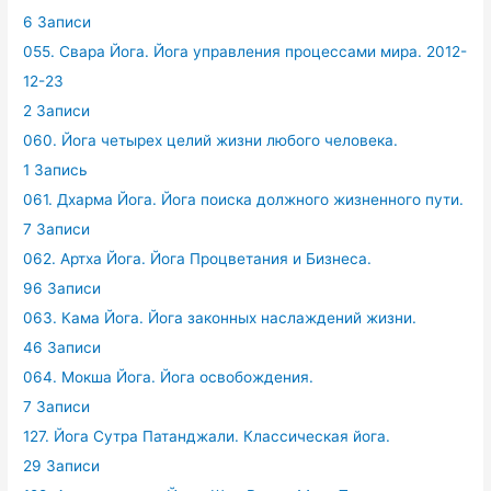
6 Записи
055. Свара Йога. Йога управления процессами мира. 2012-
12-23
2 Записи
060. Йога четырех целий жизни любого человека.
1 Запись
061. Дхарма Йога. Йога поиска должного жизненного пути.
7 Записи
062. Артха Йога. Йога Процветания и Бизнеса.
96 Записи
063. Кама Йога. Йога законных наслаждений жизни.
46 Записи
064. Мокша Йога. Йога освобождения.
7 Записи
127. Йога Сутра Патанджали. Классическая йога.
29 Записи