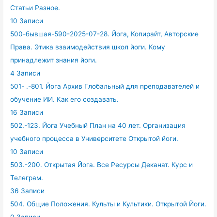
Статьи Разное.
10 Записи
500-бывшая-590-2025-07-28. Йога, Копирайт, Авторские
Права. Этика взаимодействия школ йоги. Кому
принадлежит знания йоги.
4 Записи
501- .-801. Йога Архив Глобальный для преподавателей и
обучение ИИ. Как его создавать.
16 Записи
502.-123. Йога Учебный План на 40 лет. Организация
учебного процесса в Университете Открытой йоги.
10 Записи
503.-200. Открытая Йога. Все Ресурсы Деканат. Курс и
Телеграм.
36 Записи
504. Общие Положения. Культы и Культики. Открытой Йоги.