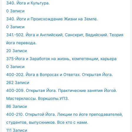
340. Йога и Культура.
0 Записи
340. Йоги и Происхождение Жизни на Земле.
0 Записи
341.-502. Йога и Английский, Санскрит, Ведийский. Теория
йога перевода.
20 Записи
375-Йога и Заработок на жизнь, компетенции, карьера
0 Записи
400-202. Йога в Вопросах и Ответах. Открытая Йога.
262 Записи
400-209. Открытая Йога. Практические занятия Йогой.
Мастерклассы. Воркшопы.УПЗ.
86 Записи
400-210. Открытой Йога. Лекции по йоге преподавателей,
студентов, выпускников. Все кто с нами.
111 Записи