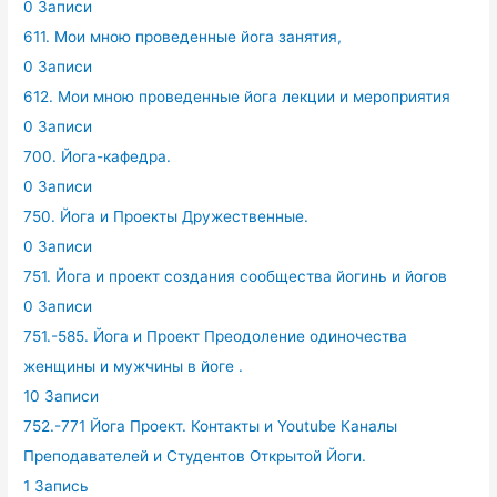
0 Записи
611. Мои мною проведенные йога занятия,
0 Записи
612. Мои мною проведенные йога лекции и мероприятия
0 Записи
700. Йога-кафедра.
0 Записи
750. Йога и Проекты Дружественные.
0 Записи
751. Йога и проект создания сообщества йогинь и йогов
0 Записи
751.-585. Йога и Проект Преодоление одиночества
женщины и мужчины в йоге .
10 Записи
752.-771 Йога Проект. Контакты и Youtube Каналы
Преподавателей и Студентов Открытой Йоги.
1 Запись