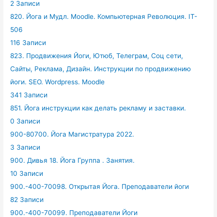
2 Записи
820. Йога и Мудл. Moodle. Компьютерная Революция. IT-
506
116 Записи
823. Продвижения Йоги, Ютюб, Телеграм, Соц сети,
Сайты, Реклама, Дизайн. Инструкции по продвижению
йоги. SEO. Wordpress. Moodle
341 Записи
851. Йога инструкции как делать рекламу и заставки.
0 Записи
900-80700. Йога Магистратура 2022.
3 Записи
900. Дивья 18. Йога Группа . Занятия.
10 Записи
900.-400-70098. Открытая Йога. Преподаватели йоги
82 Записи
900.-400-70099. Преподаватели Йоги