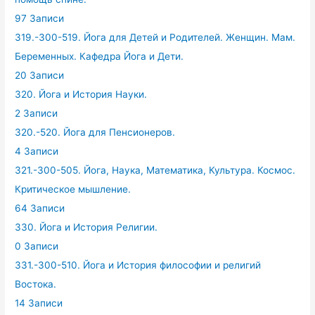
97 Записи
319.-300-519. Йога для Детей и Родителей. Женщин. Мам.
Беременных. Кафедра Йога и Дети.
20 Записи
320. Йога и История Науки.
2 Записи
320.-520. Йога для Пенсионеров.
4 Записи
321.-300-505. Йога, Наука, Математика, Культура. Космос.
Критическое мышление.
64 Записи
330. Йога и История Религии.
0 Записи
331.-300-510. Йога и История философии и религий
Востока.
14 Записи