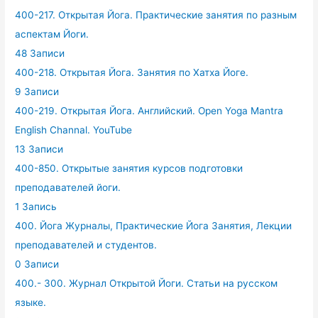
400-217. Открытая Йога. Практические занятия по разным
аспектам Йоги.
48 Записи
400-218. Открытая Йога. Занятия по Хатха Йоге.
9 Записи
400-219. Открытая Йога. Английский. Open Yoga Mantra
English Channal. YouTube
13 Записи
400-850. Открытые занятия курсов подготовки
преподавателей йоги.
1 Запись
400. Йога Журналы, Практические Йога Занятия, Лекции
преподавателей и студентов.
0 Записи
400.- 300. Журнал Открытой Йоги. Статьи на русском
языке.