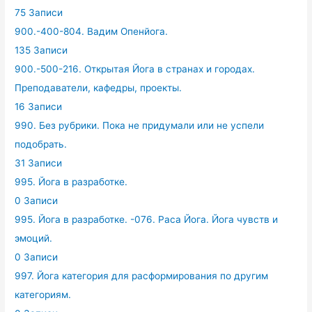
75 Записи
900.-400-804. Вадим Опенйога.
135 Записи
900.-500-216. Открытая Йога в странах и городах.
Преподаватели, кафедры, проекты.
16 Записи
990. Без рубрики. Пока не придумали или не успели
подобрать.
31 Записи
995. Йога в разработке.
0 Записи
995. Йога в разработке. -076. Раса Йога. Йога чувств и
эмоций.
0 Записи
997. Йога категория для расформирования по другим
категориям.