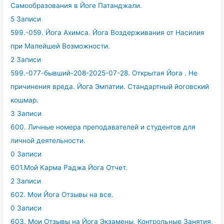
Самообразования в Йоге Патанджали.
5 Записи
599.-059. Йога Ахимса. Йога Воздерживания от Насилия
при Малейшей Возможности.
2 Записи
599.-077-бывший-208-2025-07-28. Открытая Йога . Не
причинения вреда. Йога Эмпатии. Стандартный йоговский
кошмар.
3 Записи
600. Личные номера преподавателей и студентов для
личной деятельности.
0 Записи
601.Мой Карма Раджа Йога Отчет.
2 Записи
602. Мои Йога Отзывы на все.
0 Записи
603. Мои Отзывы на Йога Экзамены, Контрольные Занятия,