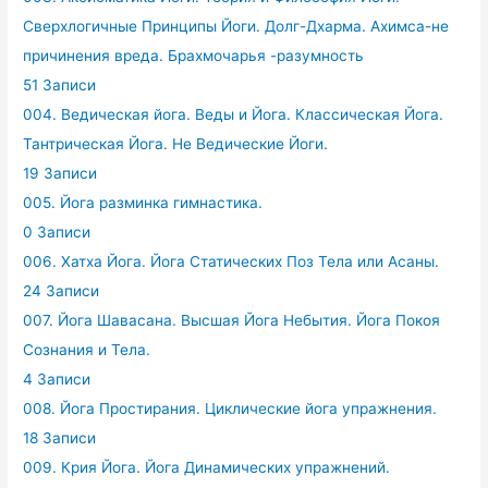
Сверхлогичные Принципы Йоги. Долг-Дхарма. Ахимса-не
причинения вреда. Брахмочарья -разумность
51 Записи
004. Ведическая йога. Веды и Йога. Классическая Йога.
Тантрическая Йога. Не Ведические Йоги.
19 Записи
005. Йога разминка гимнастика.
0 Записи
006. Хатха Йога. Йога Статических Поз Тела или Асаны.
24 Записи
007. Йога Шавасана. Высшая Йога Небытия. Йога Покоя
Сознания и Тела.
4 Записи
008. Йога Простирания. Циклические йога упражнения.
18 Записи
009. Крия Йога. Йога Динамических упражнений.