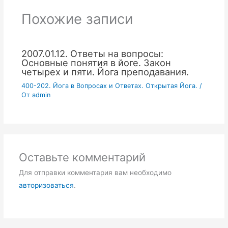
Похожие записи
2007.01.12. Ответы на вопросы:
Основные понятия в йоге. Закон
четырех и пяти. Йога преподавания.
400-202. Йога в Вопросах и Ответах. Открытая Йога.
/
От
admin
Оставьте комментарий
Для отправки комментария вам необходимо
авторизоваться
.