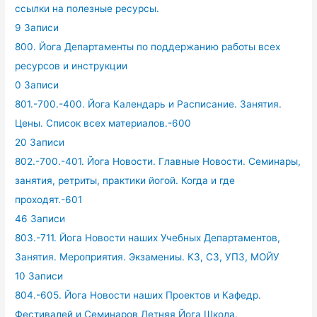
ссылки на полезные ресурсы.
9 Записи
800. Йога Департаменты по поддержанию работы всех
ресурсов и инструкции
0 Записи
801.-700.-400. Йога Календарь и Расписание. Занятия.
Цены. Список всех материалов.-600
20 Записи
802.-700.-401. Йога Новости. Главные Новости. Семинары,
занятия, ретриты, практики йогой. Когда и где
проходят.-601
46 Записи
803.-711. Йога Новости наших Учебных Департаментов,
Занятия. Мероприятия. Экзамениы. КЗ, СЗ, УПЗ, МОЙУ
10 Записи
804.-605. Йога Новости наших Проектов и Кафедр.
Фестивалей и Семинаров Летняя Йога Школа.