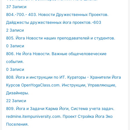
37 Записи
804.-700.- 403. Новости Дружественных Проектов.
Дайджесты дружественных йога проектов.-603
2 Записи
805. Йога Новости наших преподавателей и студентов.
0 Записи
806. Не Йога Новости. Важные общечеловеческие
события.
0 Записи
808. Йога и инструкции по ИТ. Кураторы - Хранители Йога
Курсов OpenYogaClass.com. Инструкции, Управляющие,
Дизайнеры.
22 Записи
809. Йога и Задачи Карма Йоги, Система учета задач.
redmine.itempuniversity.com. Проект Стройка Йога Эко
Поселения.