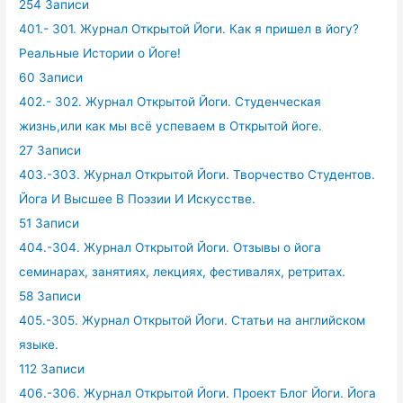
254 Записи
401.- 301. Журнал Открытой Йоги. Как я пришел в йогу?
Реальные Истории о Йоге!
60 Записи
402.- 302. Журнал Открытой Йоги. Студенческая
жизнь,или как мы всё успеваем в Открытой йоге.
27 Записи
403.-303. Журнал Открытой Йоги. Творчество Студентов.
Йога И Высшее В Поэзии И Искусстве.
51 Записи
404.-304. Журнал Открытой Йоги. Отзывы о йога
семинарах, занятиях, лекциях, фестивалях, ретритах.
58 Записи
405.-305. Журнал Открытой Йоги. Статьи на английском
языке.
112 Записи
406.-306. Журнал Открытой Йоги. Проект Блог Йоги. Йога