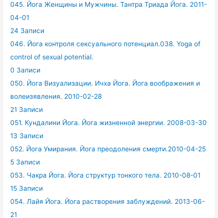
045. Йога Женщины и Мужчины. Тантра Триада Йога. 2011-
04-01
24 Записи
046. Йога контроля сексуального потенциал.038. Yoga of
control of sexual potential.
0 Записи
050. Йога Визуализации. Ичха Йога. Йога воображения и
волеизявления. 2010-02-28
21 Записи
051. Кундалини Йога. Йога жизненной энергии. 2008-03-30
13 Записи
052. Йога Умирания. Йога преодоления смерти.2010-04-25
5 Записи
053. Чакра Йога. Йога структур тонкого тела. 2010-08-01
15 Записи
054. Лайя Йога. Йога растворения заблуждений. 2013-06-
21