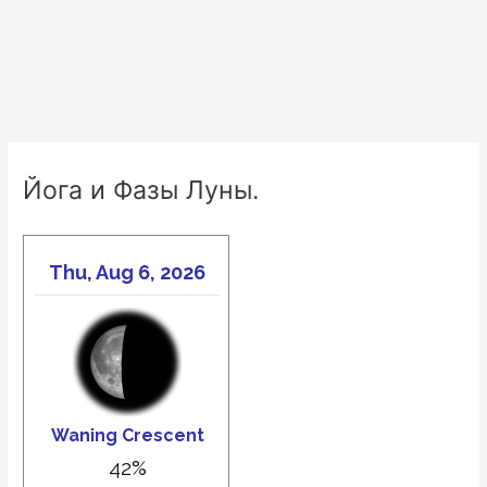
Йога и Фазы Луны.