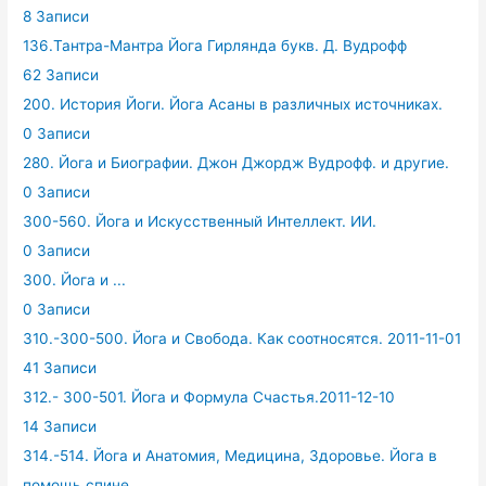
8 Записи
136.Тантра-Мантра Йога Гирлянда букв. Д. Вудрофф
62 Записи
200. История Йоги. Йога Асаны в различных источниках.
0 Записи
280. Йога и Биографии. Джон Джордж Вудрофф. и другие.
0 Записи
300-560. Йога и Искусственный Интеллект. ИИ.
0 Записи
300. Йога и ...
0 Записи
310.-300-500. Йога и Свобода. Как соотносятся. 2011-11-01
41 Записи
312.- 300-501. Йога и Формула Счастья.2011-12-10
14 Записи
314.-514. Йога и Анатомия, Медицина, Здоровье. Йога в
помощь спине.