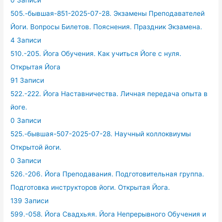
0 Записи
505.-бывшая-851-2025-07-28. Экзамены Преподавателей
Йоги. Вопросы Билетов. Пояснения. Праздник Экзамена.
4 Записи
510.-205. Йога Обучения. Как учиться Йоге с нуля.
Открытая Йога
91 Записи
522.-222. Йога Наставничества. Личная передача опыта в
йоге.
0 Записи
525.-бывшая-507-2025-07-28. Научный коллоквиумы
Открытой йоги.
0 Записи
526.-206. Йога Преподавания. Подготовительная группа.
Подготовка инструкторов йоги. Открытая Йога.
139 Записи
599.-058. Йога Свадхьяя. Йога Непрерывного Обучения и