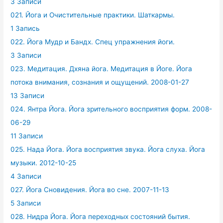
3 Записи
021. Йога и Очистительные практики. Шаткармы.
1 Запись
022. Йога Мудр и Бандх. Спец упражнения йоги.
3 Записи
023. Медитация. Дхяна йога. Медитация в Йоге. Йога
потока внимания, сознания и ощущений. 2008-01-27
13 Записи
024. Янтра Йога. Йога зрительного восприятия форм. 2008-
06-29
11 Записи
025. Нада Йога. Йога восприятия звука. Йога слуха. Йога
музыки. 2012-10-25
4 Записи
027. Йога Сновидения. Йога во сне. 2007-11-13
5 Записи
028. Нидра Йога. Йога переходных состояний бытия.