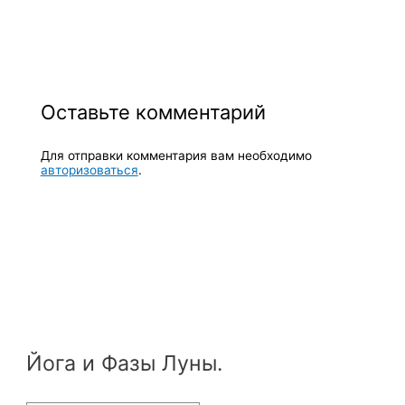
Оставьте комментарий
Для отправки комментария вам необходимо
авторизоваться
.
Йога и Фазы Луны.