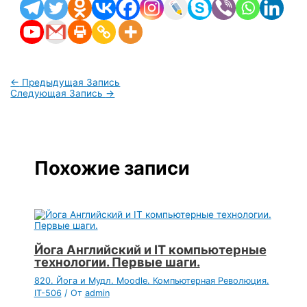
←
Предыдущая Запись
Следующая Запись
→
Похожие записи
Йога Английский и IT компьютерные
технологии. Первые шаги.
820. Йога и Мудл. Moodle. Компьютерная Революция.
IT-506
/ От
admin