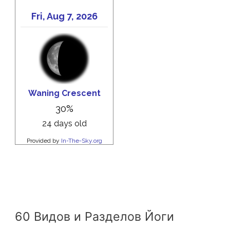
60 Видов и Разделов Йоги