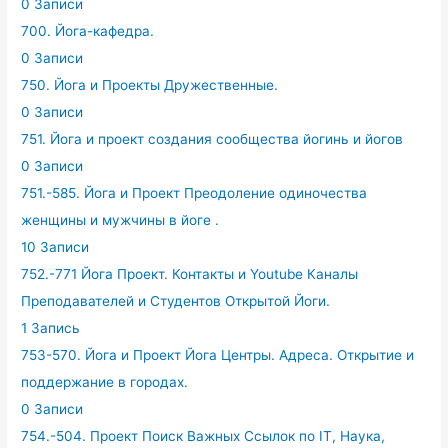
0 Записи
700. Йога-кафедра.
0 Записи
750. Йога и Проекты Дружественные.
0 Записи
751. Йога и проект создания сообщества йогинь и йогов
0 Записи
751.-585. Йога и Проект Преодоление одиночества
женщины и мужчины в йоге .
10 Записи
752.-771 Йога Проект. Контакты и Youtube Каналы
Преподавателей и Студентов Открытой Йоги.
1 Запись
753-570. Йога и Проект Йога Центры. Адреса. Открытие и
поддержание в городах.
0 Записи
754.-504. Проект Поиск Важных Ссылок по IT, Наука,