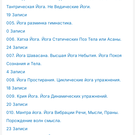
Тантрическая Йога. Не Ведические Йоги.
19 Записи
005. Йога разминка гимнастика.
0 Записи
006. Хатха Йога. Йога Статических Поз Тела или Асаны.
24 Записи
007. Йога Шавасана. Высшая Йога Небытия. Йога Покоя
Сознания и Тела.
4 Записи
008. Йога Простирания. Циклические йога упражнения.
18 Записи
009. Крия Йога. Йога Динамических упражнений.
20 Записи
010. Мантра йога. Йога Вибрации Речи, Мысли, Праны.
Порождение волн смысла.
23 Записи