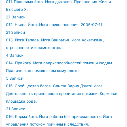
011. Пранаяма йога. Йога дыхания. Проявления Жизни
Высшего Я.
27 Записи
012. Ньяса Йога. Йога прикосновения. 2005-07-11
21 Записи
013. Йога Тапаса. Йога Вайрагья. Йога Аскетизма ,
отрешонности и самоконтроля.
4 Записи
014. Прайога. Йога сверхспособностей помощи людям.
Праническая помощь тем кому плохо.
5 Записи
015. Сообщество йогов. Сангха Варна Джати Йога.
Деятельность приносящая пропитание в жизни. Кормовая
площадка рода.
31 Записи
016. Карма йога. Йога работы без привязанности. Йога
управления потоком причины и следствия.