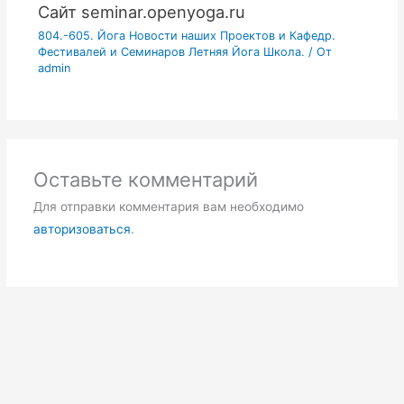
Сайт seminar.openyoga.ru
804.-605. Йога Новости наших Проектов и Кафедр.
Фестивалей и Семинаров Летняя Йога Школа.
/ От
admin
Оставьте комментарий
Для отправки комментария вам необходимо
авторизоваться
.