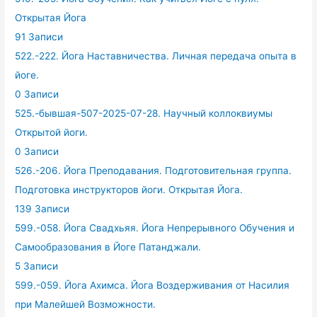
Открытая Йога
91 Записи
522.-222. Йога Наставничества. Личная передача опыта в
йоге.
0 Записи
525.-бывшая-507-2025-07-28. Научный коллоквиумы
Открытой йоги.
0 Записи
526.-206. Йога Преподавания. Подготовительная группа.
Подготовка инструкторов йоги. Открытая Йога.
139 Записи
599.-058. Йога Свадхьяя. Йога Непрерывного Обучения и
Самообразования в Йоге Патанджали.
5 Записи
599.-059. Йога Ахимса. Йога Воздерживания от Насилия
при Малейшей Возможности.