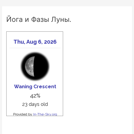
Йога и Фазы Луны.