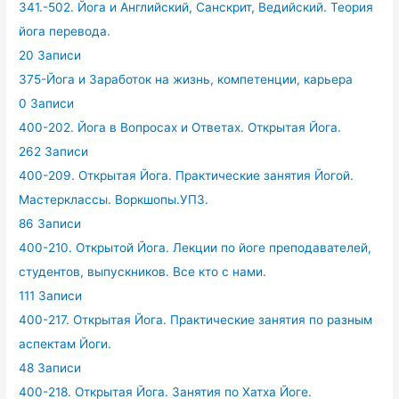
341.-502. Йога и Английский, Санскрит, Ведийский. Теория
йога перевода.
20 Записи
375-Йога и Заработок на жизнь, компетенции, карьера
0 Записи
400-202. Йога в Вопросах и Ответах. Открытая Йога.
262 Записи
400-209. Открытая Йога. Практические занятия Йогой.
Мастерклассы. Воркшопы.УПЗ.
86 Записи
400-210. Открытой Йога. Лекции по йоге преподавателей,
студентов, выпускников. Все кто с нами.
111 Записи
400-217. Открытая Йога. Практические занятия по разным
аспектам Йоги.
48 Записи
400-218. Открытая Йога. Занятия по Хатха Йоге.