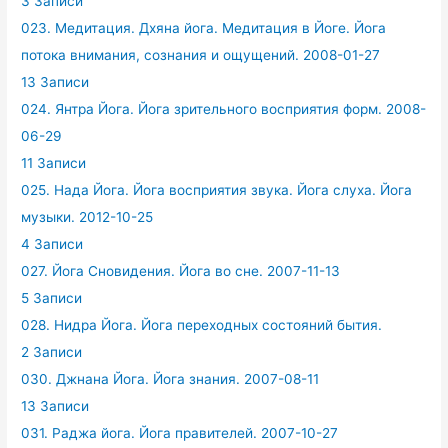
3 Записи
023. Медитация. Дхяна йога. Медитация в Йоге. Йога
потока внимания, сознания и ощущений. 2008-01-27
13 Записи
024. Янтра Йога. Йога зрительного восприятия форм. 2008-
06-29
11 Записи
025. Нада Йога. Йога восприятия звука. Йога слуха. Йога
музыки. 2012-10-25
4 Записи
027. Йога Сновидения. Йога во сне. 2007-11-13
5 Записи
028. Нидра Йога. Йога переходных состояний бытия.
2 Записи
030. Джнана Йога. Йога знания. 2007-08-11
13 Записи
031. Раджа йога. Йога правителей. 2007-10-27