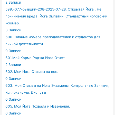
2 Записи
599.-077-бывший-208-2025-07-28. Открытая Йога . Не
причинения вреда. Йога Эмпатии. Стандартный йоговский
кошмар.
3 Записи
600. Личные номера преподавателей и студентов для
личной деятельности.
0 Записи
601.Мой Карма Раджа Йога Отчет.
2 Записи
602. Мои Йога Отзывы на все.
0 Записи
603. Мои Отзывы на Йога Экзамены, Контрольные Занятия,
Коллоквиумы, Диспуты
0 Записи
605. Моя Йога Похвала и Извенения.
0 Записи