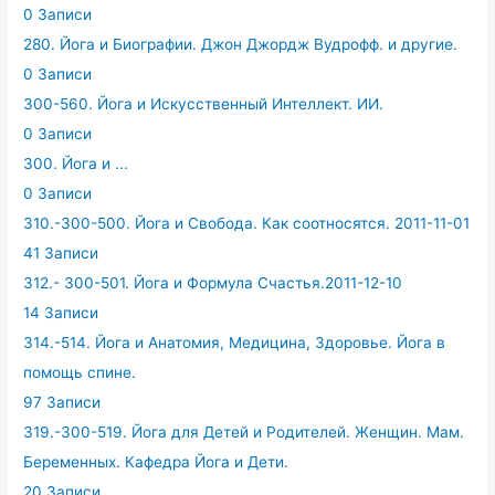
0 Записи
280. Йога и Биографии. Джон Джордж Вудрофф. и другие.
0 Записи
300-560. Йога и Искусственный Интеллект. ИИ.
0 Записи
300. Йога и ...
0 Записи
310.-300-500. Йога и Свобода. Как соотносятся. 2011-11-01
41 Записи
312.- 300-501. Йога и Формула Счастья.2011-12-10
14 Записи
314.-514. Йога и Анатомия, Медицина, Здоровье. Йога в
помощь спине.
97 Записи
319.-300-519. Йога для Детей и Родителей. Женщин. Мам.
Беременных. Кафедра Йога и Дети.
20 Записи