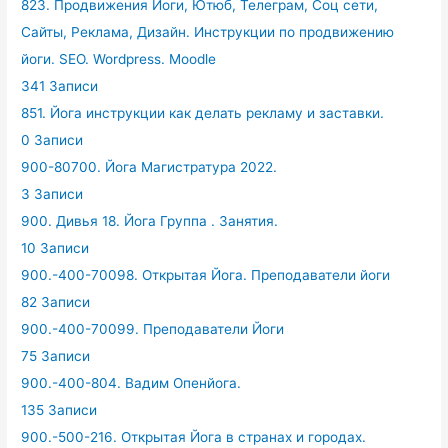
823. Продвижения Йоги, Ютюб, Телеграм, Соц сети,
Сайты, Реклама, Дизайн. Инструкции по продвижению
йоги. SEO. Wordpress. Moodle
341 Записи
851. Йога инструкции как делать рекламу и заставки.
0 Записи
900-80700. Йога Магистратура 2022.
3 Записи
900. Дивья 18. Йога Группа . Занятия.
10 Записи
900.-400-70098. Открытая Йога. Преподаватели йоги
82 Записи
900.-400-70099. Преподаватели Йоги
75 Записи
900.-400-804. Вадим Опенйога.
135 Записи
900.-500-216. Открытая Йога в странах и городах.