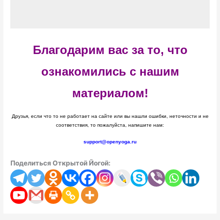
Благодарим вас за то, что
ознакомились с нашим
материалом!
Друзья, если что то не работает на сайте или вы нашли ошибки, неточности и не
соответствия, то пожалуйста, напишите нам:
support@openyoga.ru
Поделиться Открытой Йогой: