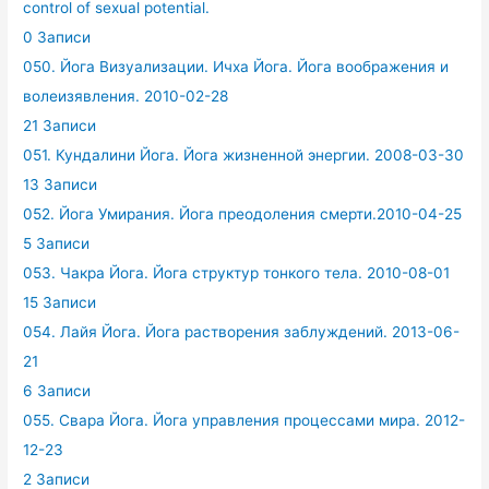
control of sexual potential.
0 Записи
050. Йога Визуализации. Ичха Йога. Йога воображения и
волеизявления. 2010-02-28
21 Записи
051. Кундалини Йога. Йога жизненной энергии. 2008-03-30
13 Записи
052. Йога Умирания. Йога преодоления смерти.2010-04-25
5 Записи
053. Чакра Йога. Йога структур тонкого тела. 2010-08-01
15 Записи
054. Лайя Йога. Йога растворения заблуждений. 2013-06-
21
6 Записи
055. Свара Йога. Йога управления процессами мира. 2012-
12-23
2 Записи