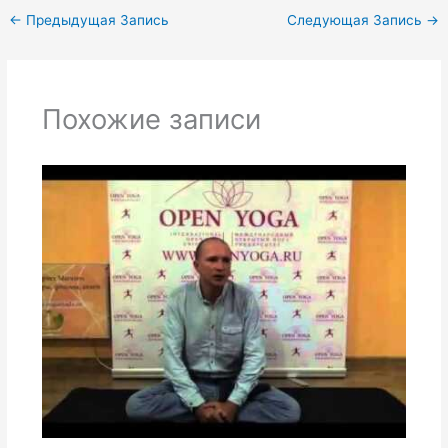
←
Предыдущая Запись
Следующая Запись
→
Похожие записи