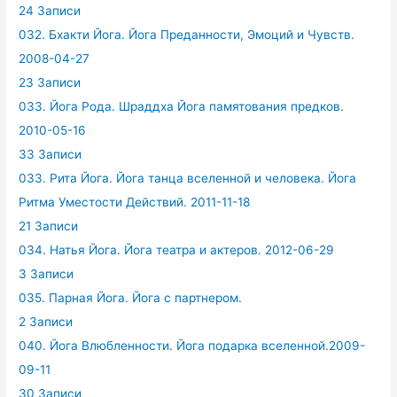
24 Записи
032. Бхакти Йога. Йога Преданности, Эмоций и Чувств.
2008-04-27
23 Записи
033. Йога Рода. Шраддха Йога памятования предков.
2010-05-16
33 Записи
033. Рита Йога. Йога танца вселенной и человека. Йога
Ритма Уместости Действий. 2011-11-18
21 Записи
034. Натья Йога. Йога театра и актеров. 2012-06-29
3 Записи
035. Парная Йога. Йога с партнером.
2 Записи
040. Йога Влюбленности. Йога подарка вселенной.2009-
09-11
30 Записи