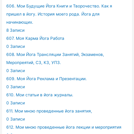
606. Мои Будущие Йога Книги и Творочество. Как я
пришел в йогу. История моего рода. Йога для
начинающих.
8 Записи
607. Моя Карма Йога Работа
0 Записи
608. Мои Йога Трансляции Занятий, Экзаменов,
Меропреятий, СЗ, КЗ, УПЗ.
0 Записи
609. Моя Йога Реклама и Презентации.
0 Записи
610. Мои статьи в йога журналы.
0 Записи
611. Мои мною проведенные йога занятия,
0 Записи
612. Мои мною проведенные йога лекции и мероприятия