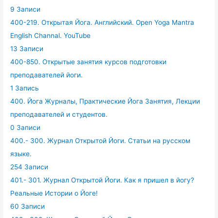
9 Записи
400-219. Открытая Йога. Английский. Open Yoga Mantra
English Channal. YouTube
13 Записи
400-850. Открытые занятия курсов подготовки
преподавателей йоги.
1 Запись
400. Йога Журналы, Практические Йога Занятия, Лекции
преподавателей и студентов.
0 Записи
400.- 300. Журнал Открытой Йоги. Статьи на русском
языке.
254 Записи
401.- 301. Журнал Открытой Йоги. Как я пришел в йогу?
Реальные Истории о Йоге!
60 Записи