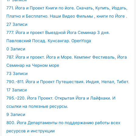
771. Йога и Проект Книги по йоге. Скачать, Купить, Издать,
Платно и Бесплатно. Наши Видео Фильмы , книги по Йоге .
27 Записи
777. Йога и проект Выездной Йога Семинар 3 дня.
Павловский Посад. Кунсангар. OpenYoga
0 Записи
787. Йога и проект. Йога и Море. Кемпинг Фестиваль, Йога
Семинар на Черном море
73 Записи
790.-811. Йога и Проект Путешествия. Индия, Непал, Тибет.
17 Записи
795.-220. Йога Проект. Открытая Йога и Лайфхаки. И
ссылки на полезные ресурсы.
9 Записи
800. Йога Департаменты по поддержанию работы всех
ресурсов и инструкции