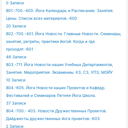
0 Записи
801.-700.-400. Йога Календарь и Расписание. Занятия.
Цены. Список всех материалов.-600
20 Записи
802.-700.-401. Йога Новости. Главные Новости. Семинары,
занятия, ретриты, практики йогой. Когда и где
проходят.-601
46 Записи
803.-711. Йога Новости наших Учебных Департаментов,
Занятия. Мероприятия. Экзамениы. КЗ, СЗ, УПЗ, МОЙУ
10 Записи
804.-605. Йога Новости наших Проектов и Кафедр.
Фестивалей и Семинаров Летняя Йога Школа.
37 Записи
804.-700.- 403. Новости Дружественных Проектов.
Дайджесты дружественных йога проектов.-603
2 Записи