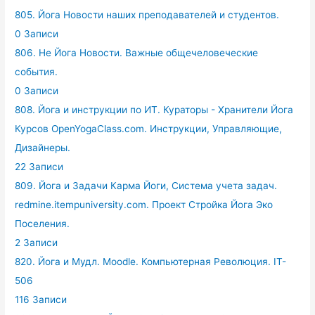
805. Йога Новости наших преподавателей и студентов.
0 Записи
806. Не Йога Новости. Важные общечеловеческие
события.
0 Записи
808. Йога и инструкции по ИТ. Кураторы - Хранители Йога
Курсов OpenYogaClass.com. Инструкции, Управляющие,
Дизайнеры.
22 Записи
809. Йога и Задачи Карма Йоги, Система учета задач.
redmine.itempuniversity.com. Проект Стройка Йога Эко
Поселения.
2 Записи
820. Йога и Мудл. Moodle. Компьютерная Революция. IT-
506
116 Записи