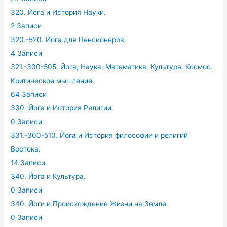
320. Йога и История Науки.
2 Записи
320.-520. Йога для Пенсионеров.
4 Записи
321.-300-505. Йога, Наука, Математика, Культура. Космос.
Критическое мышление.
64 Записи
330. Йога и История Религии.
0 Записи
331.-300-510. Йога и История философии и религий
Востока.
14 Записи
340. Йога и Культура.
0 Записи
340. Йоги и Происхождение Жизни на Земле.
0 Записи