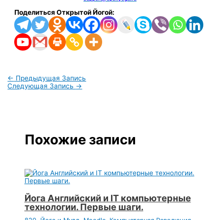
Поделиться Открытой Йогой:
←
Предыдущая Запись
Следующая Запись
→
Похожие записи
Йога Английский и IT компьютерные
технологии. Первые шаги.