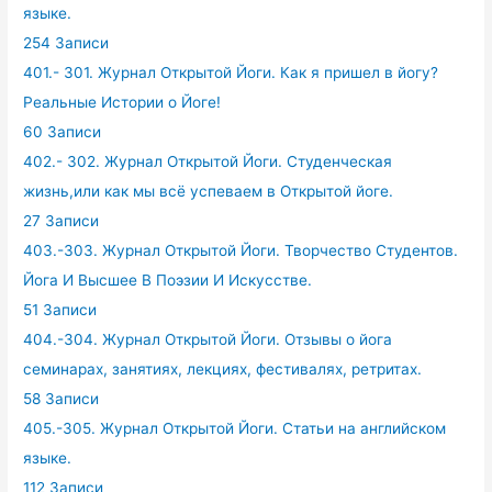
языке.
254 Записи
401.- 301. Журнал Открытой Йоги. Как я пришел в йогу?
Реальные Истории о Йоге!
60 Записи
402.- 302. Журнал Открытой Йоги. Студенческая
жизнь,или как мы всё успеваем в Открытой йоге.
27 Записи
403.-303. Журнал Открытой Йоги. Творчество Студентов.
Йога И Высшее В Поэзии И Искусстве.
51 Записи
404.-304. Журнал Открытой Йоги. Отзывы о йога
семинарах, занятиях, лекциях, фестивалях, ретритах.
58 Записи
405.-305. Журнал Открытой Йоги. Статьи на английском
языке.
112 Записи