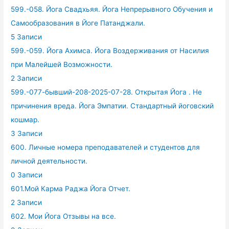
599.-058. Йога Свадхьяя. Йога Непрерывного Обучения и
Самообразования в Йоге Патанджали.
5 Записи
599.-059. Йога Ахимса. Йога Воздерживания от Насилия
при Малейшей Возможности.
2 Записи
599.-077-бывший-208-2025-07-28. Открытая Йога . Не
причинения вреда. Йога Эмпатии. Стандартный йоговский
кошмар.
3 Записи
600. Личные номера преподавателей и студентов для
личной деятельности.
0 Записи
601.Мой Карма Раджа Йога Отчет.
2 Записи
602. Мои Йога Отзывы на все.