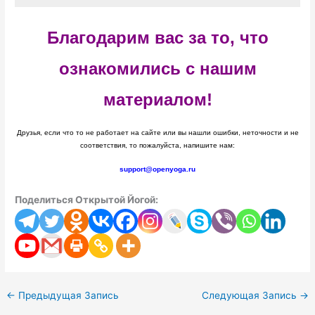
Благодарим вас за то, что
ознакомились с нашим
материалом!
Друзья, если что то не работает на сайте или вы нашли ошибки, неточности и не
соответствия, то пожалуйста, напишите нам:
support@openyoga.ru
Поделиться Открытой Йогой:
←
Предыдущая Запись
Следующая Запись
→