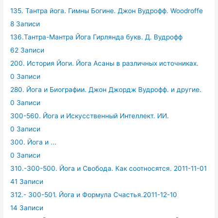
135. Тантра йога. Гимны Богине. Джон Вудрофф. Woodroffe
8 Записи
136.Тантра-Мантра Йога Гирлянда букв. Д. Вудрофф
62 Записи
200. История Йоги. Йога Асаны в различных источниках.
0 Записи
280. Йога и Биографии. Джон Джордж Вудрофф. и другие.
0 Записи
300-560. Йога и Искусственный Интеллект. ИИ.
0 Записи
300. Йога и ...
0 Записи
310.-300-500. Йога и Свобода. Как соотносятся. 2011-11-01
41 Записи
312.- 300-501. Йога и Формула Счастья.2011-12-10
14 Записи