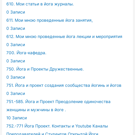
610. Мои статьи в йога журналы.
0 Записи
611. Мои мною проведенные йога занятия,
0 Записи
612. Мои мною проведенные йога лекции и мероприятия
0 Записи
700. Йога-кафедра.
0 Записи
750. Йога и Проекты Дружественные.
0 Записи
751. Йога и проект создания сообщества йогинь и йогов
0 Записи
751.-585. Йога и Проект Преодоление одиночества
женщины и мужчины в йоге .
10 Записи
752.-771 Йога Проект. Контакты и Youtube Каналы
Преподавателей и Студентов Открытой Йоги.