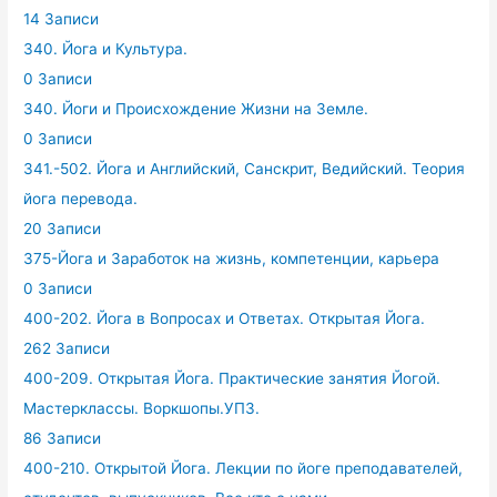
14 Записи
340. Йога и Культура.
0 Записи
340. Йоги и Происхождение Жизни на Земле.
0 Записи
341.-502. Йога и Английский, Санскрит, Ведийский. Теория
йога перевода.
20 Записи
375-Йога и Заработок на жизнь, компетенции, карьера
0 Записи
400-202. Йога в Вопросах и Ответах. Открытая Йога.
262 Записи
400-209. Открытая Йога. Практические занятия Йогой.
Мастерклассы. Воркшопы.УПЗ.
86 Записи
400-210. Открытой Йога. Лекции по йоге преподавателей,