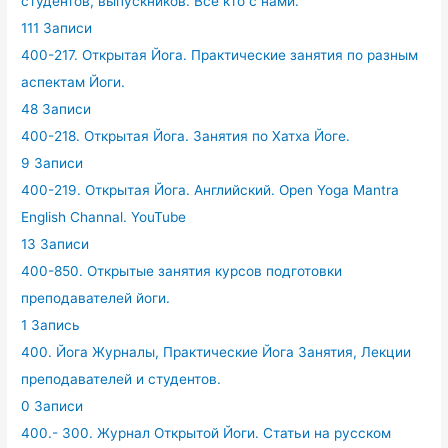
студентов, выпускников. Все кто с нами.
111 Записи
400-217. Открытая Йога. Практические занятия по разным
аспектам Йоги.
48 Записи
400-218. Открытая Йога. Занятия по Хатха Йоге.
9 Записи
400-219. Открытая Йога. Английский. Open Yoga Mantra
English Channal. YouTube
13 Записи
400-850. Открытые занятия курсов подготовки
преподавателей йоги.
1 Запись
400. Йога Журналы, Практические Йога Занятия, Лекции
преподавателей и студентов.
0 Записи
400.- 300. Журнал Открытой Йоги. Статьи на русском