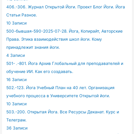
406.-306. Журнал Открытой Йоги. Проект Блог Йоги. Йога
Статьи Разное.
10 Записи
500-бывшая-590-2025-07-28. Йога, Копирайт, Авторские
Права. Этика взаимодействия школ йоги. Кому
принадлежит знания йоги.
4 Записи
501- .-801. Йога Архив Глобальный для преподавателей и
обучение ИИ. Как его создавать.
16 Записи
502.-123. Йога Учебный План на 40 лет. Организация
учебного процесса в Университете Открытой йоги.
10 Записи
503.-200. Открытая Йога. Все Ресурсы Деканат. Курс и
Телеграм.
36 Записи