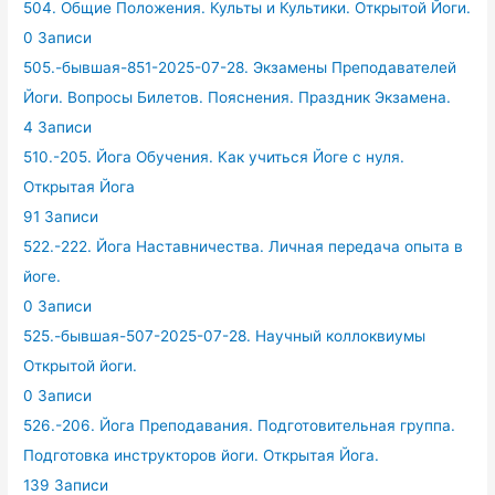
504. Общие Положения. Культы и Культики. Открытой Йоги.
0 Записи
505.-бывшая-851-2025-07-28. Экзамены Преподавателей
Йоги. Вопросы Билетов. Пояснения. Праздник Экзамена.
4 Записи
510.-205. Йога Обучения. Как учиться Йоге с нуля.
Открытая Йога
91 Записи
522.-222. Йога Наставничества. Личная передача опыта в
йоге.
0 Записи
525.-бывшая-507-2025-07-28. Научный коллоквиумы
Открытой йоги.
0 Записи
526.-206. Йога Преподавания. Подготовительная группа.
Подготовка инструкторов йоги. Открытая Йога.
139 Записи