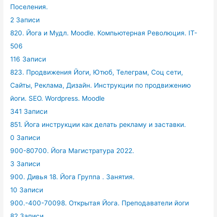
Поселения.
2 Записи
820. Йога и Мудл. Moodle. Компьютерная Революция. IT-
506
116 Записи
823. Продвижения Йоги, Ютюб, Телеграм, Соц сети,
Сайты, Реклама, Дизайн. Инструкции по продвижению
йоги. SEO. Wordpress. Moodle
341 Записи
851. Йога инструкции как делать рекламу и заставки.
0 Записи
900-80700. Йога Магистратура 2022.
3 Записи
900. Дивья 18. Йога Группа . Занятия.
10 Записи
900.-400-70098. Открытая Йога. Преподаватели йоги
82 Записи