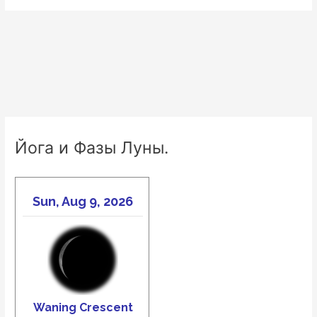
Йога и Фазы Луны.