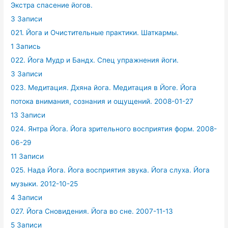
Экстра спасение йогов.
3 Записи
021. Йога и Очистительные практики. Шаткармы.
1 Запись
022. Йога Мудр и Бандх. Спец упражнения йоги.
3 Записи
023. Медитация. Дхяна йога. Медитация в Йоге. Йога
потока внимания, сознания и ощущений. 2008-01-27
13 Записи
024. Янтра Йога. Йога зрительного восприятия форм. 2008-
06-29
11 Записи
025. Нада Йога. Йога восприятия звука. Йога слуха. Йога
музыки. 2012-10-25
4 Записи
027. Йога Сновидения. Йога во сне. 2007-11-13
5 Записи