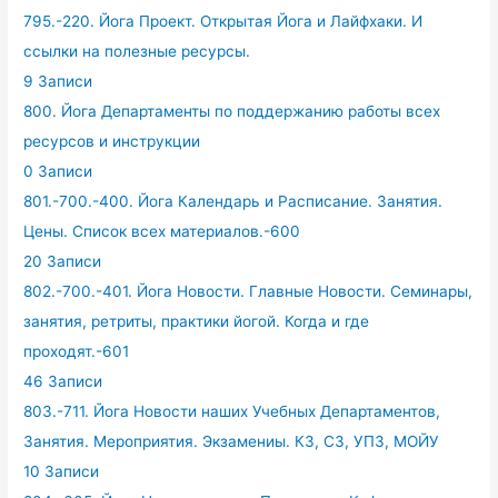
795.-220. Йога Проект. Открытая Йога и Лайфхаки. И
ссылки на полезные ресурсы.
9 Записи
800. Йога Департаменты по поддержанию работы всех
ресурсов и инструкции
0 Записи
801.-700.-400. Йога Календарь и Расписание. Занятия.
Цены. Список всех материалов.-600
20 Записи
802.-700.-401. Йога Новости. Главные Новости. Семинары,
занятия, ретриты, практики йогой. Когда и где
проходят.-601
46 Записи
803.-711. Йога Новости наших Учебных Департаментов,
Занятия. Мероприятия. Экзамениы. КЗ, СЗ, УПЗ, МОЙУ
10 Записи