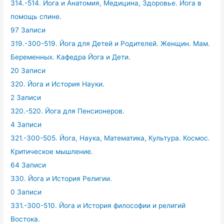
314.-514. Йога и Анатомия, Медицина, Здоровье. Йога в
помощь спине.
97 Записи
319.-300-519. Йога для Детей и Родителей. Женщин. Мам.
Беременных. Кафедра Йога и Дети.
20 Записи
320. Йога и История Науки.
2 Записи
320.-520. Йога для Пенсионеров.
4 Записи
321.-300-505. Йога, Наука, Математика, Культура. Космос.
Критическое мышление.
64 Записи
330. Йога и История Религии.
0 Записи
331.-300-510. Йога и История философии и религий
Востока.