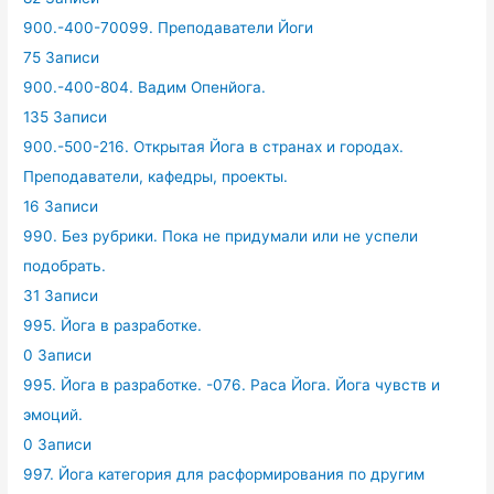
900.-400-70099. Преподаватели Йоги
75 Записи
900.-400-804. Вадим Опенйога.
135 Записи
900.-500-216. Открытая Йога в странах и городах.
Преподаватели, кафедры, проекты.
16 Записи
990. Без рубрики. Пока не придумали или не успели
подобрать.
31 Записи
995. Йога в разработке.
0 Записи
995. Йога в разработке. -076. Раса Йога. Йога чувств и
эмоций.
0 Записи
997. Йога категория для расформирования по другим