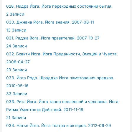
028. Нидра Йога. Йога переходных состояний бытия.
2 Записи
030. Джнана Йога. Йога знания. 2007-08-11
13 Записи
031. Раджа йога. Йога правителей. 2007-10-27
24 Записи
032. Бхакти Йога. Йога Преданности, Эмоций и Чувств.
2008-04-27
23 Записи
033. Йога Рода. Шраддха Йога памятования предков.
2010-05-16
33 Записи
033. Рита Йога. Йога танца вселенной и человека. Йога
Ритма Уместости Действий. 2011-11-18
21 Записи
034. Натья Йога. Йога театра и актеров. 2012-06-29