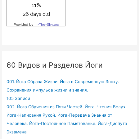
60 Видов и Разделов Йоги
001. Йога Образа Жизни. Йога в Современную Эпоху.
Сохранения импульса жизни и знания.
105 Записи
002. Йога Обучения из Пяти Частей. Йога-Чтения Вслух.
Йога-Написания Рукой. Йога-Передача Знания от
Человека. Йога-Постоянное Памятованье. Йога-Диспута
Экзамена