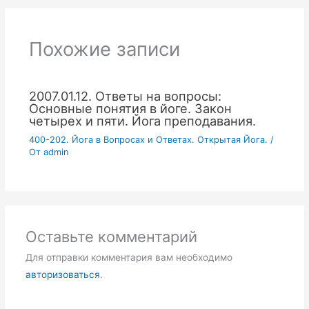
Похожие записи
2007.01.12. Ответы на вопросы:
Основные понятия в йоге. Закон
четырех и пяти. Йога преподавания.
400-202. Йога в Вопросах и Ответах. Открытая Йога.
/
От
admin
Оставьте комментарий
Для отправки комментария вам необходимо
авторизоваться
.