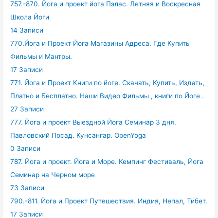
757.-870. Йога и проект йога Пэлас. Летняя и Воскресная
Школа Йоги
14 Записи
770.Йога и Проект Йога Магазины Адреса. Где Купить
Фильмы и Мантры.
17 Записи
771. Йога и Проект Книги по йоге. Скачать, Купить, Издать,
Платно и Бесплатно. Наши Видео Фильмы , книги по Йоге .
27 Записи
777. Йога и проект Выездной Йога Семинар 3 дня.
Павловский Посад. Кунсангар. OpenYoga
0 Записи
787. Йога и проект. Йога и Море. Кемпинг Фестиваль, Йога
Семинар на Черном море
73 Записи
790.-811. Йога и Проект Путешествия. Индия, Непал, Тибет.
17 Записи