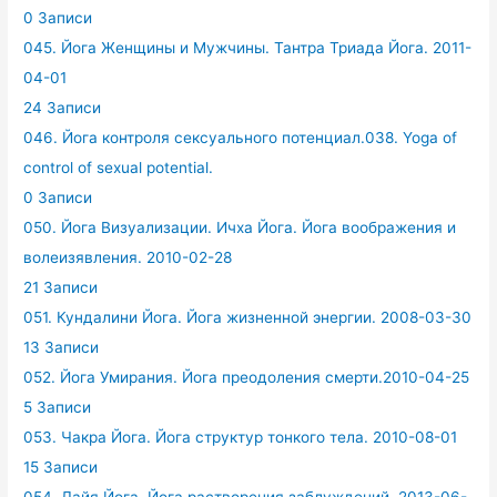
0 Записи
045. Йога Женщины и Мужчины. Тантра Триада Йога. 2011-
04-01
24 Записи
046. Йога контроля сексуального потенциал.038. Yoga of
control of sexual potential.
0 Записи
050. Йога Визуализации. Ичха Йога. Йога воображения и
волеизявления. 2010-02-28
21 Записи
051. Кундалини Йога. Йога жизненной энергии. 2008-03-30
13 Записи
052. Йога Умирания. Йога преодоления смерти.2010-04-25
5 Записи
053. Чакра Йога. Йога структур тонкого тела. 2010-08-01
15 Записи