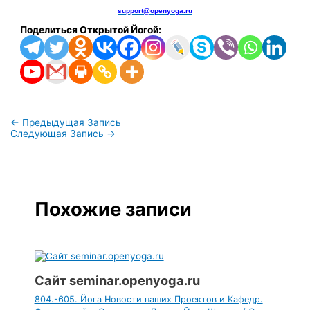
support@openyoga.ru
Поделиться Открытой Йогой:
←
Предыдущая Запись
Следующая Запись
→
Похожие записи
Сайт seminar.openyoga.ru
804.-605. Йога Новости наших Проектов и Кафедр.