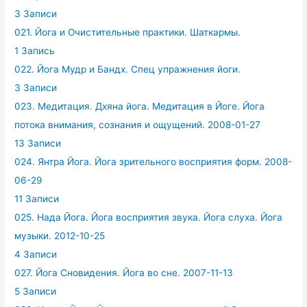
3 Записи
021. Йога и Очистительные практики. Шаткармы.
1 Запись
022. Йога Мудр и Бандх. Спец упражнения йоги.
3 Записи
023. Медитация. Дхяна йога. Медитация в Йоге. Йога
потока внимания, сознания и ощущений. 2008-01-27
13 Записи
024. Янтра Йога. Йога зрительного восприятия форм. 2008-
06-29
11 Записи
025. Нада Йога. Йога восприятия звука. Йога слуха. Йога
музыки. 2012-10-25
4 Записи
027. Йога Сновидения. Йога во сне. 2007-11-13
5 Записи