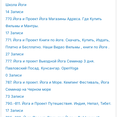
Школа Йоги
14 Записи
770.Йога и Проект Йога Магазины Адреса. Где Купить
Фильмы и Мантры.
17 Записи
771. Йога и Проект Книги по йоге. Скачать, Купить, Издать,
Платно и Бесплатно. Наши Видео Фильмы , книги по Йоге .
27 Записи
777. Йога и проект Выездной Йога Семинар 3 дня.
Павловский Посад. Кунсангар. OpenYoga
0 Записи
787. Йога и проект. Йога и Море. Кемпинг Фестиваль, Йога
Семинар на Черном море
73 Записи
790.-811. Йога и Проект Путешествия. Индия, Непал, Тибет.
17 Записи