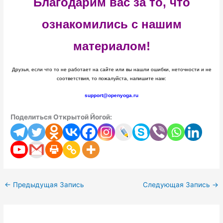
Благодарим вас за то, что
ознакомились с нашим
материалом!
Друзья, если что то не работает на сайте или вы нашли ошибки, неточности и не
соответствия, то пожалуйста, напишите нам:
support@openyoga.ru
Поделиться Открытой Йогой:
←
Предыдущая Запись
Следующая Запись
→