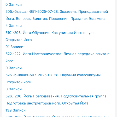
0 Записи
505.-бывшая-851-2025-07-28. Экзамены Преподавателей
Йоги. Вопросы Билетов. Пояснения. Праздник Экзамена.
4 Записи
510.-205. Йога Обучения. Как учиться Йоге с нуля.
Открытая Йога
91 Записи
522.-222. Йога Наставничества. Личная передача опыта в
йоге.
0 Записи
525.-бывшая-507-2025-07-28. Научный коллоквиумы
Открытой йоги.
0 Записи
526.-206. Йога Преподавания. Подготовительная группа.
Подготовка инструкторов йоги. Открытая Йога.
139 Записи