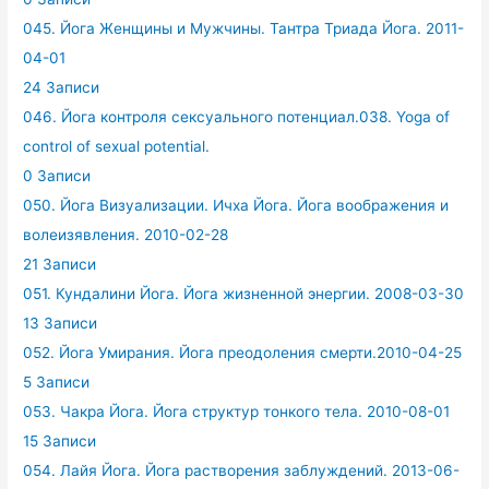
045. Йога Женщины и Мужчины. Тантра Триада Йога. 2011-
04-01
24 Записи
046. Йога контроля сексуального потенциал.038. Yoga of
control of sexual potential.
0 Записи
050. Йога Визуализации. Ичха Йога. Йога воображения и
волеизявления. 2010-02-28
21 Записи
051. Кундалини Йога. Йога жизненной энергии. 2008-03-30
13 Записи
052. Йога Умирания. Йога преодоления смерти.2010-04-25
5 Записи
053. Чакра Йога. Йога структур тонкого тела. 2010-08-01
15 Записи
054. Лайя Йога. Йога растворения заблуждений. 2013-06-