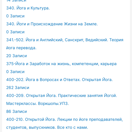
14 Записи
340. Йога и Культура.
0 Записи
340. Йоги и Происхождение Жизни на Земле.
0 Записи
341.-502. Йога и Английский, Санскрит, Ведийский. Теория
йога перевода.
20 Записи
375-Йога и Заработок на жизнь, компетенции, карьера
0 Записи
400-202. Йога в Вопросах и Ответах. Открытая Йога.
262 Записи
400-209. Открытая Йога. Практические занятия Йогой.
Мастерклассы. Воркшопы.УПЗ.
86 Записи
400-210. Открытой Йога. Лекции по йоге преподавателей,
студентов, выпускников. Все кто с нами.