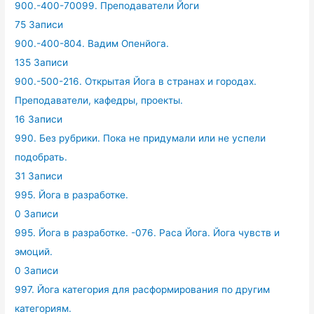
900.-400-70099. Преподаватели Йоги
75 Записи
900.-400-804. Вадим Опенйога.
135 Записи
900.-500-216. Открытая Йога в странах и городах.
Преподаватели, кафедры, проекты.
16 Записи
990. Без рубрики. Пока не придумали или не успели
подобрать.
31 Записи
995. Йога в разработке.
0 Записи
995. Йога в разработке. -076. Раса Йога. Йога чувств и
эмоций.
0 Записи
997. Йога категория для расформирования по другим
категориям.