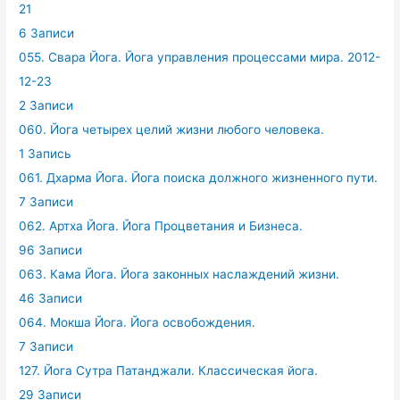
21
6 Записи
055. Свара Йога. Йога управления процессами мира. 2012-
12-23
2 Записи
060. Йога четырех целий жизни любого человека.
1 Запись
061. Дхарма Йога. Йога поиска должного жизненного пути.
7 Записи
062. Артха Йога. Йога Процветания и Бизнеса.
96 Записи
063. Кама Йога. Йога законных наслаждений жизни.
46 Записи
064. Мокша Йога. Йога освобождения.
7 Записи
127. Йога Сутра Патанджали. Классическая йога.
29 Записи