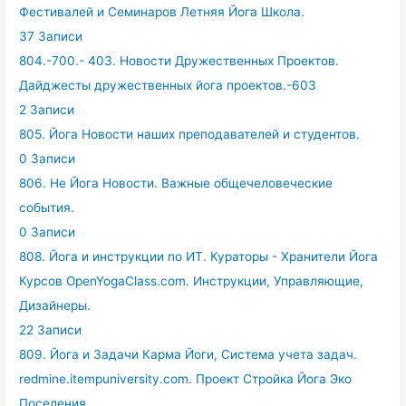
Фестивалей и Семинаров Летняя Йога Школа.
37 Записи
804.-700.- 403. Новости Дружественных Проектов.
Дайджесты дружественных йога проектов.-603
2 Записи
805. Йога Новости наших преподавателей и студентов.
0 Записи
806. Не Йога Новости. Важные общечеловеческие
события.
0 Записи
808. Йога и инструкции по ИТ. Кураторы - Хранители Йога
Курсов OpenYogaClass.com. Инструкции, Управляющие,
Дизайнеры.
22 Записи
809. Йога и Задачи Карма Йоги, Система учета задач.
redmine.itempuniversity.com. Проект Стройка Йога Эко
Поселения.