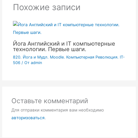
Похожие записи
Йога Английский и IT компьютерные
технологии. Первые шаги.
820. Йога и Мудл. Moodle. Компьютерная Революция. IT-
506
/ От
admin
Оставьте комментарий
Для отправки комментария вам необходимо
авторизоваться
.