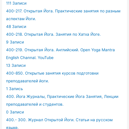
111 Записи
400-217. Открытая Йога. Практические занятия по разным
аспектам Йоги.
48 Записи
400-218. Открытая Йога. Занятия по Хатха Йоге.
9 Записи
400-219. Открытая Йога. Английский. Open Yoga Mantra
English Channal. YouTube
13 Записи
400-850. Открытые занятия курсов подготовки
преподавателей йоги.
1 Запись
400. Йога Журналы, Практические Йога Занятия, Лекции
преподавателей и студентов.
0 Записи
400.- 300. Журнал Открытой Йоги. Статьи на русском
языке.