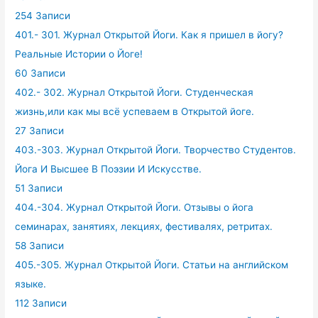
254 Записи
401.- 301. Журнал Открытой Йоги. Как я пришел в йогу?
Реальные Истории о Йоге!
60 Записи
402.- 302. Журнал Открытой Йоги. Студенческая
жизнь,или как мы всё успеваем в Открытой йоге.
27 Записи
403.-303. Журнал Открытой Йоги. Творчество Студентов.
Йога И Высшее В Поэзии И Искусстве.
51 Записи
404.-304. Журнал Открытой Йоги. Отзывы о йога
семинарах, занятиях, лекциях, фестивалях, ретритах.
58 Записи
405.-305. Журнал Открытой Йоги. Статьи на английском
языке.
112 Записи