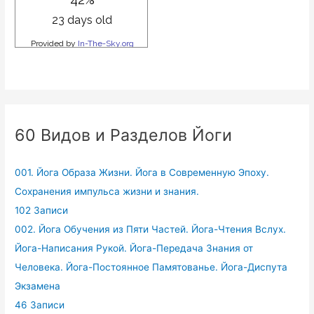
60 Видов и Разделов Йоги
001. Йога Образа Жизни. Йога в Современную Эпоху.
Сохранения импульса жизни и знания.
102 Записи
002. Йога Обучения из Пяти Частей. Йога-Чтения Вслух.
Йога-Написания Рукой. Йога-Передача Знания от
Человека. Йога-Постоянное Памятованье. Йога-Диспута
Экзамена
46 Записи