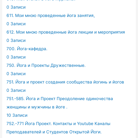
0 Записи
611. Мои мною проведенные йога занятия,
0 Записи
612. Мои мною проведенные йога лекции и мероприятия
0 Записи
700. Йога-кафедра.
0 Записи
750. Йога и Проекты Дружественные.
0 Записи
751. Йога и проект создания сообщества йогинь и йогов
0 Записи
751.-585. Йога и Проект Преодоление одиночества
женщины и мужчины в йоге .
10 Записи
752.-771 Йога Проект. Контакты и Youtube Каналы
Преподавателей и Студентов Открытой Йоги.