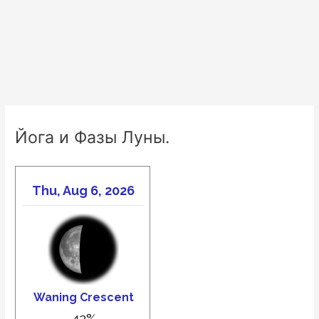
Йога и Фазы Луны.