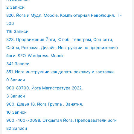
2 Записи
820. Йога и Мудл. Moodle. Компьютерная Революция. IT-
506
116 Записи
823. Продвижения Йоги, Ютюб, Телеграм, Соц сети,
Сайты, Реклама, Дизайн. Инструкции по продвижению
йоги. SEO. Wordpress. Moodle
341 Записи
851. Йога инструкции как делать рекламу и заставки.
0 Записи
900-80700. Йога Магистратура 2022.
3 Записи
900. Дивья 18. Йога Группа . Занятия.
10 Записи
900.-400-70098. Открытая Йога. Преподаватели йоги
82 Записи