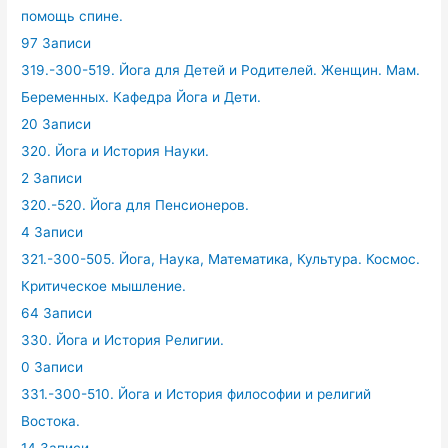
помощь спине.
97 Записи
319.-300-519. Йога для Детей и Родителей. Женщин. Мам.
Беременных. Кафедра Йога и Дети.
20 Записи
320. Йога и История Науки.
2 Записи
320.-520. Йога для Пенсионеров.
4 Записи
321.-300-505. Йога, Наука, Математика, Культура. Космос.
Критическое мышление.
64 Записи
330. Йога и История Религии.
0 Записи
331.-300-510. Йога и История философии и религий
Востока.