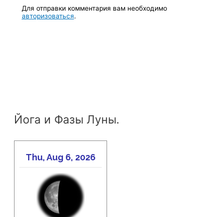
Для отправки комментария вам необходимо
авторизоваться
.
Йога и Фазы Луны.