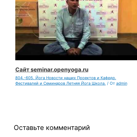
Сайт seminar.openyoga.ru
804.-605. Йога Новости наших Проектов и Кафедр.
Фестивалей и Семинаров Летняя Йога Школа.
/ От
admin
Оставьте комментарий