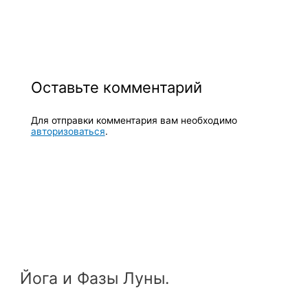
Оставьте комментарий
Для отправки комментария вам необходимо
авторизоваться
.
Йога и Фазы Луны.