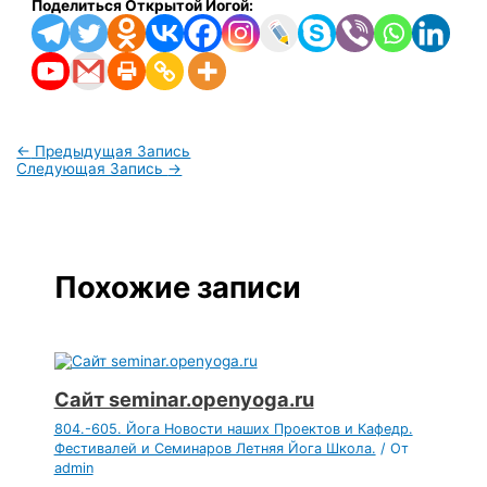
Поделиться Открытой Йогой:
←
Предыдущая Запись
Следующая Запись
→
Похожие записи
Сайт seminar.openyoga.ru
804.-605. Йога Новости наших Проектов и Кафедр.
Фестивалей и Семинаров Летняя Йога Школа.
/ От
admin