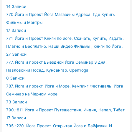
14 Записи
770.Йога и Проект Йога Магазины Адреса. Где Купить
Фильмы и Мантры.
17 Записи
771. Йога и Проект Книги по йоге. Скачать, Купить, Издать,
Платно и Бесплатно. Наши Видео Фильмы , книги по Йоге .
27 Записи
777. Йога и проект Выездной Йога Семинар 3 дня.
Павловский Посад. Кунсангар. OpenYoga
0 Записи
787. Йога и проект. Йога и Море. Кемпинг Фестиваль, Йога
Семинар на Черном море
73 Записи
790.-811. Йога и Проект Путешествия. Индия, Непал, Тибет.
17 Записи
795.-220. Йога Проект. Открытая Йога и Лайфхаки. И