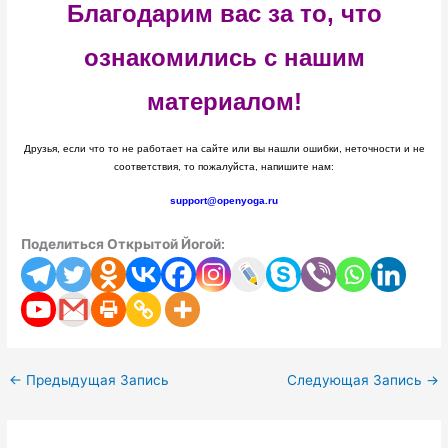
Благодарим вас за то, что
ознакомились с нашим
материалом!
Друзья, если что то не работает на сайте или вы нашли ошибки, неточности и не
соответствия, то пожалуйста, напишите нам:
support@openyoga.ru
Поделиться Открытой Йогой:
←
Предыдущая Запись
Следующая Запись
→