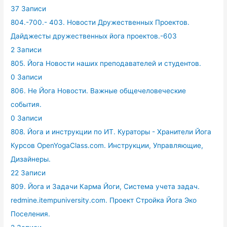
37 Записи
804.-700.- 403. Новости Дружественных Проектов.
Дайджесты дружественных йога проектов.-603
2 Записи
805. Йога Новости наших преподавателей и студентов.
0 Записи
806. Не Йога Новости. Важные общечеловеческие
события.
0 Записи
808. Йога и инструкции по ИТ. Кураторы - Хранители Йога
Курсов OpenYogaClass.com. Инструкции, Управляющие,
Дизайнеры.
22 Записи
809. Йога и Задачи Карма Йоги, Система учета задач.
redmine.itempuniversity.com. Проект Стройка Йога Эко
Поселения.