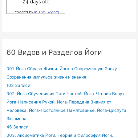
60 Видов и Разделов Йоги
001. Йога Образа Жизни. Йога в Современную Эпоху.
Сохранения импульса жизни и знания.
103 Записи
002. Йога Обучения из Пяти Частей. Йога-Чтения Вслух.
Йога-Написания Рукой. Йога-Передача Знания от
Человека. Йога-Постоянное Памятованье. Йога-Диспута
Экзамена
46 Записи
003. Аксиоматика Йоги. Теория и Философия Йоги.