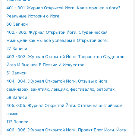
401.- 301. Журнал Открытой Йоги. Как я пришел в йогу?
Реальные Истории о Йоге!
60 Записи
402.- 302. Журнал Открытой Йоги. Студенческая
жизнь,или как мы всё успеваем в Открытой йоге.
27 Записи
403.-303. Журнал Открытой Йоги. Творчество Студентов.
Йога И Высшее В Поэзии И Искусстве.
51 Записи
404.-304. Журнал Открытой Йоги. Отзывы о йога
семинарах, занятиях, лекциях, фестивалях, ретритах.
58 Записи
405.-305. Журнал Открытой Йоги. Статьи на английском
языке.
112 Записи
406.-306. Журнал Открытой Йоги. Проект Блог Йоги. Йога