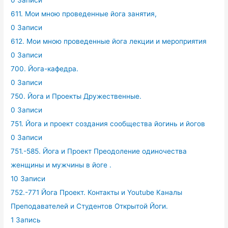
0 Записи
611. Мои мною проведенные йога занятия,
0 Записи
612. Мои мною проведенные йога лекции и мероприятия
0 Записи
700. Йога-кафедра.
0 Записи
750. Йога и Проекты Дружественные.
0 Записи
751. Йога и проект создания сообщества йогинь и йогов
0 Записи
751.-585. Йога и Проект Преодоление одиночества
женщины и мужчины в йоге .
10 Записи
752.-771 Йога Проект. Контакты и Youtube Каналы
Преподавателей и Студентов Открытой Йоги.
1 Запись