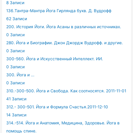
8 Записи
136.Тантра-Мантра Йога Гирлянда букв. Д. Вудрофф
62 Записи
200. История Йоги. Йога Асаны в различных источниках.
0 Записи
280. Йога и Биографии. Джон Джордж Вудрофф. и другие.
0 Записи
300-560. Йога и Искусственный Интеллект. ИИ.
0 Записи
300. Йога и ...
0 Записи
310.-300-500. Йога и Свобода. Как соотносятся. 2011-11-01
41 Записи
312.- 300-501. Йога и Формула Счастья.2011-12-10
14 Записи
314.-514. Йога и Анатомия, Медицина, Здоровье. Йога в
помощь спине.