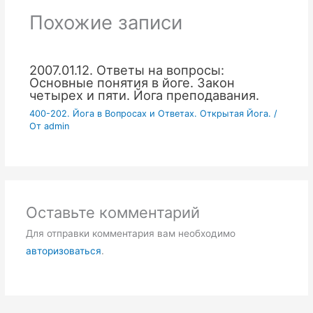
Похожие записи
2007.01.12. Ответы на вопросы:
Основные понятия в йоге. Закон
четырех и пяти. Йога преподавания.
400-202. Йога в Вопросах и Ответах. Открытая Йога.
/
От
admin
Оставьте комментарий
Для отправки комментария вам необходимо
авторизоваться
.