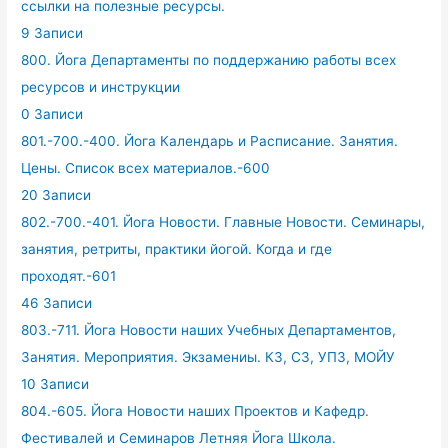
ссылки на полезные ресурсы.
9 Записи
800. Йога Департаменты по поддержанию работы всех
ресурсов и инструкции
0 Записи
801.-700.-400. Йога Календарь и Расписание. Занятия.
Цены. Список всех материалов.-600
20 Записи
802.-700.-401. Йога Новости. Главные Новости. Семинары,
занятия, ретриты, практики йогой. Когда и где
проходят.-601
46 Записи
803.-711. Йога Новости наших Учебных Департаментов,
Занятия. Мероприятия. Экзамениы. КЗ, СЗ, УПЗ, МОЙУ
10 Записи
804.-605. Йога Новости наших Проектов и Кафедр.
Фестивалей и Семинаров Летняя Йога Школа.