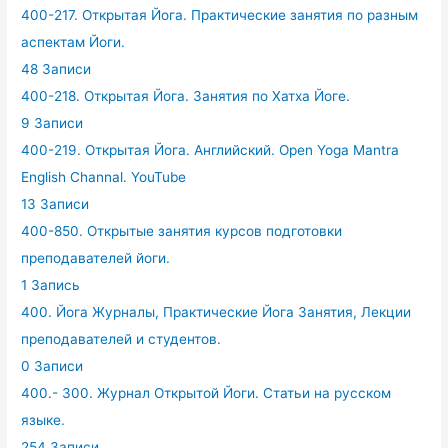
400-217. Открытая Йога. Практические занятия по разным
аспектам Йоги.
48 Записи
400-218. Открытая Йога. Занятия по Хатха Йоге.
9 Записи
400-219. Открытая Йога. Английский. Open Yoga Mantra
English Channal. YouTube
13 Записи
400-850. Открытые занятия курсов подготовки
преподавателей йоги.
1 Запись
400. Йога Журналы, Практические Йога Занятия, Лекции
преподавателей и студентов.
0 Записи
400.- 300. Журнал Открытой Йоги. Статьи на русском
языке.
254 Записи