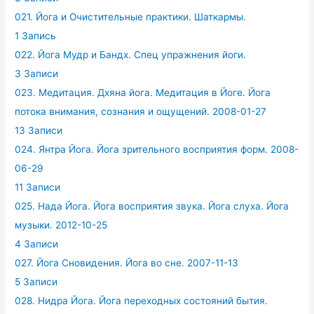
021. Йога и Очистительные практики. Шаткармы.
1 Запись
022. Йога Мудр и Бандх. Спец упражнения йоги.
3 Записи
023. Медитация. Дхяна йога. Медитация в Йоге. Йога
потока внимания, сознания и ощущений. 2008-01-27
13 Записи
024. Янтра Йога. Йога зрительного восприятия форм. 2008-
06-29
11 Записи
025. Нада Йога. Йога восприятия звука. Йога слуха. Йога
музыки. 2012-10-25
4 Записи
027. Йога Сновидения. Йога во сне. 2007-11-13
5 Записи
028. Нидра Йога. Йога переходных состояний бытия.