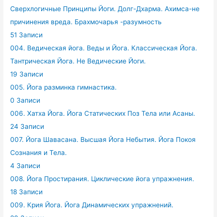
Сверхлогичные Принципы Йоги. Долг-Дхарма. Ахимса-не
причинения вреда. Брахмочарья -разумность
51 Записи
004. Ведическая йога. Веды и Йога. Классическая Йога.
Тантрическая Йога. Не Ведические Йоги.
19 Записи
005. Йога разминка гимнастика.
0 Записи
006. Хатха Йога. Йога Статических Поз Тела или Асаны.
24 Записи
007. Йога Шавасана. Высшая Йога Небытия. Йога Покоя
Сознания и Тела.
4 Записи
008. Йога Простирания. Циклические йога упражнения.
18 Записи
009. Крия Йога. Йога Динамических упражнений.