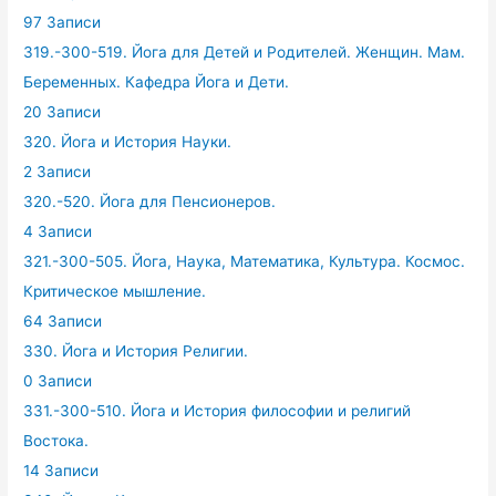
97 Записи
319.-300-519. Йога для Детей и Родителей. Женщин. Мам.
Беременных. Кафедра Йога и Дети.
20 Записи
320. Йога и История Науки.
2 Записи
320.-520. Йога для Пенсионеров.
4 Записи
321.-300-505. Йога, Наука, Математика, Культура. Космос.
Критическое мышление.
64 Записи
330. Йога и История Религии.
0 Записи
331.-300-510. Йога и История философии и религий
Востока.
14 Записи