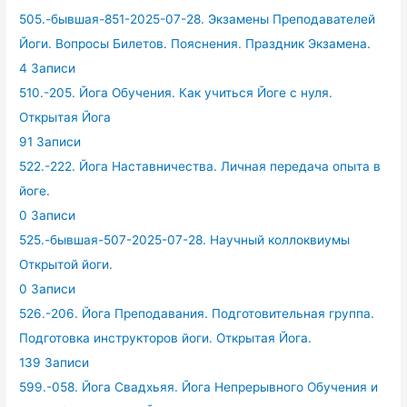
505.-бывшая-851-2025-07-28. Экзамены Преподавателей
Йоги. Вопросы Билетов. Пояснения. Праздник Экзамена.
4 Записи
510.-205. Йога Обучения. Как учиться Йоге с нуля.
Открытая Йога
91 Записи
522.-222. Йога Наставничества. Личная передача опыта в
йоге.
0 Записи
525.-бывшая-507-2025-07-28. Научный коллоквиумы
Открытой йоги.
0 Записи
526.-206. Йога Преподавания. Подготовительная группа.
Подготовка инструкторов йоги. Открытая Йога.
139 Записи
599.-058. Йога Свадхьяя. Йога Непрерывного Обучения и