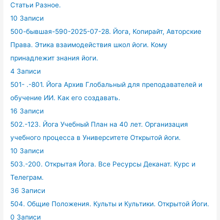
Статьи Разное.
10 Записи
500-бывшая-590-2025-07-28. Йога, Копирайт, Авторские
Права. Этика взаимодействия школ йоги. Кому
принадлежит знания йоги.
4 Записи
501- .-801. Йога Архив Глобальный для преподавателей и
обучение ИИ. Как его создавать.
16 Записи
502.-123. Йога Учебный План на 40 лет. Организация
учебного процесса в Университете Открытой йоги.
10 Записи
503.-200. Открытая Йога. Все Ресурсы Деканат. Курс и
Телеграм.
36 Записи
504. Общие Положения. Культы и Культики. Открытой Йоги.
0 Записи