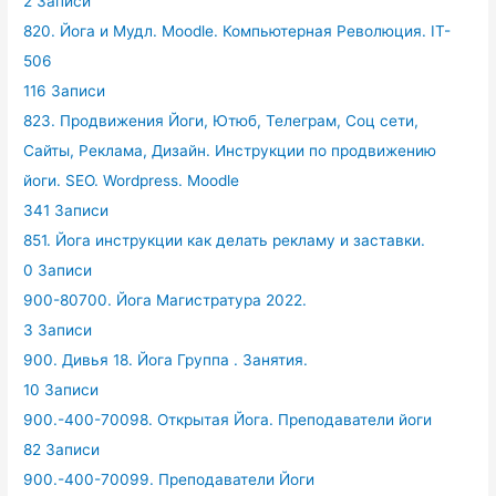
2 Записи
820. Йога и Мудл. Moodle. Компьютерная Революция. IT-
506
116 Записи
823. Продвижения Йоги, Ютюб, Телеграм, Соц сети,
Сайты, Реклама, Дизайн. Инструкции по продвижению
йоги. SEO. Wordpress. Moodle
341 Записи
851. Йога инструкции как делать рекламу и заставки.
0 Записи
900-80700. Йога Магистратура 2022.
3 Записи
900. Дивья 18. Йога Группа . Занятия.
10 Записи
900.-400-70098. Открытая Йога. Преподаватели йоги
82 Записи
900.-400-70099. Преподаватели Йоги