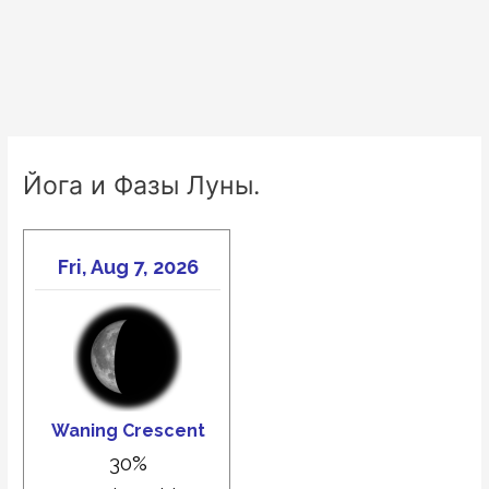
Йога и Фазы Луны.