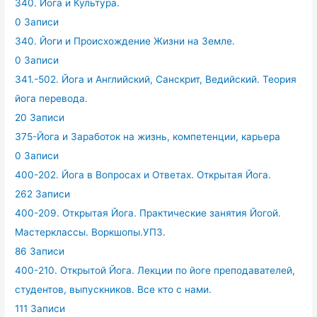
340. Йога и Культура.
0 Записи
340. Йоги и Происхождение Жизни на Земле.
0 Записи
341.-502. Йога и Английский, Санскрит, Ведийский. Теория
йога перевода.
20 Записи
375-Йога и Заработок на жизнь, компетенции, карьера
0 Записи
400-202. Йога в Вопросах и Ответах. Открытая Йога.
262 Записи
400-209. Открытая Йога. Практические занятия Йогой.
Мастерклассы. Воркшопы.УПЗ.
86 Записи
400-210. Открытой Йога. Лекции по йоге преподавателей,
студентов, выпускников. Все кто с нами.
111 Записи