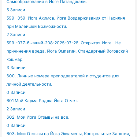
Самообразования в Йоге Патанджали.
5 Записи
599.-059. Йога Ахимса. Йога Воздерживания от Насилия
при Малейшей Возможности.
2 Записи
599.-077-бывший-208-2025-07-28. Открытая Йога . Не
причинения вреда. Йога Эмпатии. Стандартный йоговский
кошмар.
3 Записи
600. Личные номера преподавателей и студентов для
личной деятельности.
0 Записи
601.Мой Карма Раджа Йога Отчет.
2 Записи
602. Мои Йога Отзывы на все.
0 Записи
603. Мои Отзывы на Йога Экзамены, Контрольные Занятия,