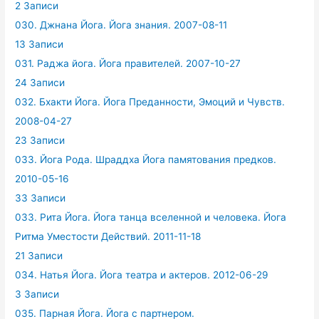
2 Записи
030. Джнана Йога. Йога знания. 2007-08-11
13 Записи
031. Раджа йога. Йога правителей. 2007-10-27
24 Записи
032. Бхакти Йога. Йога Преданности, Эмоций и Чувств.
2008-04-27
23 Записи
033. Йога Рода. Шраддха Йога памятования предков.
2010-05-16
33 Записи
033. Рита Йога. Йога танца вселенной и человека. Йога
Ритма Уместости Действий. 2011-11-18
21 Записи
034. Натья Йога. Йога театра и актеров. 2012-06-29
3 Записи
035. Парная Йога. Йога с партнером.