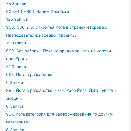
75 Записи
900.-400-804. Вадим Опенйога.
135 Записи
900.-500-216. Открытая Йога в странах и городах.
Преподаватели, кафедры, проекты.
16 Записи
990. Без рубрики. Пока не придумали или не успели
подобрать.
31 Записи
995. Йога в разработке.
0 Записи
995. Йога в разработке. -076. Раса Йога. Йога чувств и
эмоций.
0 Записи
997. Йога категория для расформирования по другим
категориям.
0 Записи