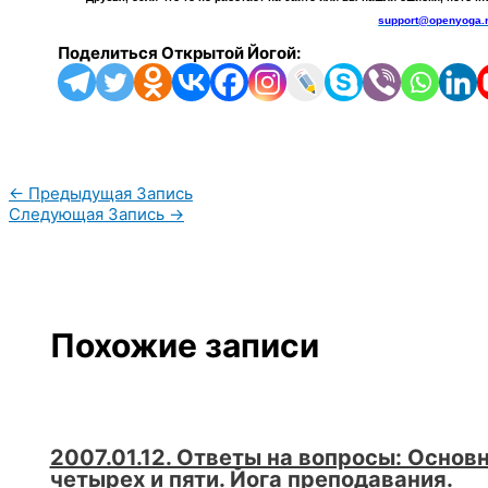
support@openyoga.
Поделиться Открытой Йогой:
←
Предыдущая Запись
Следующая Запись
→
Похожие записи
2007.01.12. Ответы на вопросы: Основн
четырех и пяти. Йога преподавания.