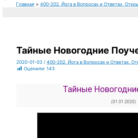
Главная
400-202. Йога в Вопросах и Ответах. Откр
Тайные Новогодние Поуч
2020-01-03
/
400-202. Йога в Вопросах и Ответах. От
Оценили:
143
Тайные Новогодни
(01.01.2020)