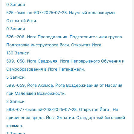
0 Записи
525.-бывшая-507-2025-07-28. Научный коллоквиумы
Открытой йоги.
0 Записи
526.-206. Йога Преподавания. Подготовительная группа.
Подготовка инструкторов йоги. Открытая Йога.
139 Записи
599.-058. Йога Свадхьяя. Йога Непрерывного Обучения и
Самообразования в Йоге Патанджали.
5 Записи
599.-059. Йога Ахимса. Йога Воздерживания от Насилия
при Малейшей Возможности.
2 Записи
599.-077-бывший-208-2025-07-28. Открытая Йога . Не
причинения вреда. Йога Эмпатии. Стандартный йоговский
кошмар.
3 Записи