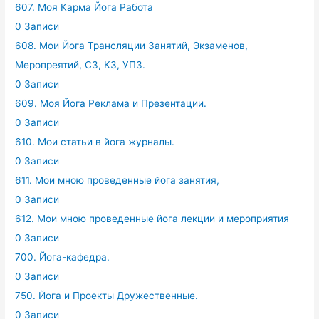
607. Моя Карма Йога Работа
0 Записи
608. Мои Йога Трансляции Занятий, Экзаменов,
Меропреятий, СЗ, КЗ, УПЗ.
0 Записи
609. Моя Йога Реклама и Презентации.
0 Записи
610. Мои статьи в йога журналы.
0 Записи
611. Мои мною проведенные йога занятия,
0 Записи
612. Мои мною проведенные йога лекции и мероприятия
0 Записи
700. Йога-кафедра.
0 Записи
750. Йога и Проекты Дружественные.
0 Записи