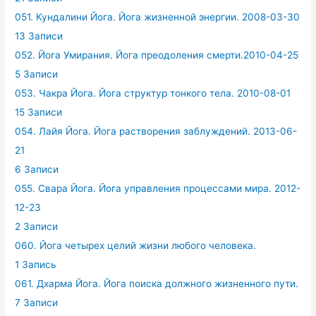
051. Кундалини Йога. Йога жизненной энергии. 2008-03-30
13 Записи
052. Йога Умирания. Йога преодоления смерти.2010-04-25
5 Записи
053. Чакра Йога. Йога структур тонкого тела. 2010-08-01
15 Записи
054. Лайя Йога. Йога растворения заблуждений. 2013-06-
21
6 Записи
055. Свара Йога. Йога управления процессами мира. 2012-
12-23
2 Записи
060. Йога четырех целий жизни любого человека.
1 Запись
061. Дхарма Йога. Йога поиска должного жизненного пути.
7 Записи