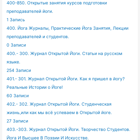
400-850. Открытые занятия курсов подготовки
преподавателей йоги.
1 Запись
400. Йога Журналы, Практические Йога Занятия, Лекции
преподавателей и студентов.
0 Записи
400.- 300. Журнал Открытой Йоги. Статьи на русском
языке.
254 Записи
401.- 301. Журнал Открытой Йоги. Как я пришел в йогу?
Реальные Истории о Йоге!
60 Записи
402.- 302. Журнал Открытой Йоги. Студенческая
жизнь,или как мы всё успеваем в Открытой йоге.
27 Записи
403.-303. Журнал Открытой Йоги. Творчество Студентов.
Йога И Высшее В Поэзии И Искусстве.