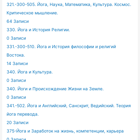
321.-300-505. Йога, Наука, Математика, Культура. Космос.
Критическое мышление.
64 Записи
330. Йога и История Религии.
0 Записи
331.-300-510. Йога и История философии и религий
Востока.
14 Записи
340. Йога и Культура.
0 Записи
340. Йоги и Происхождение Жизни на Земле.
0 Записи
341.-502. Йога и Английский, Санскрит, Ведийский. Теория
йога перевода.
20 Записи
375-Йога и Заработок на жизнь, компетенции, карьера
0 Записи