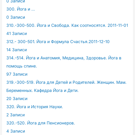
0 Записи
300. Йога и ...
0 Записи
310.-300-500. Йога и Свобода. Как соотносятся. 2011-11-01
41 Записи
312.- 300-501. Йога и Формула Счастья.2011-12-10
14 Записи
314.-514. Йога и Анатомия, Медицина, Здоровье. Йога в
помощь спине.
97 Записи
319.-300-519. Йога для Детей и Родителей. Женщин. Мам.
Беременных. Кафедра Йога и Дети.
20 Записи
320. Йога и История Науки.
2 Записи
320.-520. Йога для Пенсионеров.
4 Записи