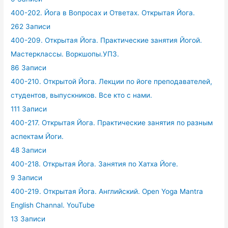
400-202. Йога в Вопросах и Ответах. Открытая Йога.
262 Записи
400-209. Открытая Йога. Практические занятия Йогой.
Мастерклассы. Воркшопы.УПЗ.
86 Записи
400-210. Открытой Йога. Лекции по йоге преподавателей,
студентов, выпускников. Все кто с нами.
111 Записи
400-217. Открытая Йога. Практические занятия по разным
аспектам Йоги.
48 Записи
400-218. Открытая Йога. Занятия по Хатха Йоге.
9 Записи
400-219. Открытая Йога. Английский. Open Yoga Mantra
English Channal. YouTube
13 Записи