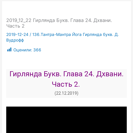
2019_12_22 Гирлянда Букв. Глава 24. Дхвани.
Часть 2
2019-12-24
/
136.Тантра-Мантра Йога Гирлянда букв. Д.
Вудрофф
Оценили:
366
Гирлянда Букв. Глава 24. Дхвани.
Часть 2.
(22.12.2019)