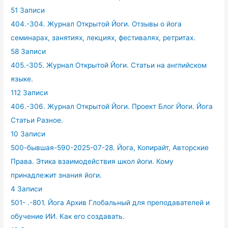
51 Записи
404.-304. Журнал Открытой Йоги. Отзывы о йога
семинарах, занятиях, лекциях, фестивалях, ретритах.
58 Записи
405.-305. Журнал Открытой Йоги. Статьи на английском
языке.
112 Записи
406.-306. Журнал Открытой Йоги. Проект Блог Йоги. Йога
Статьи Разное.
10 Записи
500-бывшая-590-2025-07-28. Йога, Копирайт, Авторские
Права. Этика взаимодействия школ йоги. Кому
принадлежит знания йоги.
4 Записи
501- .-801. Йога Архив Глобальный для преподавателей и
обучение ИИ. Как его создавать.