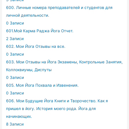
600. Личные номера преподавателей и студентов для
личной деятельности.
0 Записи
601.Мой Карма Раджа Йога Отчет.
2 Записи
602. Мои Йога Отзывы на все.
0 Записи
603. Мои Отзывы на Йога Экзамены, Контрольные Занятия,
Коллоквиумы, Диспуты
0 Записи
605. Моя Йога Похвала и Извенения.
0 Записи
606. Мои Будущие Йога Книги и Творочество. Как я
пришел в йогу. История моего рода. Йога для
начинающих.
8 Записи