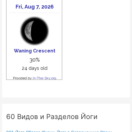
60 Видов и Разделов Йоги