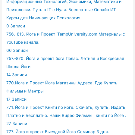
Информационных Технологий, Экономики, Математики и
Психологии. Путь в IT с Нуля. Бесплатные Онлайн ИТ
Курсы для Начинающих.Психология.
0 Записи
756.-813. Йога и Проект iTempUniversity.com Материалы с
YouTube канала.
66 Записи
757.-870. Йога и проект йога Пэлас. Летняя и Воскресная
Школа Йоги
14 Записи
770.Йога и Проект Йога Магазины Адреса. Где Купить
Фильмы и Мантры.
17 Записи
771. Йога и Проект Книги по йоге. Скачать, Купить, Издать,
Платно и Бесплатно. Наши Видео Фильмы , книги по Йоге .
27 Записи
777. Йога и проект Выездной Йога Семинар 3 дня.