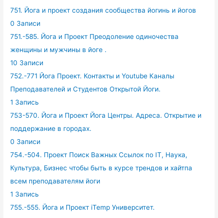
751. Йога и проект создания сообщества йогинь и йогов
0 Записи
751.-585. Йога и Проект Преодоление одиночества
женщины и мужчины в йоге .
10 Записи
752.-771 Йога Проект. Контакты и Youtube Каналы
Преподавателей и Студентов Открытой Йоги.
1 Запись
753-570. Йога и Проект Йога Центры. Адреса. Открытие и
поддержание в городах.
0 Записи
754.-504. Проект Поиск Важных Ссылок по IT, Наука,
Культура, Бизнес чтобы быть в курсе трендов и хайтпа
всем преподавателям йоги
1 Запись
755.-555. Йога и Проект iTemp Университет.