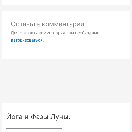
Оставьте комментарий
Для отправки комментария вам необходимо
авторизоваться
.
Йога и Фазы Луны.