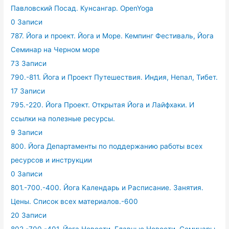
Павловский Посад. Кунсангар. OpenYoga
0 Записи
787. Йога и проект. Йога и Море. Кемпинг Фестиваль, Йога
Семинар на Черном море
73 Записи
790.-811. Йога и Проект Путешествия. Индия, Непал, Тибет.
17 Записи
795.-220. Йога Проект. Открытая Йога и Лайфхаки. И
ссылки на полезные ресурсы.
9 Записи
800. Йога Департаменты по поддержанию работы всех
ресурсов и инструкции
0 Записи
801.-700.-400. Йога Календарь и Расписание. Занятия.
Цены. Список всех материалов.-600
20 Записи