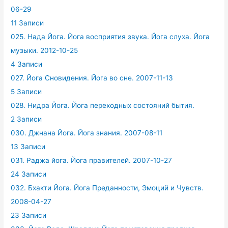
06-29
11 Записи
025. Нада Йога. Йога восприятия звука. Йога слуха. Йога
музыки. 2012-10-25
4 Записи
027. Йога Сновидения. Йога во сне. 2007-11-13
5 Записи
028. Нидра Йога. Йога переходных состояний бытия.
2 Записи
030. Джнана Йога. Йога знания. 2007-08-11
13 Записи
031. Раджа йога. Йога правителей. 2007-10-27
24 Записи
032. Бхакти Йога. Йога Преданности, Эмоций и Чувств.
2008-04-27
23 Записи