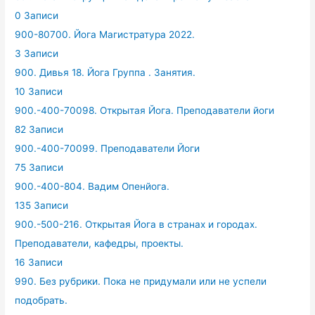
0 Записи
900-80700. Йога Магистратура 2022.
3 Записи
900. Дивья 18. Йога Группа . Занятия.
10 Записи
900.-400-70098. Открытая Йога. Преподаватели йоги
82 Записи
900.-400-70099. Преподаватели Йоги
75 Записи
900.-400-804. Вадим Опенйога.
135 Записи
900.-500-216. Открытая Йога в странах и городах.
Преподаватели, кафедры, проекты.
16 Записи
990. Без рубрики. Пока не придумали или не успели
подобрать.