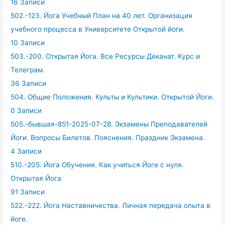
16 Записи
502.-123. Йога Учебный План на 40 лет. Организация
учебного процесса в Университете Открытой йоги.
10 Записи
503.-200. Открытая Йога. Все Ресурсы Деканат. Курс и
Телеграм.
36 Записи
504. Общие Положения. Культы и Культики. Открытой Йоги.
0 Записи
505.-бывшая-851-2025-07-28. Экзамены Преподавателей
Йоги. Вопросы Билетов. Пояснения. Праздник Экзамена.
4 Записи
510.-205. Йога Обучения. Как учиться Йоге с нуля.
Открытая Йога
91 Записи
522.-222. Йога Наставничества. Личная передача опыта в
йоге.