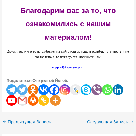
Благодарим вас за то, что
ознакомились с нашим
материалом!
Друзья, если что то не работает на сайте или вы нашли ошибки, неточности и не
соответствия, то пожалуйста, напишите нам:
support@openyoga.ru
Поделиться Открытой Йогой:
←
Предыдущая Запись
Следующая Запись
→