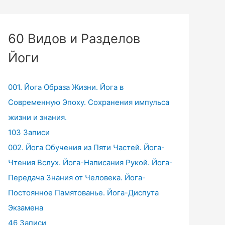
60 Видов и Разделов
Йоги
001. Йога Образа Жизни. Йога в
Современную Эпоху. Сохранения импульса
жизни и знания.
103 Записи
002. Йога Обучения из Пяти Частей. Йога-
Чтения Вслух. Йога-Написания Рукой. Йога-
Передача Знания от Человека. Йога-
Постоянное Памятованье. Йога-Диспута
Экзамена
46 Записи