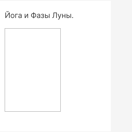
Йога и Фазы Луны.