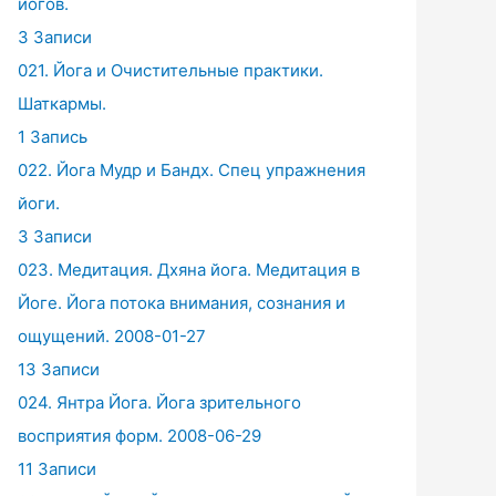
йогов.
3 Записи
021. Йога и Очистительные практики.
Шаткармы.
1 Запись
022. Йога Мудр и Бандх. Спец упражнения
йоги.
3 Записи
023. Медитация. Дхяна йога. Медитация в
Йоге. Йога потока внимания, сознания и
ощущений. 2008-01-27
13 Записи
024. Янтра Йога. Йога зрительного
восприятия форм. 2008-06-29
11 Записи