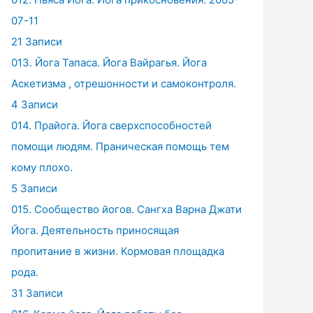
07-11
21 Записи
013. Йога Тапаса. Йога Вайрагья. Йога
Аскетизма , отрешонности и самоконтроля.
4 Записи
014. Прайога. Йога сверхспособностей
помощи людям. Праническая помощь тем
кому плохо.
5 Записи
015. Сообщество йогов. Сангха Варна Джати
Йога. Деятельность приносящая
пропитание в жизни. Кормовая площадка
рода.
31 Записи