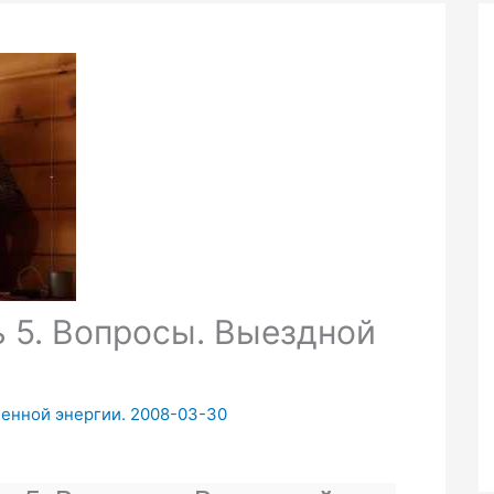
ь 5. Вопросы. Выездной
ненной энергии. 2008-03-30