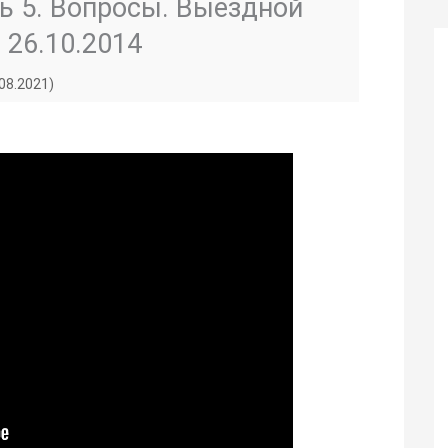
ть 5. Вопросы. Выездной
 26.10.2014
.08.2021)