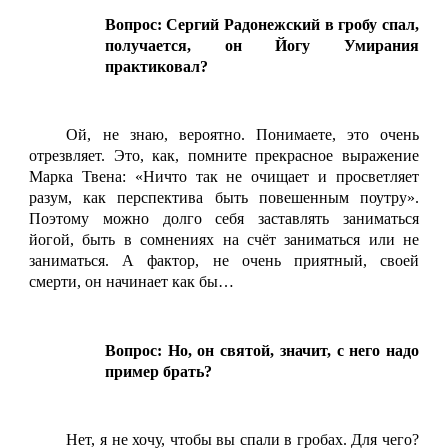
Вопрос: Сергий Радонежский в гробу спал,
получается, он Йогу Умирания
практиковал?
Ой, не знаю, вероятно. Понимаете, это очень
отрезвляет. Это, как, помните прекрасное выражение
Марка Твена: «Ничто так не очищает и просветляет
разум, как перспектива быть повешенным поутру».
Поэтому можно долго себя заставлять заниматься
йогой, быть в сомнениях на счёт заниматься или не
заниматься. А фактор, не очень приятный, своей
смерти, он начинает как бы…
Вопрос: Но, он святой, значит, с него надо
пример брать?
Нет, я не хочу, чтобы вы спали в гробах. Для чего?