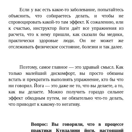
Если у вас есть какое-то заболевание, попытайтесь
объяснить, что собираетесь делать, и чтобы не
спровоцировать какой-то там эффект. К сожалению, или
к счастью, инструктор йоги даёт все упражнения из
расчета, что к нему пришли, как сказали бы медики,
практически здоровые люди. Он не может же
отслеживать физическое состояние, болезни и так далее.
Поэтому, самое главное — это здравый смысл. Как
только малейший дискомфорт, вы просто обязаны
встать и прекратить выполнять упражнение, кто бы что
ни говорил. Йога — это даже не то, что вы делаете, а то,
как вы делаете. Можно получить гораздо сильнее
эффект обходным путем, не обязательно что-то делать,
что приводит к какому-то негативу.
Вопрос: Вы говорили, что в процессе
практики Кундалини йоги, настоящий