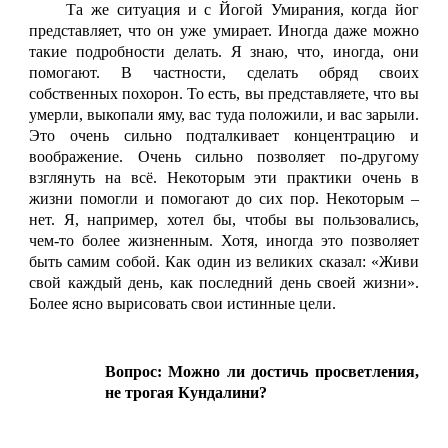
Та же ситуация и с Йогой Умирания, когда йог
представляет, что он уже умирает. Иногда даже можно
такие подробности делать. Я знаю, что, иногда, они
помогают. В частности, сделать обряд своих
собственных похорон. То есть, вы представляете, что вы
умерли, выкопали яму, вас туда положили, и вас зарыли.
Это очень сильно подталкивает концентрацию и
воображение. Очень сильно позволяет по-другому
взглянуть на всё. Некоторым эти практики очень в
жизни помогли и помогают до сих пор. Некоторым –
нет. Я, например, хотел бы, чтобы вы пользовались,
чем-то более жизненным. Хотя, иногда это позволяет
быть самим собой. Как один из великих сказал: «Живи
свой каждый день, как последний день своей жизни».
Более ясно вырисовать свои истинные цели.
Вопрос: Можно ли достичь просветления,
не трогая Кундалини?