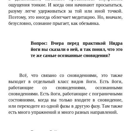
ощущения тонкие. И когда они начинают просыпаться,
разуму легче удерживаться за той или иной точкой.
Поэтому, это иногда облегчает медитацию. Но, вначале,
безусловно, сознание прыгает, как обезьянка.
Вопрос: Вчера перед практикой Нидра
йоги вы сказали о ней, я так понял, что это
те же самые осознанные сновидения?
Всё, что связано со сновидениями, это также
выходит в отдельный класс видов йоги. Есть йоги,
работающие со сновидениями, осознанными
сновидениями. Есть йоги, работающие с пограничными
состояниями, когда вы только входите в сновидение,
или переходите из одной фазы в другую фазу. Там также
есть много упражнений и много разных направлений.