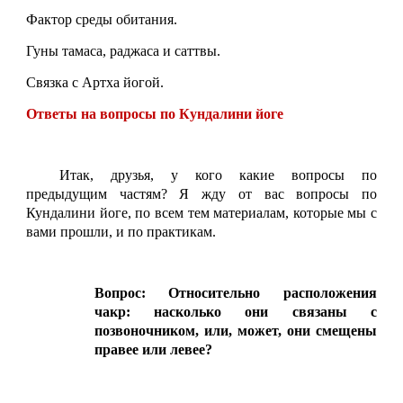
Фактор среды обитания.
Гуны тамаса, раджаса и саттвы.
Связка с Артха йогой.
Ответы на вопросы по Кундалини йоге
Итак, друзья, у кого какие вопросы по
предыдущим частям? Я жду от вас вопросы по
Кундалини йоге, по всем тем материалам, которые мы с
вами прошли, и по практикам.
Вопрос: Относительно расположения
чакр: насколько они связаны с
позвоночником, или, может, они смещены
правее или левее?