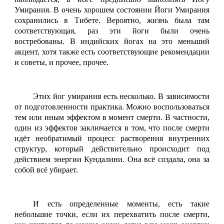
Умирания. В очень хорошем состоянии Йоги Умирания
сохранились в Тибете. Вероятно, жизнь была там
соответствующая, раз эти йоги были очень
востребованы. В индийских йогах на это меньший
акцент, хотя также есть соответствующие рекомендации
и советы, и прочее, прочее.
Этих йог умирания есть несколько. В зависимости
от подготовленности практика. Можно воспользоваться
тем или иным эффектом в момент смерти. В частности,
один из эффектов заключается в том, что после смерти
идёт необратимый процесс растворения внутренних
структур, который действительно происходит под
действием энергии Кундалини. Она всё создала, она за
собой всё убирает.
И есть определенные моменты, есть такие
небольшие точки, если их перехватить после смерти,