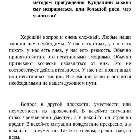
методом пробуждения Кундалини можно
ему исправиться, или большой риск, что
усилится?
Хороший вопрос и очень сложный. Любые наши
эмоции нам необходимы. У нас есть страх, у нас есть
похоть, у нас есть гнев, у нас есть ревность. Обычно
принято считать это негативными эмоциями. Обычно
призывают всячески избавляться от них. Это не
соответствует действительности. У нас нет позитивных
или негативных эмоций. Все эмоции были и остаются
необходимыми на нашем духовном пути.
Вопрос в другой плоскости: уместности или
неуместности их проявлений. В какой-то ситуации
страх чрезвычайно уместен, а в какой-то он страшно
вредит. В какой-то ситуации вожделение прекрасно, а в
какой-то — неуместно. Так же с гневом, с ревностью, со
всем.