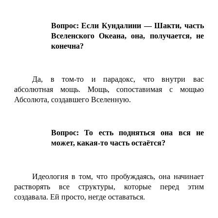
Вопрос: Если Кундалини — Шакти, часть
Вселенского Океана, она, получается, не
конечна?
Да, в том-то и парадокс, что внутри вас
абсолютная мощь. Мощь, сопоставимая с мощью
Абсолюта, создавшего Вселенную.
Вопрос: То есть подняться она вся не
может, какая-то часть остаётся?
Идеология в том, что пробуждаясь, она начинает
растворять все структуры, которые перед этим
создавала. Ей просто, негде оставаться.