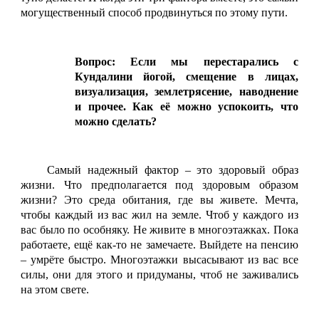
могущественный способ продвинуться по этому пути.
Вопрос: Если мы перестарались с
Кундалини йогой, смещение в лицах,
визуализация, землетрясение, наводнение
и прочее. Как её можно успокоить, что
можно сделать?
Самый надежный фактор – это здоровый образ
жизни. Что предполагается под здоровым образом
жизни? Это среда обитания, где вы живете. Мечта,
чтобы каждый из вас жил на земле. Чтоб у каждого из
вас было по особняку. Не живите в многоэтажках. Пока
работаете, ещё как-то не замечаете. Выйдете на пенсию
– умрёте быстро. Многоэтажки высасывают из вас все
силы, они для этого и придуманы, чтоб не заживались
на этом свете.