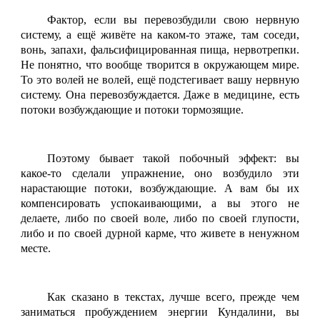
Фактор, если вы перевозбудили свою нервную
систему, а ещё живёте на каком-то этаже, там соседи,
вонь, запахи, фальсифицированная пища, нервотрепки.
Не понятно, что вообще творится в окружающем мире.
То это волей не волей, ещё подстегивает вашу нервную
систему. Она перевозбуждается. Даже в медицине, есть
потоки возбуждающие и потоки тормозящие.
Поэтому бывает такой побочный эффект: вы
какое-то сделали упражнение, оно возбудило эти
нарастающие потоки, возбуждающие. А вам бы их
компенсировать успокаивающими, а вы этого не
делаете, либо по своей воле, либо по своей глупости,
либо и по своей дурной карме, что живете в ненужном
месте.
Как сказано в текстах, лучше всего, прежде чем
заниматься пробуждением энергии Кундалини, вы