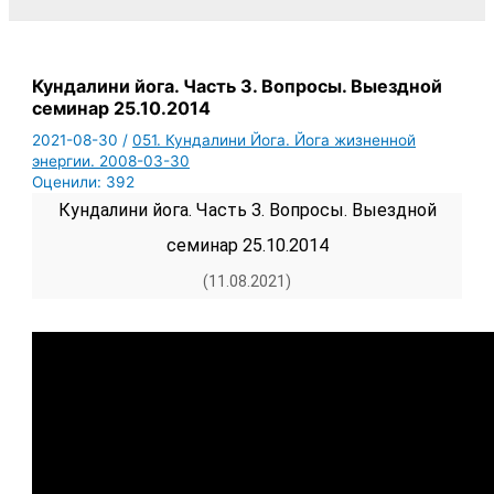
Кундалини йога. Часть 3. Вопросы. Выездной
семинар 25.10.2014
2021-08-30
/
051. Кундалини Йога. Йога жизненной
энергии. 2008-03-30
Оценили:
392
Кундалини йога. Часть 3. Вопросы. Выездной
семинар 25.10.2014
(11.08.2021)