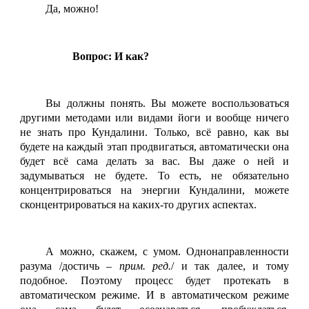
Да, можно!
Вопрос: И как?
Вы должны понять. Вы можете воспользоваться
другими методами или видами йоги и вообще ничего
не знать про Кундалини. Только, всё равно, как вы
будете на каждый этап продвигаться, автоматически она
будет всё сама делать за вас. Вы даже о ней и
задумываться не будете. То есть, не обязательно
концентрироваться на энергии Кундалини, можете
сконцентрироваться на каких-то других аспектах.
А можно, скажем, с умом. Однонаправленности
разума /достичь –
прим. ред.
/ и так далее, и тому
подобное. Поэтому процесс будет протекать в
автоматическом режиме. И в автоматическом режиме