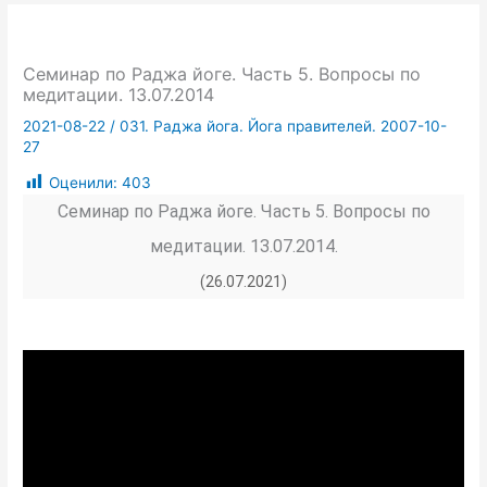
Семинар по Раджа йоге. Часть 5. Вопросы по
медитации. 13.07.2014
2021-08-22
/
031. Раджа йога. Йога правителей. 2007-10-
27
Оценили:
403
Семинар по Раджа йоге. Часть 5. Вопросы по
медитации. 13.07.2014.
(26.07.2021)