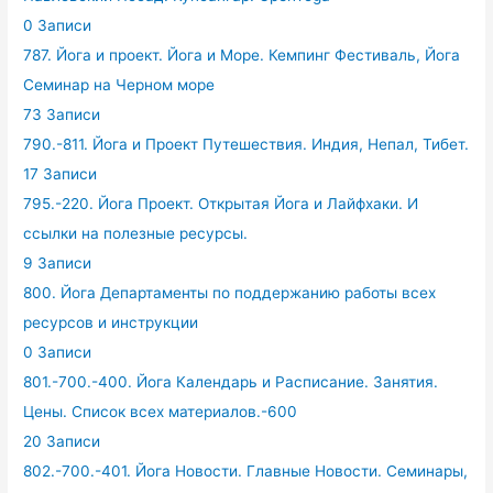
0 Записи
787. Йога и проект. Йога и Море. Кемпинг Фестиваль, Йога
Семинар на Черном море
73 Записи
790.-811. Йога и Проект Путешествия. Индия, Непал, Тибет.
17 Записи
795.-220. Йога Проект. Открытая Йога и Лайфхаки. И
ссылки на полезные ресурсы.
9 Записи
800. Йога Департаменты по поддержанию работы всех
ресурсов и инструкции
0 Записи
801.-700.-400. Йога Календарь и Расписание. Занятия.
Цены. Список всех материалов.-600
20 Записи
802.-700.-401. Йога Новости. Главные Новости. Семинары,