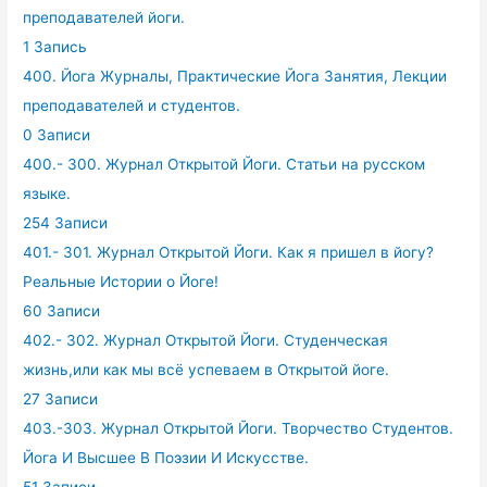
преподавателей йоги.
1 Запись
400. Йога Журналы, Практические Йога Занятия, Лекции
преподавателей и студентов.
0 Записи
400.- 300. Журнал Открытой Йоги. Статьи на русском
языке.
254 Записи
401.- 301. Журнал Открытой Йоги. Как я пришел в йогу?
Реальные Истории о Йоге!
60 Записи
402.- 302. Журнал Открытой Йоги. Студенческая
жизнь,или как мы всё успеваем в Открытой йоге.
27 Записи
403.-303. Журнал Открытой Йоги. Творчество Студентов.
Йога И Высшее В Поэзии И Искусстве.