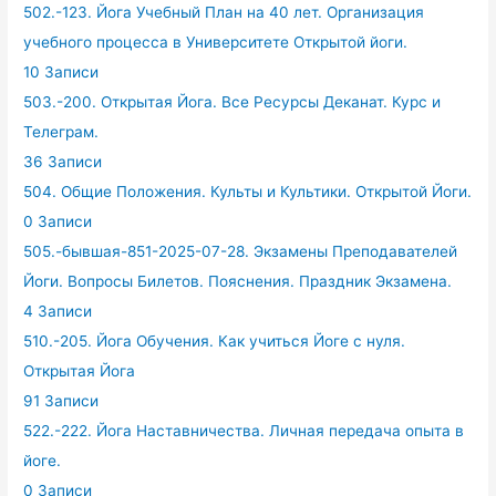
502.-123. Йога Учебный План на 40 лет. Организация
учебного процесса в Университете Открытой йоги.
10 Записи
503.-200. Открытая Йога. Все Ресурсы Деканат. Курс и
Телеграм.
36 Записи
504. Общие Положения. Культы и Культики. Открытой Йоги.
0 Записи
505.-бывшая-851-2025-07-28. Экзамены Преподавателей
Йоги. Вопросы Билетов. Пояснения. Праздник Экзамена.
4 Записи
510.-205. Йога Обучения. Как учиться Йоге с нуля.
Открытая Йога
91 Записи
522.-222. Йога Наставничества. Личная передача опыта в
йоге.
0 Записи