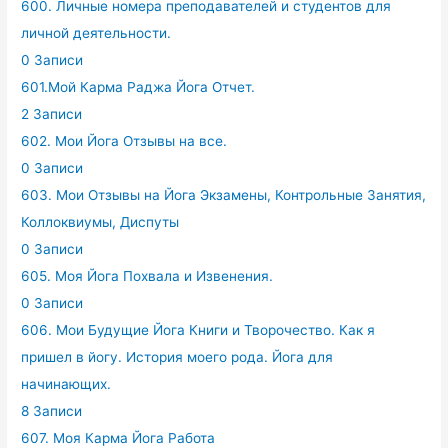
600. Личные номера преподавателей и студентов для
личной деятельности.
0 Записи
601.Мой Карма Раджа Йога Отчет.
2 Записи
602. Мои Йога Отзывы на все.
0 Записи
603. Мои Отзывы на Йога Экзамены, Контрольные Занятия,
Коллоквиумы, Диспуты
0 Записи
605. Моя Йога Похвала и Извенения.
0 Записи
606. Мои Будущие Йога Книги и Творочество. Как я
пришел в йогу. История моего рода. Йога для
начинающих.
8 Записи
607. Моя Карма Йога Работа