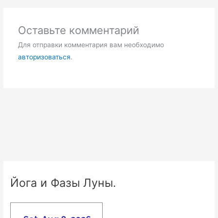
Оставьте комментарий
Для отправки комментария вам необходимо
авторизоваться
.
Йога и Фазы Луны.