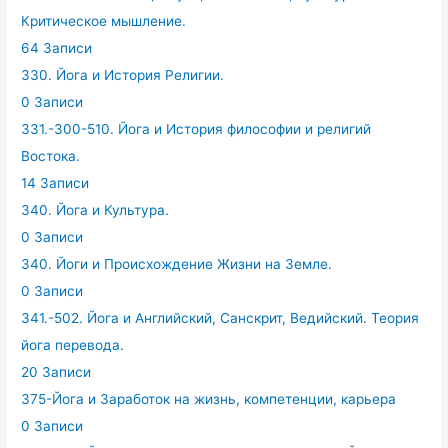
Критическое мышление.
64 Записи
330. Йога и История Религии.
0 Записи
331.-300-510. Йога и История философии и религий
Востока.
14 Записи
340. Йога и Культура.
0 Записи
340. Йоги и Происхождение Жизни на Земле.
0 Записи
341.-502. Йога и Английский, Санскрит, Ведийский. Теория
йога перевода.
20 Записи
375-Йога и Заработок на жизнь, компетенции, карьера
0 Записи