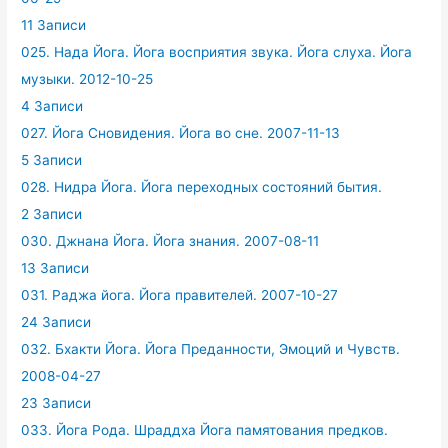
11 Записи
025. Нада Йога. Йога восприятия звука. Йога слуха. Йога
музыки. 2012-10-25
4 Записи
027. Йога Сновидения. Йога во сне. 2007-11-13
5 Записи
028. Нидра Йога. Йога переходных состояний бытия.
2 Записи
030. Джнана Йога. Йога знания. 2007-08-11
13 Записи
031. Раджа йога. Йога правителей. 2007-10-27
24 Записи
032. Бхакти Йога. Йога Преданности, Эмоций и Чувств.
2008-04-27
23 Записи
033. Йога Рода. Шраддха Йога памятования предков.