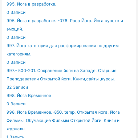
995. Йога в разработке.
0 Записи
995. Йога в разработке. -076. Раса Йога. Йога чувств и
эмоций.
0 Записи
997. Йога категория для расформирования по другим
категориям.
0 Записи
997.- 500-201. Сохранение йоги на Западе. Старшие
Преподаватели Открытой йоги. Книги,сайты ,курсы.
32 Записи
998. Йога Временное
0 Записи
998. Йога Временное.-850. temp. Открытая йога. Йога
Фильмы. Обучающие Фильмы Открытой Йоги. Книги и
журналы.
1 Запись