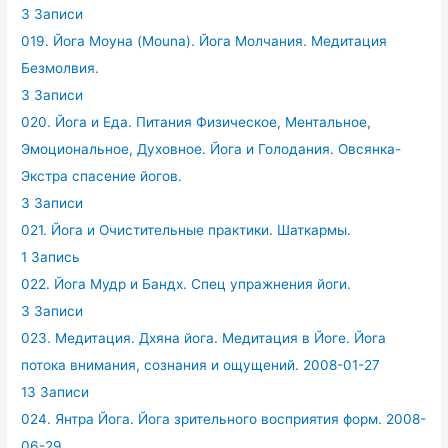
3 Записи
019. Йога Моуна (Mouna). Йога Молчания. Медитация
Безмолвия.
3 Записи
020. Йога и Еда. Питания Физическое, Ментальное,
Эмоциональное, Духовное. Йога и Голодания. Овсянка-
Экстра спасение йогов.
3 Записи
021. Йога и Очистительные практики. Шаткармы.
1 Запись
022. Йога Мудр и Бандх. Спец упражнения йоги.
3 Записи
023. Медитация. Дхяна йога. Медитация в Йоге. Йога
потока внимания, сознания и ощущений. 2008-01-27
13 Записи
024. Янтра Йога. Йога зрительного восприятия форм. 2008-
06-29