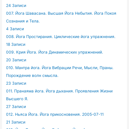
24 Записи
007. Йога Шавасана. Высшая Йога Небытия. Йога Покоя
Сознания и Тела.
4 Записи
008. Йога Простирания. Циклические йога упражнения.
18 Записи
009. Крия Йога. Йога Динамических упражнений.
20 Записи
010. Мантра йога. Йога Вибрации Речи, Мысли, Праны.
Порождение волн смысла.
23 Записи
011. Пранаяма йога. Йога дыхания. Проявления Жизни
Высшего Я.
27 Записи
012. Ньяса Йога. Йога прикосновения. 2005-07-11
21 Записи