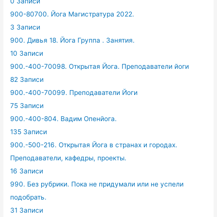
0 Записи
900-80700. Йога Магистратура 2022.
3 Записи
900. Дивья 18. Йога Группа . Занятия.
10 Записи
900.-400-70098. Открытая Йога. Преподаватели йоги
82 Записи
900.-400-70099. Преподаватели Йоги
75 Записи
900.-400-804. Вадим Опенйога.
135 Записи
900.-500-216. Открытая Йога в странах и городах.
Преподаватели, кафедры, проекты.
16 Записи
990. Без рубрики. Пока не придумали или не успели
подобрать.
31 Записи