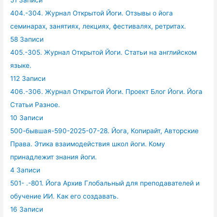
51 Записи
404.-304. Журнал Открытой Йоги. Отзывы о йога
семинарах, занятиях, лекциях, фестивалях, ретритах.
58 Записи
405.-305. Журнал Открытой Йоги. Статьи на английском
языке.
112 Записи
406.-306. Журнал Открытой Йоги. Проект Блог Йоги. Йога
Статьи Разное.
10 Записи
500-бывшая-590-2025-07-28. Йога, Копирайт, Авторские
Права. Этика взаимодействия школ йоги. Кому
принадлежит знания йоги.
4 Записи
501- .-801. Йога Архив Глобальный для преподавателей и
обучение ИИ. Как его создавать.
16 Записи