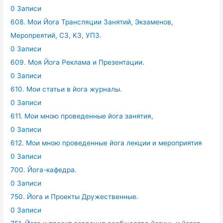
0 Записи
608. Мои Йога Трансляции Занятий, Экзаменов,
Меропреятий, СЗ, КЗ, УПЗ.
0 Записи
609. Моя Йога Реклама и Презентации.
0 Записи
610. Мои статьи в йога журналы.
0 Записи
611. Мои мною проведенные йога занятия,
0 Записи
612. Мои мною проведенные йога лекции и мероприятия
0 Записи
700. Йога-кафедра.
0 Записи
750. Йога и Проекты Дружественные.
0 Записи