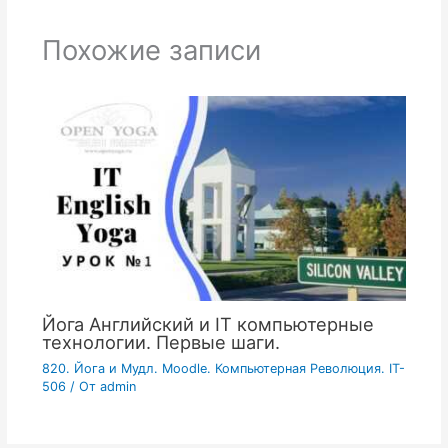
Похожие записи
Йога Английский и IT компьютерные
технологии. Первые шаги.
820. Йога и Мудл. Moodle. Компьютерная Революция. IT-
506
/ От
admin