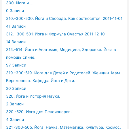
300. Йога и ...
0 Записи
310.-300-500. Йога и Свобода. Как соотносятся. 2011-11-01
41 Записи
312.- 300-501. Йога и Формула Счастья.2011-12-10
14 Записи
314.-514. Йога и Анатомия, Медицина, Здоровье. Йога в
помощь спине.
97 Записи
319.-300-519. Йога для Детей и Родителей. Женщин. Мам.
Беременных. Кафедра Йога и Дети.
20 Записи
320. Йога и История Науки.
2 Записи
320.-520. Йога для Пенсионеров.
4 Записи
321.-300-505. Йога, Наука, Математика, Культура. Космос.