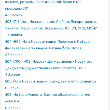
занятия, ретриты, практики йогой. Когда и где
проходят.-601
46 Записи
803.-711. Йога Новости наших Учебных Департаментов,
Занятия. Мероприятия. Экзамениы. КЗ, СЗ, УПЗ, МОЙУ
10 Записи
804.-605. Йога Новости наших Проектов и Кафедр.
Фестивалей и Семинаров Летняя Йога Школа.
37 Записи
804.-700.- 403. Новости Дружественных Проектов.
Дайджесты дружественных йога проектов.-603
2 Записи
805. Йога Новости наших преподавателей и студентов.
0 Записи
806. Не Йога Новости. Важные общечеловеческие
события.
0 Записи