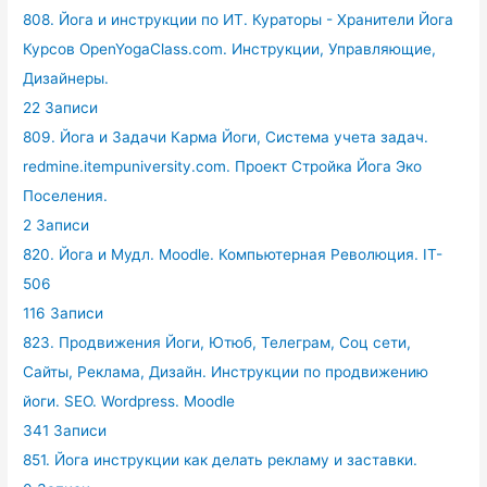
808. Йога и инструкции по ИТ. Кураторы - Хранители Йога
Курсов OpenYogaClass.com. Инструкции, Управляющие,
Дизайнеры.
22 Записи
809. Йога и Задачи Карма Йоги, Система учета задач.
redmine.itempuniversity.com. Проект Стройка Йога Эко
Поселения.
2 Записи
820. Йога и Мудл. Moodle. Компьютерная Революция. IT-
506
116 Записи
823. Продвижения Йоги, Ютюб, Телеграм, Соц сети,
Сайты, Реклама, Дизайн. Инструкции по продвижению
йоги. SEO. Wordpress. Moodle
341 Записи
851. Йога инструкции как делать рекламу и заставки.