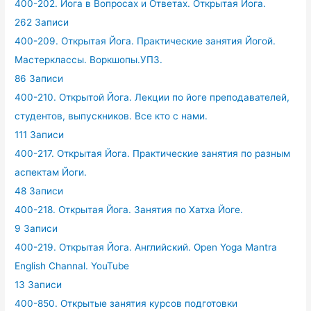
400-202. Йога в Вопросах и Ответах. Открытая Йога.
262 Записи
400-209. Открытая Йога. Практические занятия Йогой.
Мастерклассы. Воркшопы.УПЗ.
86 Записи
400-210. Открытой Йога. Лекции по йоге преподавателей,
студентов, выпускников. Все кто с нами.
111 Записи
400-217. Открытая Йога. Практические занятия по разным
аспектам Йоги.
48 Записи
400-218. Открытая Йога. Занятия по Хатха Йоге.
9 Записи
400-219. Открытая Йога. Английский. Open Yoga Mantra
English Channal. YouTube
13 Записи
400-850. Открытые занятия курсов подготовки