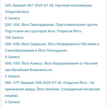
525.-бывшая-507-2025-07-28. Научный коллоквиумы
Открытой йоги.
0 Записи
526.-206. Йога Преподавания. Подготовительная группа.
Подготовка инструкторов йоги. Открытая Йога.
139 Записи
599.-058. Йога Свадхьяя. Йога Непрерывного Обучения и
Самообразования в Йоге Патанджали.
5 Записи
599.-059. Йога Ахимса. Йога Воздерживания от Насилия
при Малейшей Возможности.
2 Записи
599.-077-бывший-208-2025-07-28. Открытая Йога . Не
причинения вреда. Йога Эмпатии. Стандартный йоговский
кошмар.
3 Записи