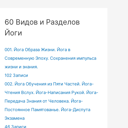
60 Видов и Разделов
Йоги
001. Йога Образа Жизни. Йога в
Современную Эпоху. Сохранения импульса
жизни и знания.
102 Записи
002. Йога Обучения из Пяти Частей. Йога-
Чтения Вслух. Йога-Написания Рукой. Йога-
Передача Знания от Человека. Йога-
Постоянное Памятованье. Йога-Диспута
Экзамена
46 Записи