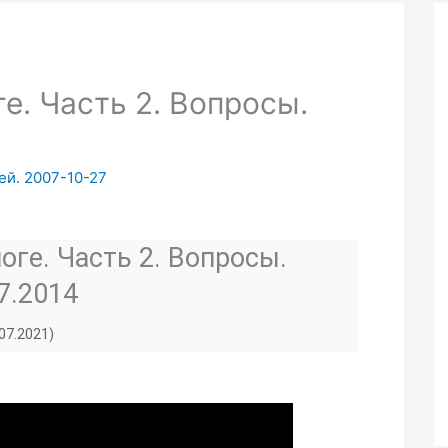
е. Часть 2. Вопросы.
ей. 2007-10-27
оге. Часть 2. Вопросы.
7.2014
.07.2021)