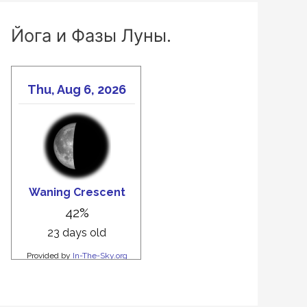
Йога и Фазы Луны.