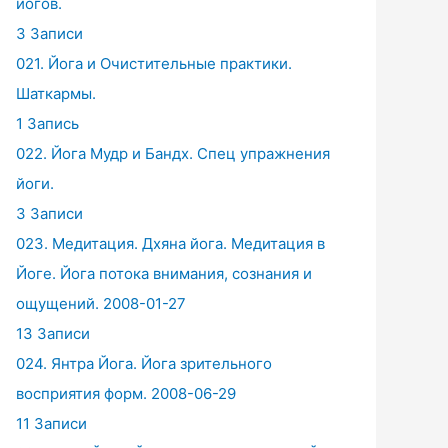
йогов.
3 Записи
021. Йога и Очистительные практики.
Шаткармы.
1 Запись
022. Йога Мудр и Бандх. Спец упражнения
йоги.
3 Записи
023. Медитация. Дхяна йога. Медитация в
Йоге. Йога потока внимания, сознания и
ощущений. 2008-01-27
13 Записи
024. Янтра Йога. Йога зрительного
восприятия форм. 2008-06-29
11 Записи