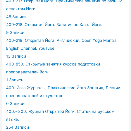
400-217. Открытая Йога. Практические занятия по разным
аспектам Йоги.
48 Записи
400-218. Открытая Йога. Занятия по Хатха Йоге.
9 Записи
400-219. Открытая Йога. Английский. Open Yoga Mantra
English Channal. YouTube
13 Записи
400-850. Открытые занятия курсов подготовки
преподавателей йоги.
1 Запись
400. Йога Журналы, Практические Йога Занятия, Лекции
преподавателей и студентов.
0 Записи
400.- 300. Журнал Открытой Йоги. Статьи на русском
языке.
254 Записи