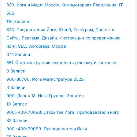
820. Йога и Мудл. Moodle. Компьютерная Революция. IT-
506
116 Записи
823. Продвижения Йоги, Ютюб, Телеграм, Соц сети,
Сайты, Реклама, Дизайн. Инструкции по продвижению
йоги. SEO. Wordpress. Moodle
341 Записи
851. Йога инструкции как делать рекламу и заставки.
0 Записи
900-80700. Йога Магистратура 2022.
3 Записи
900. Дивья 18. Йога Группа . Занятия.
10 Записи
900.-400-70098. Открытая Йога. Преподаватели йоги
82 Записи
900.-400-70099. Преподаватели Йоги