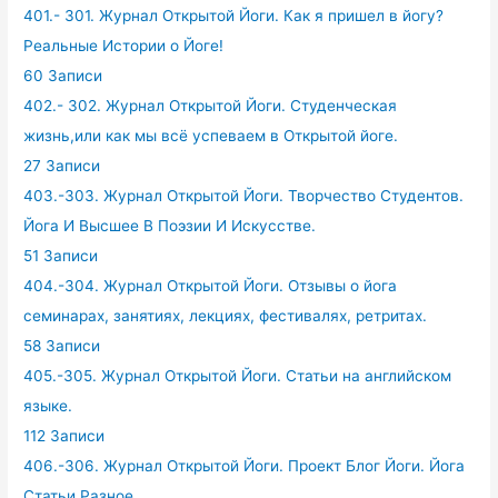
401.- 301. Журнал Открытой Йоги. Как я пришел в йогу?
Реальные Истории о Йоге!
60 Записи
402.- 302. Журнал Открытой Йоги. Студенческая
жизнь,или как мы всё успеваем в Открытой йоге.
27 Записи
403.-303. Журнал Открытой Йоги. Творчество Студентов.
Йога И Высшее В Поэзии И Искусстве.
51 Записи
404.-304. Журнал Открытой Йоги. Отзывы о йога
семинарах, занятиях, лекциях, фестивалях, ретритах.
58 Записи
405.-305. Журнал Открытой Йоги. Статьи на английском
языке.
112 Записи
406.-306. Журнал Открытой Йоги. Проект Блог Йоги. Йога
Статьи Разное.