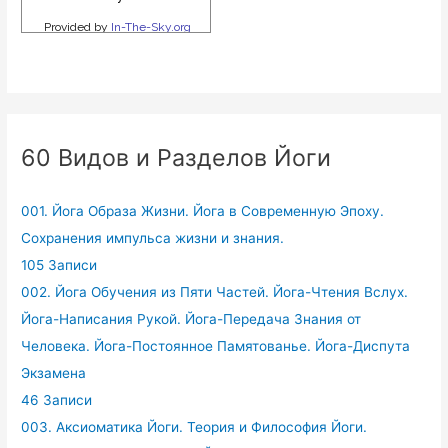
60 Видов и Разделов Йоги
001. Йога Образа Жизни. Йога в Современную Эпоху.
Сохранения импульса жизни и знания.
105 Записи
002. Йога Обучения из Пяти Частей. Йога-Чтения Вслух.
Йога-Написания Рукой. Йога-Передача Знания от
Человека. Йога-Постоянное Памятованье. Йога-Диспута
Экзамена
46 Записи
003. Аксиоматика Йоги. Теория и Философия Йоги.