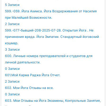
5 Записи
599.-059. Йога Ахимса. Йога Воздерживания от Насилия
при Малейшей Возможности.
2 Записи
599.-077-бывший-208-2025-07-28. Открытая Йога . Не
причинения вреда. Йога Эмпатии. Стандартный йоговский
кошмар.
3 Записи
600. Личные номера преподавателей и студентов для
личной деятельности.
0 Записи
601.Мой Карма Раджа Йога Отчет.
2 Записи
602. Мои Йога Отзывы на все.
0 Записи
603. Мои Отзывы на Йога Экзамены, Контрольные Занятия,