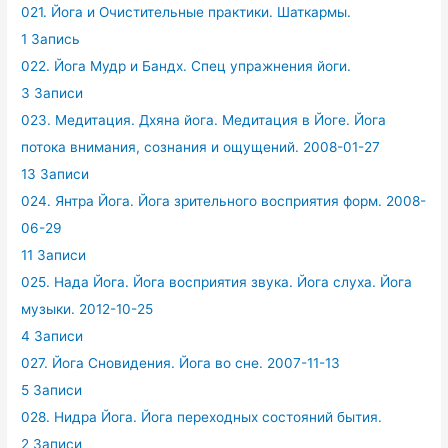
021. Йога и Очистительные практики. Шаткармы.
1 Запись
022. Йога Мудр и Бандх. Спец упражнения йоги.
3 Записи
023. Медитация. Дхяна йога. Медитация в Йоге. Йога
потока внимания, сознания и ощущений. 2008-01-27
13 Записи
024. Янтра Йога. Йога зрительного восприятия форм. 2008-
06-29
11 Записи
025. Нада Йога. Йога восприятия звука. Йога слуха. Йога
музыки. 2012-10-25
4 Записи
027. Йога Сновидения. Йога во сне. 2007-11-13
5 Записи
028. Нидра Йога. Йога переходных состояний бытия.
2 Записи