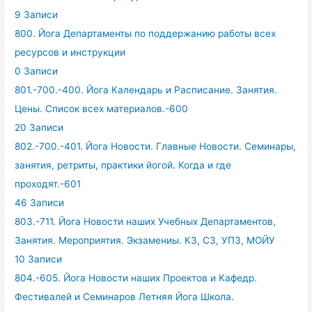
9 Записи
800. Йога Департаменты по поддержанию работы всех
ресурсов и инструкции
0 Записи
801.-700.-400. Йога Календарь и Расписание. Занятия.
Цены. Список всех материалов.-600
20 Записи
802.-700.-401. Йога Новости. Главные Новости. Семинары,
занятия, ретриты, практики йогой. Когда и где
проходят.-601
46 Записи
803.-711. Йога Новости наших Учебных Департаментов,
Занятия. Мероприятия. Экзамениы. КЗ, СЗ, УПЗ, МОЙУ
10 Записи
804.-605. Йога Новости наших Проектов и Кафедр.
Фестивалей и Семинаров Летняя Йога Школа.