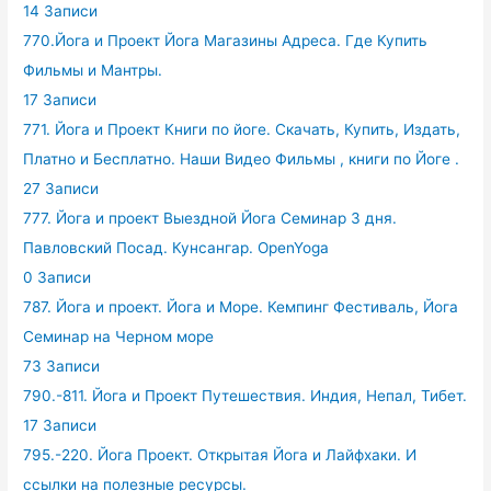
14 Записи
770.Йога и Проект Йога Магазины Адреса. Где Купить
Фильмы и Мантры.
17 Записи
771. Йога и Проект Книги по йоге. Скачать, Купить, Издать,
Платно и Бесплатно. Наши Видео Фильмы , книги по Йоге .
27 Записи
777. Йога и проект Выездной Йога Семинар 3 дня.
Павловский Посад. Кунсангар. OpenYoga
0 Записи
787. Йога и проект. Йога и Море. Кемпинг Фестиваль, Йога
Семинар на Черном море
73 Записи
790.-811. Йога и Проект Путешествия. Индия, Непал, Тибет.
17 Записи
795.-220. Йога Проект. Открытая Йога и Лайфхаки. И
ссылки на полезные ресурсы.