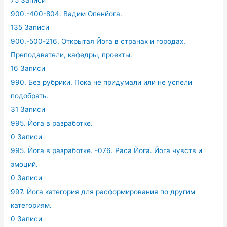
75 Записи
900.-400-804. Вадим Опенйога.
135 Записи
900.-500-216. Открытая Йога в странах и городах.
Преподаватели, кафедры, проекты.
16 Записи
990. Без рубрики. Пока не придумали или не успели
подобрать.
31 Записи
995. Йога в разработке.
0 Записи
995. Йога в разработке. -076. Раса Йога. Йога чувств и
эмоций.
0 Записи
997. Йога категория для расформирования по другим
категориям.
0 Записи