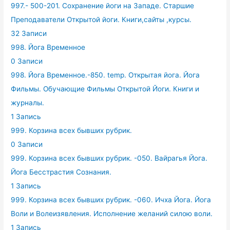
997.- 500-201. Сохранение йоги на Западе. Старшие
Преподаватели Открытой йоги. Книги,сайты ,курсы.
32 Записи
998. Йога Временное
0 Записи
998. Йога Временное.-850. temp. Открытая йога. Йога
Фильмы. Обучающие Фильмы Открытой Йоги. Книги и
журналы.
1 Запись
999. Корзина всех бывших рубрик.
0 Записи
999. Корзина всех бывших рубрик. -050. Вайрагья Йога.
Йога Бесстрастия Сознания.
1 Запись
999. Корзина всех бывших рубрик. -060. Ичха Йога. Йога
Воли и Волеизявления. Исполнение желаний силою воли.
1 Запись