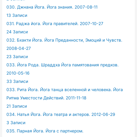
030. Джнана Йога. Йога знания. 2007-08-11
13 Записи
031. Раджа йога. Йога правителей. 2007-10-27
24 Записи
032. Бхакти Йога. Йога Преданности, Эмоций и Чувств.
2008-04-27
23 Записи
033. Йога Рода. Шраддха Йога памятования предков.
2010-05-16
33 Записи
033. Рита Йога. Йога танца вселенной и человека. Йога
Ритма Уместости Действий. 2011-11-18
21 Записи
034. Натья Йога. Йога театра и актеров. 2012-06-29
3 Записи
035. Парная Йога. Йога с партнером.