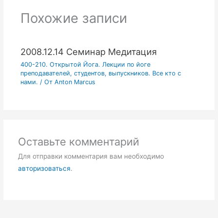
Похожие записи
2008.12.14 Семинар Медитация
400-210. Открытой Йога. Лекции по йоге
преподавателей, студентов, выпускников. Все кто с
нами.
/ От
Anton Marcus
Оставьте комментарий
Для отправки комментария вам необходимо
авторизоваться
.