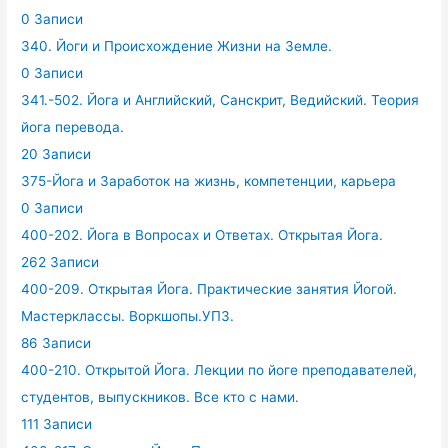
0 Записи
340. Йоги и Происхождение Жизни на Земле.
0 Записи
341.-502. Йога и Английский, Санскрит, Ведийский. Теория
йога перевода.
20 Записи
375-Йога и Заработок на жизнь, компетенции, карьера
0 Записи
400-202. Йога в Вопросах и Ответах. Открытая Йога.
262 Записи
400-209. Открытая Йога. Практические занятия Йогой.
Мастерклассы. Воркшопы.УПЗ.
86 Записи
400-210. Открытой Йога. Лекции по йоге преподавателей,
студентов, выпускников. Все кто с нами.
111 Записи