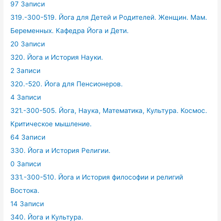
97 Записи
319.-300-519. Йога для Детей и Родителей. Женщин. Мам.
Беременных. Кафедра Йога и Дети.
20 Записи
320. Йога и История Науки.
2 Записи
320.-520. Йога для Пенсионеров.
4 Записи
321.-300-505. Йога, Наука, Математика, Культура. Космос.
Критическое мышление.
64 Записи
330. Йога и История Религии.
0 Записи
331.-300-510. Йога и История философии и религий
Востока.
14 Записи
340. Йога и Культура.