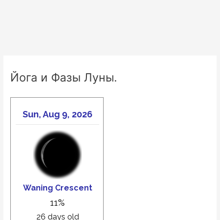
Йога и Фазы Луны.