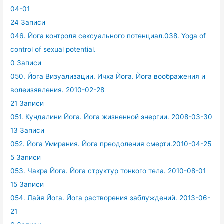
04-01
24 Записи
046. Йога контроля сексуального потенциал.038. Yoga of
control of sexual potential.
0 Записи
050. Йога Визуализации. Ичха Йога. Йога воображения и
волеизявления. 2010-02-28
21 Записи
051. Кундалини Йога. Йога жизненной энергии. 2008-03-30
13 Записи
052. Йога Умирания. Йога преодоления смерти.2010-04-25
5 Записи
053. Чакра Йога. Йога структур тонкого тела. 2010-08-01
15 Записи
054. Лайя Йога. Йога растворения заблуждений. 2013-06-
21