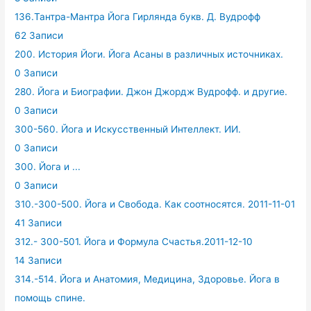
136.Тантра-Мантра Йога Гирлянда букв. Д. Вудрофф
62 Записи
200. История Йоги. Йога Асаны в различных источниках.
0 Записи
280. Йога и Биографии. Джон Джордж Вудрофф. и другие.
0 Записи
300-560. Йога и Искусственный Интеллект. ИИ.
0 Записи
300. Йога и ...
0 Записи
310.-300-500. Йога и Свобода. Как соотносятся. 2011-11-01
41 Записи
312.- 300-501. Йога и Формула Счастья.2011-12-10
14 Записи
314.-514. Йога и Анатомия, Медицина, Здоровье. Йога в
помощь спине.