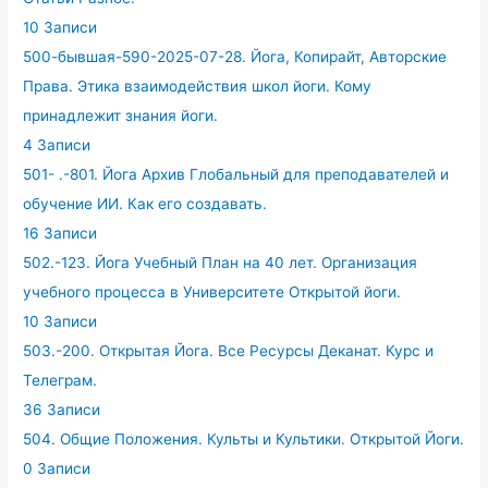
10 Записи
500-бывшая-590-2025-07-28. Йога, Копирайт, Авторские
Права. Этика взаимодействия школ йоги. Кому
принадлежит знания йоги.
4 Записи
501- .-801. Йога Архив Глобальный для преподавателей и
обучение ИИ. Как его создавать.
16 Записи
502.-123. Йога Учебный План на 40 лет. Организация
учебного процесса в Университете Открытой йоги.
10 Записи
503.-200. Открытая Йога. Все Ресурсы Деканат. Курс и
Телеграм.
36 Записи
504. Общие Положения. Культы и Культики. Открытой Йоги.
0 Записи