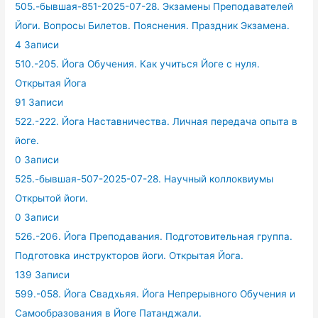
505.-бывшая-851-2025-07-28. Экзамены Преподавателей
Йоги. Вопросы Билетов. Пояснения. Праздник Экзамена.
4 Записи
510.-205. Йога Обучения. Как учиться Йоге с нуля.
Открытая Йога
91 Записи
522.-222. Йога Наставничества. Личная передача опыта в
йоге.
0 Записи
525.-бывшая-507-2025-07-28. Научный коллоквиумы
Открытой йоги.
0 Записи
526.-206. Йога Преподавания. Подготовительная группа.
Подготовка инструкторов йоги. Открытая Йога.
139 Записи
599.-058. Йога Свадхьяя. Йога Непрерывного Обучения и
Самообразования в Йоге Патанджали.