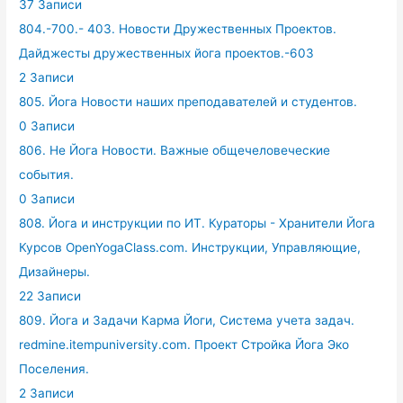
37 Записи
804.-700.- 403. Новости Дружественных Проектов.
Дайджесты дружественных йога проектов.-603
2 Записи
805. Йога Новости наших преподавателей и студентов.
0 Записи
806. Не Йога Новости. Важные общечеловеческие
события.
0 Записи
808. Йога и инструкции по ИТ. Кураторы - Хранители Йога
Курсов OpenYogaClass.com. Инструкции, Управляющие,
Дизайнеры.
22 Записи
809. Йога и Задачи Карма Йоги, Система учета задач.
redmine.itempuniversity.com. Проект Стройка Йога Эко
Поселения.
2 Записи