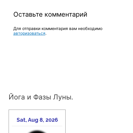
Оставьте комментарий
Для отправки комментария вам необходимо
авторизоваться
.
Йога и Фазы Луны.