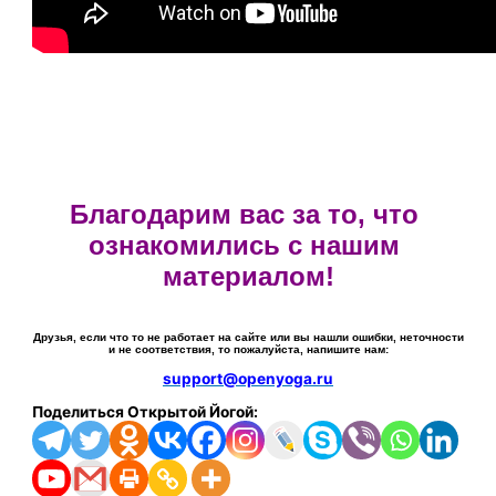
Благодарим вас за то, что 
ознакомились с нашим 
материалом!
Друзья, если что то не работает на сайте или вы нашли ошибки, неточности
и не соответствия, то пожалуйста, напишите нам:
support@openyoga.ru
Поделиться Открытой Йогой: