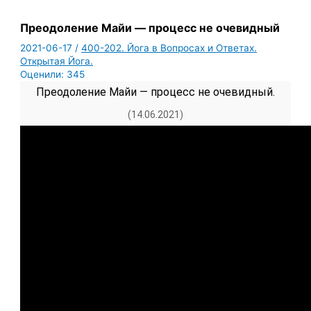
Преодоление Майи — процесс не очевидный
2021-06-17
/
400-202. Йога в Вопросах и Ответах.
Открытая Йога.
Оценили:
345
Преодоление Майи — процесс не очевидный.
(14.06.2021)