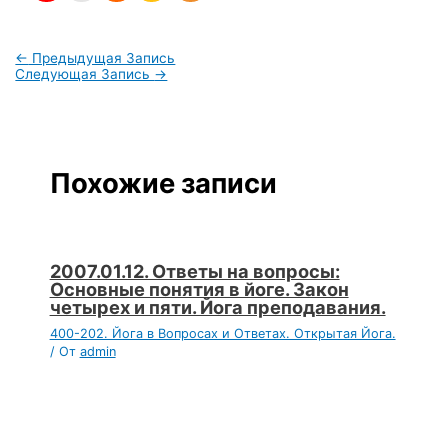
←
Предыдущая Запись
Следующая Запись
→
Похожие записи
2007.01.12. Ответы на вопросы:
Основные понятия в йоге. Закон
четырех и пяти. Йога преподавания.
400-202. Йога в Вопросах и Ответах. Открытая Йога.
/ От
admin