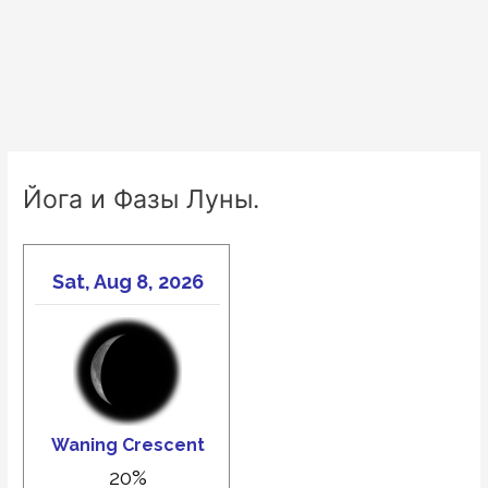
Йога и Фазы Луны.