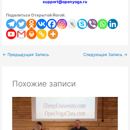
support@openyoga.ru
Поделиться Открытой Йогой:
←
Предыдущая Запись
Следующая Запись
→
Похожие записи