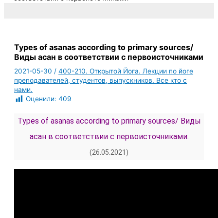
Types of asanas according to primary sources/
Виды асан в соответствии с первоисточниками
2021-05-30
/
400-210. Открытой Йога. Лекции по йоге
преподавателей, студентов, выпускников. Все кто с
нами.
Оценили:
409
Types of asanas according to primary sources/ Виды
асан в соответствии с первоисточниками.
(26.05.2021)