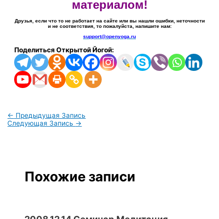
материалом!
Друзья, если что то не работает на сайте или вы нашли ошибки, неточности
и не соответствия, то пожалуйста, напишите нам:
support@openyoga.ru
Поделиться Открытой Йогой:
←
Предыдущая Запись
Следующая Запись
→
Похожие записи