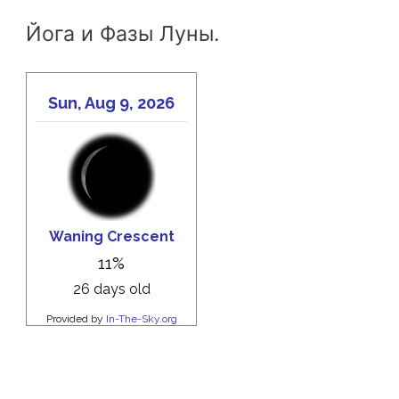
Йога и Фазы Луны.