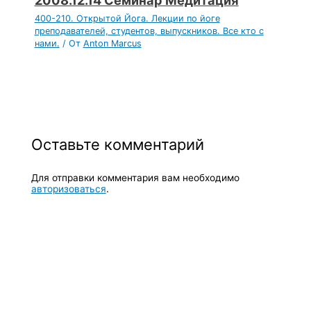
2008.12.14 Семинар Медитация
400-210. Открытой Йога. Лекции по йоге
преподавателей, студентов, выпускников. Все кто с
нами.
/ От
Anton Marcus
Оставьте комментарий
Для отправки комментария вам необходимо
авторизоваться
.