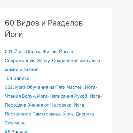
60 Видов и Разделов
Йоги
001. Йога Образа Жизни. Йога в
Современную Эпоху. Сохранения импульса
жизни и знания.
104 Записи
002. Йога Обучения из Пяти Частей. Йога-
Чтения Вслух. Йога-Написания Рукой. Йога-
Передача Знания от Человека. Йога-
Постоянное Памятованье. Йога-Диспута
Экзамена
46 Записи