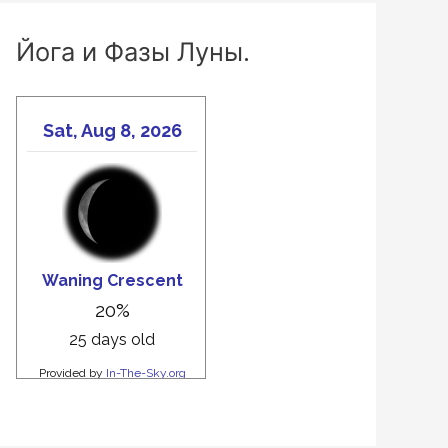
Йога и Фазы Луны.