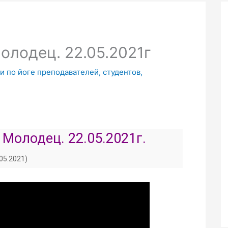
олодец. 22.05.2021г
и по йоге преподавателей, студентов,
 Молодец. 22.05.2021г.
.05.2021)