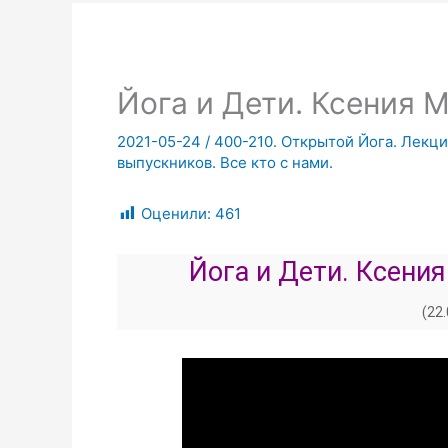
Йога и Дети. Ксения М
2021-05-24
/
400-210. Открытой Йога. Лекци
выпускников. Все кто с нами.
Оценили:
461
Йога и Дети. Ксения
(22