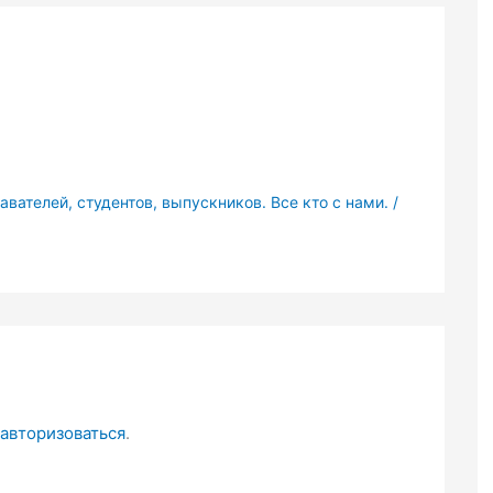
вателей, студентов, выпускников. Все кто с нами.
/
авторизоваться
.