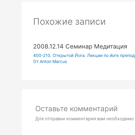
Похожие записи
2008.12.14 Семинар Медитация
400-210. Открытой Йога. Лекции по йоге препода
От
Anton Marcus
Оставьте комментарий
Для отправки комментария вам необходимо