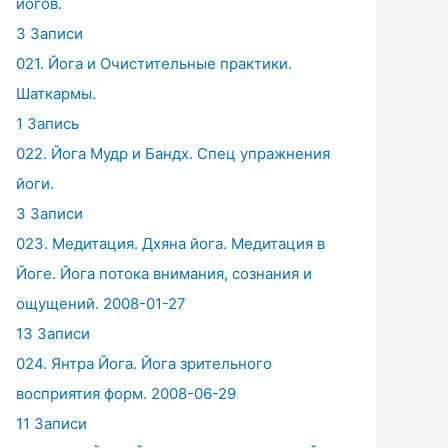
йогов.
3 Записи
021. Йога и Очистительные практики.
Шаткармы.
1 Запись
022. Йога Мудр и Бандх. Спец упражнения
йоги.
3 Записи
023. Медитация. Дхяна йога. Медитация в
Йоге. Йога потока внимания, сознания и
ощущений. 2008-01-27
13 Записи
024. Янтра Йога. Йога зрительного
восприятия форм. 2008-06-29
11 Записи