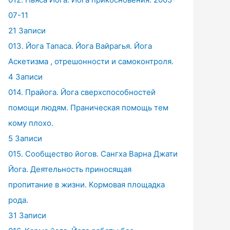
07-11
21 Записи
013. Йога Тапаса. Йога Вайрагья. Йога
Аскетизма , отрешонности и самоконтроля.
4 Записи
014. Прайога. Йога сверхспособностей
помощи людям. Праническая помощь тем
кому плохо.
5 Записи
015. Сообщество йогов. Сангха Варна Джати
Йога. Деятельность приносящая
пропитание в жизни. Кормовая площадка
рода.
31 Записи