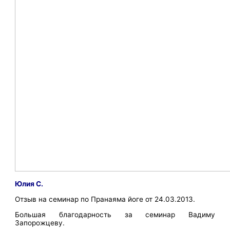
Юлия С.
Отзыв на семинар по Пранаяма йоге от 24.03.2013.
Большая благодарность за семинар Вадиму
Запорожцеву.