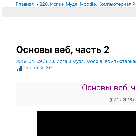
Главная
820. Йога и Мудл. Moodle. Компьютерная Р
Основы веб, часть 2
2019-04-09
/
820. Йога и Мудл. Moodle. Компьютерна
Оценили:
391
Основы веб, 
(07.12.2019)