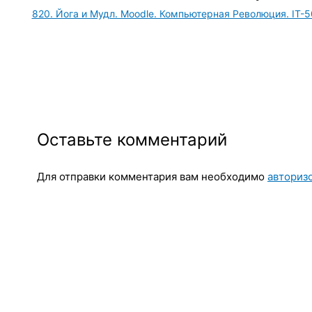
820. Йога и Мудл. Moodle. Компьютерная Революция. IT-
Оставьте комментарий
Для отправки комментария вам необходимо
авториз