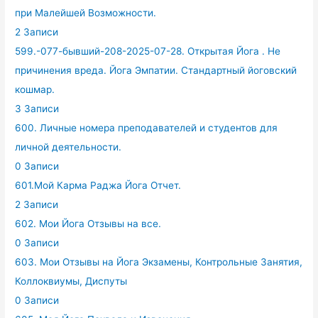
при Малейшей Возможности.
2 Записи
599.-077-бывший-208-2025-07-28. Открытая Йога . Не
причинения вреда. Йога Эмпатии. Стандартный йоговский
кошмар.
3 Записи
600. Личные номера преподавателей и студентов для
личной деятельности.
0 Записи
601.Мой Карма Раджа Йога Отчет.
2 Записи
602. Мои Йога Отзывы на все.
0 Записи
603. Мои Отзывы на Йога Экзамены, Контрольные Занятия,
Коллоквиумы, Диспуты
0 Записи