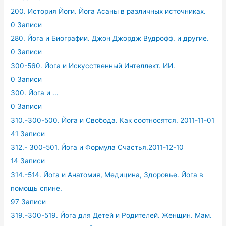
200. История Йоги. Йога Асаны в различных источниках.
0 Записи
280. Йога и Биографии. Джон Джордж Вудрофф. и другие.
0 Записи
300-560. Йога и Искусственный Интеллект. ИИ.
0 Записи
300. Йога и ...
0 Записи
310.-300-500. Йога и Свобода. Как соотносятся. 2011-11-01
41 Записи
312.- 300-501. Йога и Формула Счастья.2011-12-10
14 Записи
314.-514. Йога и Анатомия, Медицина, Здоровье. Йога в
помощь спине.
97 Записи
319.-300-519. Йога для Детей и Родителей. Женщин. Мам.