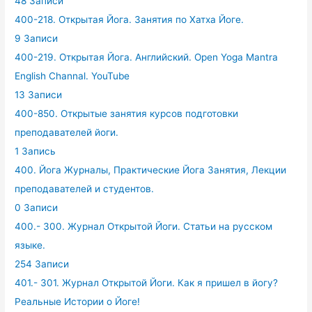
48 Записи
400-218. Открытая Йога. Занятия по Хатха Йоге.
9 Записи
400-219. Открытая Йога. Английский. Open Yoga Mantra
English Channal. YouTube
13 Записи
400-850. Открытые занятия курсов подготовки
преподавателей йоги.
1 Запись
400. Йога Журналы, Практические Йога Занятия, Лекции
преподавателей и студентов.
0 Записи
400.- 300. Журнал Открытой Йоги. Статьи на русском
языке.
254 Записи
401.- 301. Журнал Открытой Йоги. Как я пришел в йогу?
Реальные Истории о Йоге!