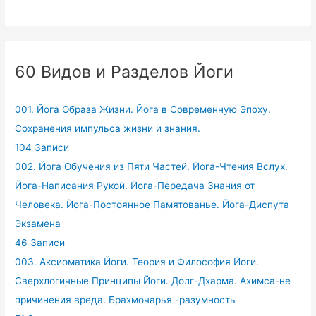
60 Видов и Разделов Йоги
001. Йога Образа Жизни. Йога в Современную Эпоху.
Сохранения импульса жизни и знания.
104 Записи
002. Йога Обучения из Пяти Частей. Йога-Чтения Вслух.
Йога-Написания Рукой. Йога-Передача Знания от
Человека. Йога-Постоянное Памятованье. Йога-Диспута
Экзамена
46 Записи
003. Аксиоматика Йоги. Теория и Философия Йоги.
Сверхлогичные Принципы Йоги. Долг-Дхарма. Ахимса-не
причинения вреда. Брахмочарья -разумность