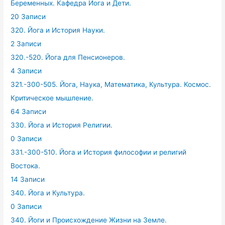
Беременных. Кафедра Йога и Дети.
20 Записи
320. Йога и История Науки.
2 Записи
320.-520. Йога для Пенсионеров.
4 Записи
321.-300-505. Йога, Наука, Математика, Культура. Космос.
Критическое мышление.
64 Записи
330. Йога и История Религии.
0 Записи
331.-300-510. Йога и История философии и религий
Востока.
14 Записи
340. Йога и Культура.
0 Записи
340. Йоги и Происхождение Жизни на Земле.