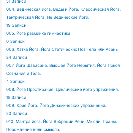
51 Записи
004. Ведическая йога. Веды и Йога. Классическая Йога.
Тантрическая Йога. Не Ведические Йоги.
19 Записи
005. Йога разминка гимнастика.
0 Записи
006. Хатха Йога. Йога Статических Поз Тела или Асаны.
24 Записи
007. Йога Шавасана. Высшая Йога Небытия. Йога Покоя
Сознания и Тела.
4 Записи
008. Йога Простирания. Циклические йога упражнения.
18 Записи
009. Крия Йога. Йога Динамических упражнений.
20 Записи
010. Мантра йога. Йога Вибрации Речи, Мысли, Праны.
Порождение волн смысла.