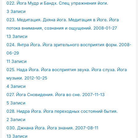
022. Йога Мудр и Бандх. Спец упражнения йоги.
3 Записи
023. Медитация. Дхяна йога. Медитация в Йоге. Йога
потока внимания, сознания и ощущений. 2008-01-27
13 Записи
024. Янтра Йога. Йога зрительного восприятия форм. 2008-
06-29
11 Записи
025. Нада Йога. Йога восприятия звука. Йога слуха. Йога
музыки. 2012-10-25
4 Записи
027. Йога Сновидения. Йога во сне. 2007-11-13
5 Записи
028. Нидра Йога. Йога переходных состояний бытия.
2 Записи
030. Джнана Йога. Йога знания. 2007-08-11
13 Записи