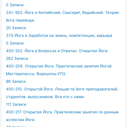
0 Записи
341.-502. Йога и Английский, Санскрит, Ведийский. Теория
йога перевода.
20 Записи
375-Йога и Заработок на жизнь, компетенции, карьера
0 Записи
400-202. Йога в Вопросах и Ответах. Открытая Йога.
262 Записи
400-209. Открытая Йога. Практические занятия Йогой.
Мастерклассы. Воркшопы.УПЗ.
86 Записи
400-210. Открытой Йога. Лекции по йоге преподавателей,
студентов, выпускников. Все кто с нами.
111 Записи
400-217. Открытая Йога. Практические занятия по разным
аспектам Йоги.