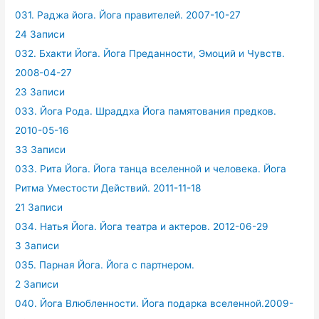
031. Раджа йога. Йога правителей. 2007-10-27
24 Записи
032. Бхакти Йога. Йога Преданности, Эмоций и Чувств.
2008-04-27
23 Записи
033. Йога Рода. Шраддха Йога памятования предков.
2010-05-16
33 Записи
033. Рита Йога. Йога танца вселенной и человека. Йога
Ритма Уместости Действий. 2011-11-18
21 Записи
034. Натья Йога. Йога театра и актеров. 2012-06-29
3 Записи
035. Парная Йога. Йога с партнером.
2 Записи
040. Йога Влюбленности. Йога подарка вселенной.2009-