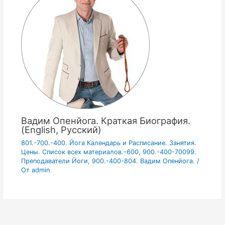
Вадим Опенйога. Краткая Биография.
(English, Русский)
801.-700.-400. Йога Календарь и Расписание. Занятия.
Цены. Список всех материалов.-600
,
900.-400-70099.
Преподаватели Йоги
,
900.-400-804. Вадим Опенйога.
/
От
admin