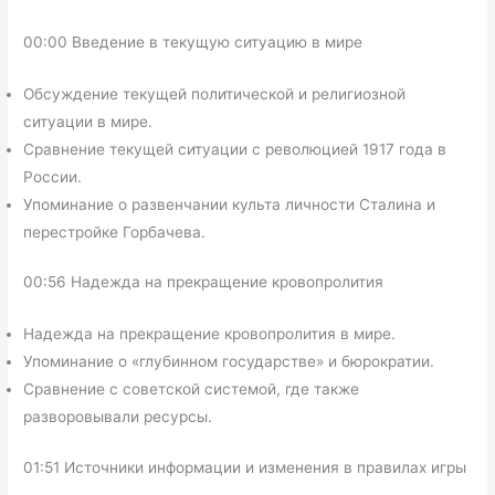
00:00 Введение в текущую ситуацию в мире
Обсуждение текущей политической и религиозной
ситуации в мире.
Сравнение текущей ситуации с революцией 1917 года в
России.
Упоминание о развенчании культа личности Сталина и
перестройке Горбачева.
00:56 Надежда на прекращение кровопролития
Надежда на прекращение кровопролития в мире.
Упоминание о «глубинном государстве» и бюрократии.
Сравнение с советской системой, где также
разворовывали ресурсы.
01:51 Источники информации и изменения в правилах игры