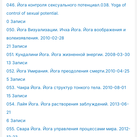
046. Йога контроля сексуального потенциал.038. Yoga of
control of sexual potential.
0 Записи
050. Йога Визуализации. Ичха Йога. Йога воображения и
волеизявления. 2010-02-28
21 Записи
051. Кундалини Йога. Йога жизненной энергии. 2008-03-30
13 Записи
052. Йога Умирания. Йога преодоления смерти.2010-04-25
5 Записи
053. Чакра Йога. Йога структур тонкого тела. 2010-08-01
15 Записи
054. Лайя Йога. Йога растворения заблуждений. 2013-06-
21
6 Записи
055. Свара Йога. Йога управления процессами мира. 2012-