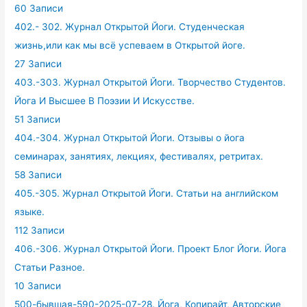
60 Записи
402.- 302. Журнал Открытой Йоги. Студенческая
жизнь,или как мы всё успеваем в Открытой йоге.
27 Записи
403.-303. Журнал Открытой Йоги. Творчество Студентов.
Йога И Высшее В Поэзии И Искусстве.
51 Записи
404.-304. Журнал Открытой Йоги. Отзывы о йога
семинарах, занятиях, лекциях, фестивалях, ретритах.
58 Записи
405.-305. Журнал Открытой Йоги. Статьи на английском
языке.
112 Записи
406.-306. Журнал Открытой Йоги. Проект Блог Йоги. Йога
Статьи Разное.
10 Записи
500-бывшая-590-2025-07-28. Йога, Копирайт, Авторские