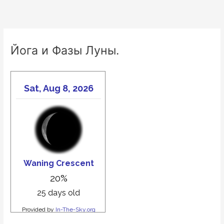
Йога и Фазы Луны.