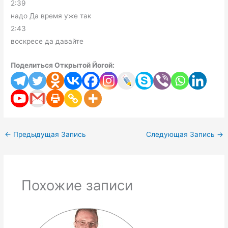
2:39
надо Да время уже так
2:43
воскресе да давайте
Поделиться Открытой Йогой:
←
Предыдущая Запись
Следующая Запись
→
Похожие записи