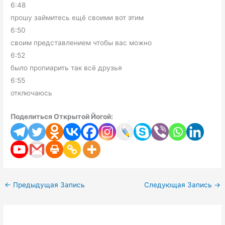
6:48
прошу займитесь ещё своими вот этим
6:50
своим представлением чтобы вас можно
6:52
было пропиарить так всё друзья
6:55
отключаюсь
Поделиться Открытой Йогой:
←
Предыдущая Запись
Следующая Запись
→