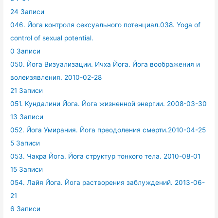
24 Записи
046. Йога контроля сексуального потенциал.038. Yoga of
control of sexual potential.
0 Записи
050. Йога Визуализации. Ичха Йога. Йога воображения и
волеизявления. 2010-02-28
21 Записи
051. Кундалини Йога. Йога жизненной энергии. 2008-03-30
13 Записи
052. Йога Умирания. Йога преодоления смерти.2010-04-25
5 Записи
053. Чакра Йога. Йога структур тонкого тела. 2010-08-01
15 Записи
054. Лайя Йога. Йога растворения заблуждений. 2013-06-
21
6 Записи