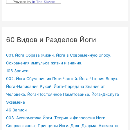
60 Видов и Разделов Йоги
001. Йога Образа Жизни. Йога в Современную Эпоху.
Сохранения импульса жизни и знания.
106 Записи
002. Йога Обучения из Пяти Частей. Йога-Чтения Вслух.
Йога-Написания Рукой. Йога-Передача Знания от
Человека. Йога-Постоянное Памятованье. Йога-Диспута
Экзамена
46 Записи
003. Аксиоматика Йоги. Теория и Философия Йоги.
Сверхлогичные Принципы Йоги. Долг-Дхарма. Ахимса-не