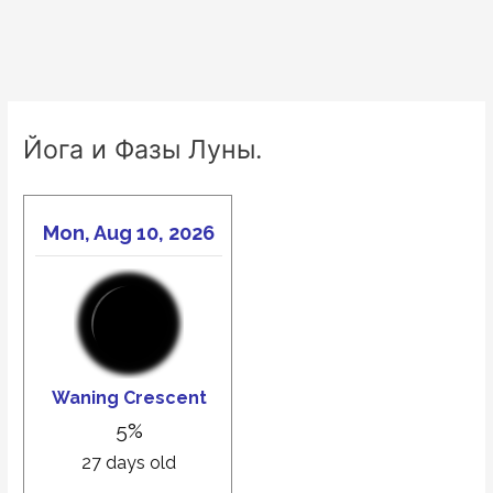
Йога и Фазы Луны.