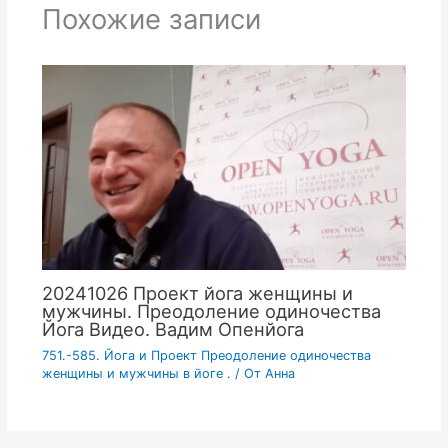
Похожие записи
20241026 Проект йога женщины и
мужчины. Преодоление одиночества
Йога Видео. Вадим Опенйога
751.-585. Йога и Проект Преодоление одиночества
женщины и мужчины в йоге .
/ От
Анна