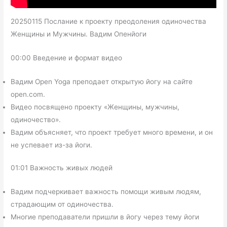
20250115 Послание к проекту преодоления одиночества
Женщины и Мужчины. Вадим Опенйоги
00:00 Введение и формат видео
Вадим Open Yoga преподает открытую йогу на сайте
open.com.
Видео посвящено проекту «Женщины, мужчины,
одиночество».
Вадим объясняет, что проект требует много времени, и он
не успевает из-за йоги.
01:01 Важность живых людей
Вадим подчеркивает важность помощи живым людям,
страдающим от одиночества.
Многие преподаватели пришли в йогу через тему йоги