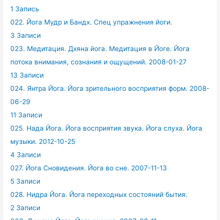
1 Запись
022. Йога Мудр и Бандх. Спец упражнения йоги.
3 Записи
023. Медитация. Дхяна йога. Медитация в Йоге. Йога
потока внимания, сознания и ощущений. 2008-01-27
13 Записи
024. Янтра Йога. Йога зрительного восприятия форм. 2008-
06-29
11 Записи
025. Нада Йога. Йога восприятия звука. Йога слуха. Йога
музыки. 2012-10-25
4 Записи
027. Йога Сновидения. Йога во сне. 2007-11-13
5 Записи
028. Нидра Йога. Йога переходных состояний бытия.
2 Записи