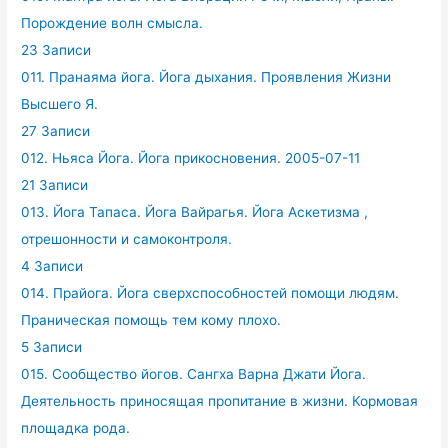
Порождение волн смысла.
23 Записи
011. Пранаяма йога. Йога дыхания. Проявления Жизни
Высшего Я.
27 Записи
012. Ньяса Йога. Йога прикосновения. 2005-07-11
21 Записи
013. Йога Тапаса. Йога Вайрагья. Йога Аскетизма ,
отрешонности и самоконтроля.
4 Записи
014. Прайога. Йога сверхспособностей помощи людям.
Праническая помощь тем кому плохо.
5 Записи
015. Сообщество йогов. Сангха Варна Джати Йога.
Деятельность приносящая пропитание в жизни. Кормовая
площадка рода.