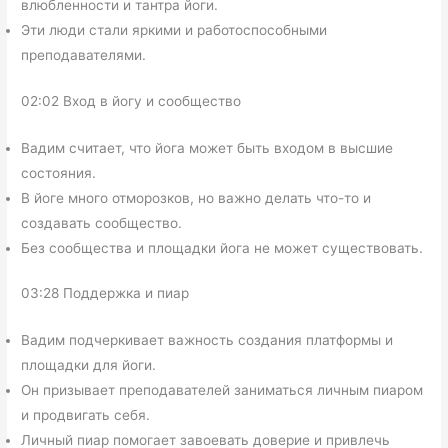
влюбленности и тантра йоги.
Эти люди стали яркими и работоспособными
преподавателями.
02:02 Вход в йогу и сообщество
Вадим считает, что йога может быть входом в высшие
состояния.
В йоге много отморозков, но важно делать что-то и
создавать сообщество.
Без сообщества и площадки йога не может существовать.
03:28 Поддержка и пиар
Вадим подчеркивает важность создания платформы и
площадки для йоги.
Он призывает преподавателей заниматься личным пиаром
и продвигать себя.
Личный пиар помогает завоевать доверие и привлечь