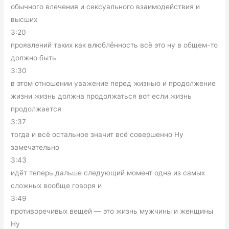
обычного влечения и сексуального взаимодействия и
высших
3:20
проявлений таких как влюблённость всё это ну в общем-то
должно быть
3:30
в этом отношении уважение перед жизнью и продолжение
жизни жизнь должна продолжаться вот если жизнь
продолжается
3:37
тогда и всё остальное значит всё совершенно Ну
замечательно
3:43
идёт теперь дальше следующий момент одна из самых
сложных вообще говоря и
3:49
противоречивых вещей — это жизнь мужчины и женщины
Ну