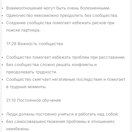
Взаимоотношения могут быть очень болезненными.
Одиночество невозможно преодолеть без сообщества.
Создание сообщества помогает избежать рисков при
поиске партнера.
17:29 Важность сообщества
Сообщество помогает избежать проблем при расставании.
Без сообщества сложно решать конфликты и
преодолевать трудности.
Сообщество смягчает негативные последствия и помогает
в трудные моменты.
21:10 Постоянное обучение
Люди должны постоянно учиться и работать над собой.
Без самосовершенствования проблемы в отношениях
неизбежны.