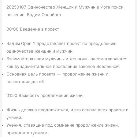
20250107 Одиночество Женщин и Мужчин в Йоге поиск
решение. Вадим Опенйога
00:00 Введение в проект
Вадим Open Y представляет проект по преодолению
одиночества женщин и мужчин.
Взаимоотношения мужчины и женщины рассматриваются
как фундаментальное проявление законов Вселенной.
Основная цель проекта — продолжение жизни и
воспитание детей.
01:50 Важность продолжения жизни
Жизнь должна продолжаться, и это основа всех практик и
учений.
Учения, ставящие под сомнение продолжение жизни,
приводят к тупикам.