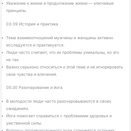
Уважение к жизни и продолжение жизни — ключевые
принципы.
03:39 История и практика
Тема взаимоотношений мужчины и женщины активно
исследуется и практикуется.
Люди часто считают, что их проблемы уникальны, но это
не так.
Важно серьезно относиться к этой теме и не игнорировать
свои чувства и влечения.
05:30 Разочарование и йога
В молодости люди часто разочаровываются в своих
ожиданиях.
Йога помогает справиться с проблемами здоровья и
умственной силы.
Вопросы противоположного пола становятся острыми,