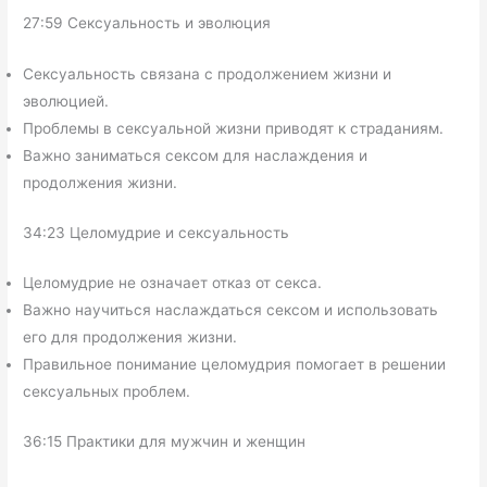
27:59 Сексуальность и эволюция
Сексуальность связана с продолжением жизни и
эволюцией.
Проблемы в сексуальной жизни приводят к страданиям.
Важно заниматься сексом для наслаждения и
продолжения жизни.
34:23 Целомудрие и сексуальность
Целомудрие не означает отказ от секса.
Важно научиться наслаждаться сексом и использовать
его для продолжения жизни.
Правильное понимание целомудрия помогает в решении
сексуальных проблем.
36:15 Практики для мужчин и женщин