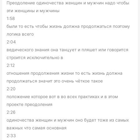
Преодоление одиночества женщин и мужчин надо чтобы
эти женщины и мужчины
1:58
были то есть чтобы жизнь должна продолжаться поэтому
логика всего
2:04
ведического знания она танцует и пляшет или говорится
строится исключительно в
2:12
отношения продолжения жизни то есть жизнь должна
продолжаться значит это очень чёткое такое
2:20
положение которое вот в во всех практиках и в этом
проекте преодоления
2:26
одиночества женщин и мужчин оно будет тоже из самых
важных что самая основная
2:33