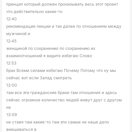
принцип который должен пронизывать весь этот проект
что действительно какие-то
12:40
рекомендации лекции и так далее по отношениям между
мужчиной и
12:45
женщиной по сохранению по сохранению их
взаимоотношений я видите избегаю Слово
12:53
брак Всеми силами избегаю Почему Потому что ну мы
сейчас вот если Запад смотреть
13:00
там все эти гражданские браки там отношения и здесь
сейчас огромное количество людей живут друг с другом
не
13:09
не ставя там какие-то там эти самые не наше дело
вмешиваться в