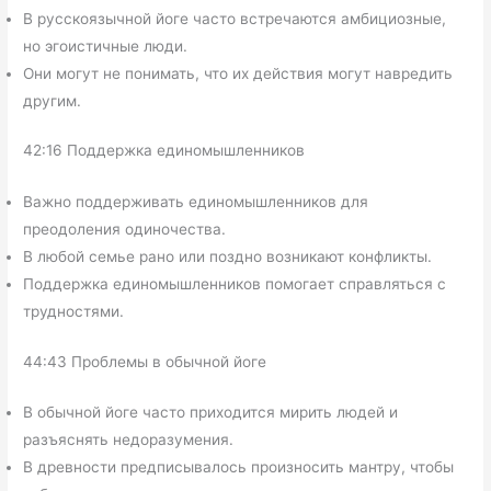
В русскоязычной йоге часто встречаются амбициозные,
но эгоистичные люди.
Они могут не понимать, что их действия могут навредить
другим.
42:16 Поддержка единомышленников
Важно поддерживать единомышленников для
преодоления одиночества.
В любой семье рано или поздно возникают конфликты.
Поддержка единомышленников помогает справляться с
трудностями.
44:43 Проблемы в обычной йоге
В обычной йоге часто приходится мирить людей и
разъяснять недоразумения.
В древности предписывалось произносить мантру, чтобы