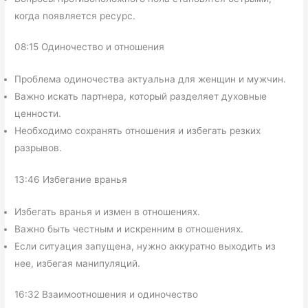
когда появляется ресурс.
08:15 Одиночество и отношения
Проблема одиночества актуальна для женщин и мужчин.
Важно искать партнера, который разделяет духовные
ценности.
Необходимо сохранять отношения и избегать резких
разрывов.
13:46 Избегание вранья
Избегать вранья и измен в отношениях.
Важно быть честным и искренним в отношениях.
Если ситуация запущена, нужно аккуратно выходить из
нее, избегая манипуляций.
16:32 Взаимоотношения и одиночество