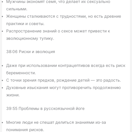
Мужчины экономят семя, что делает их сексуально
сильными.
Женщины сталкиваются с трудностями, но есть древние
практики и советы.
Распространение знаний о сексе может привести к
эволюционному тупику.
38:06 Риски и эволюция
Даже при использовании контрацептивов всегда есть риск
беременности.
С точки зрения предков, рождение детей — это радость.
Духовные изыскания могут противоречить продолжению
жизни.
39:55 Проблемы в русскоязычной йоге
Многие люди не спешат делиться знаниями из-за
понимания рисков.