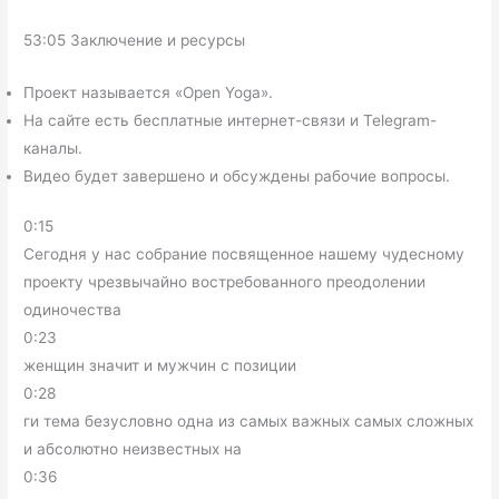
53:05 Заключение и ресурсы
Проект называется «Open Yoga».
На сайте есть бесплатные интернет-связи и Telegram-
каналы.
Видео будет завершено и обсуждены рабочие вопросы.
0:15
Сегодня у нас собрание посвященное нашему чудесному
проекту чрезвычайно востребованного преодолении
одиночества
0:23
женщин значит и мужчин с позиции
0:28
ги тема безусловно одна из самых важных самых сложных
и абсолютно неизвестных на
0:36