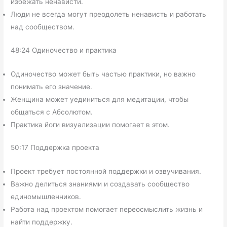
избежать ненависти.
Люди не всегда могут преодолеть ненависть и работать
над сообществом.
48:24 Одиночество и практика
Одиночество может быть частью практики, но важно
понимать его значение.
Женщина может уединиться для медитации, чтобы
общаться с Абсолютом.
Практика йоги визуализации помогает в этом.
50:17 Поддержка проекта
Проект требует постоянной поддержки и озвучивания.
Важно делиться знаниями и создавать сообщество
единомышленников.
Работа над проектом помогает переосмыслить жизнь и
найти поддержку.