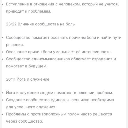
Вступление в отношения с человеком, который не учится,
приводит к проблемам.
23:22 Влияние сообщества на боль
Сообщество помогает осознать причины боли и найти пути
решения.
Осознание причин боли уменьшает её интенсивность.
Сообщество единомышленников облегчает страдания и
помогает в будущем.
26:11 Йога и служение
Йога и служение людям помогают в решении проблем.
Создание сообщества единомышленников необходимо
для успешного служения.
Проблемы с противоположным полом часто решаются
через сообщество.