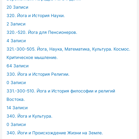
20 Записи
320. Йога и История Науки.
2 Записи
320.-520. Йога для Пенсионеров.
4 Записи
321.-300-505. Йога, Наука, Математика, Культура. Космос.
Критическое мышление.
64 Записи
330. Йога и История Религии.
0 Записи
331.-300-510. Йога и История философии и религий
Востока.
14 Записи
340. Йога и Культура.
0 Записи
340. Йоги и Происхождение Жизни на Земле.