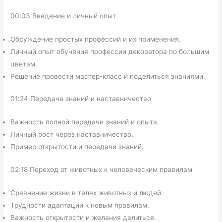
00:03 Введение и личный опыт
Обсуждение простых профессий и их применения.
Личный опыт обучения профессии декоратора по большим
цветам.
Решение провести мастер-класс и поделиться знаниями.
01:24 Передача знаний и наставничество
Важность полной передачи знаний и опыта.
Личный рост через наставничество.
Пример открытости и передачи знаний.
02:18 Переход от животных к человеческим правилам
Сравнение жизни в телах животных и людей.
Трудности адаптации к новым правилам.
Важность открытости и желания делиться.