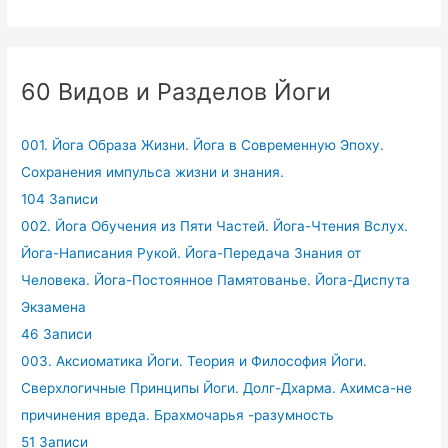
60 Видов и Разделов Йоги
001. Йога Образа Жизни. Йога в Современную Эпоху.
Сохранения импульса жизни и знания.
104 Записи
002. Йога Обучения из Пяти Частей. Йога-Чтения Вслух.
Йога-Написания Рукой. Йога-Передача Знания от
Человека. Йога-Постоянное Памятованье. Йога-Диспута
Экзамена
46 Записи
003. Аксиоматика Йоги. Теория и Философия Йоги.
Сверхлогичные Принципы Йоги. Долг-Дхарма. Ахимса-не
причинения вреда. Брахмочарья -разумность
51 Записи