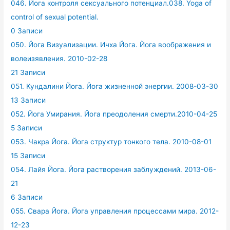
046. Йога контроля сексуального потенциал.038. Yoga of
control of sexual potential.
0 Записи
050. Йога Визуализации. Ичха Йога. Йога воображения и
волеизявления. 2010-02-28
21 Записи
051. Кундалини Йога. Йога жизненной энергии. 2008-03-30
13 Записи
052. Йога Умирания. Йога преодоления смерти.2010-04-25
5 Записи
053. Чакра Йога. Йога структур тонкого тела. 2010-08-01
15 Записи
054. Лайя Йога. Йога растворения заблуждений. 2013-06-
21
6 Записи
055. Свара Йога. Йога управления процессами мира. 2012-
12-23