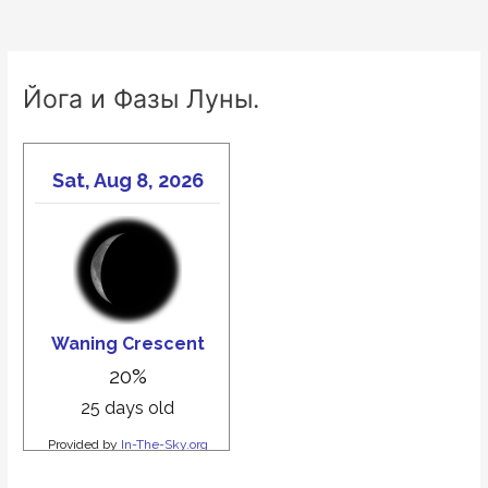
Йога и Фазы Луны.