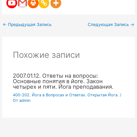
←
Предыдущая Запись
Следующая Запись
→
Похожие записи
2007.01.12. Ответы на вопросы:
Основные понятия в йоге. Закон
четырех и пяти. Йога преподавания.
400-202. Йога в Вопросах и Ответах. Открытая Йога.
/
От
admin