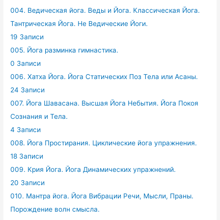
004. Ведическая йога. Веды и Йога. Классическая Йога.
Тантрическая Йога. Не Ведические Йоги.
19 Записи
005. Йога разминка гимнастика.
0 Записи
006. Хатха Йога. Йога Статических Поз Тела или Асаны.
24 Записи
007. Йога Шавасана. Высшая Йога Небытия. Йога Покоя
Сознания и Тела.
4 Записи
008. Йога Простирания. Циклические йога упражнения.
18 Записи
009. Крия Йога. Йога Динамических упражнений.
20 Записи
010. Мантра йога. Йога Вибрации Речи, Мысли, Праны.
Порождение волн смысла.