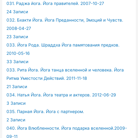
031. Раджа йога. Йога правителей. 2007-10-27
24 Записи
032. Бхакти Йога. Йога Преданности, Эмоций и Чувств.
2008-04-27
23 Записи
033. Йога Рода. Шраддха Йога памятования предков.
2010-05-16
33 Записи
033. Рита Йога. Йога танца вселенной и человека. Йога
Ритма Уместости Действий. 2011-11-18
21 Записи
034. Натья Йога. Йога театра и актеров. 2012-06-29
3 Записи
035. Парная Йога. Йога с партнером.
2 Записи
040. Йога Влюбленности. Йога подарка вселенной.2009-
09-11