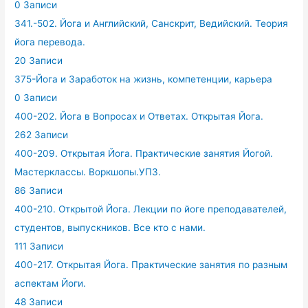
0 Записи
341.-502. Йога и Английский, Санскрит, Ведийский. Теория
йога перевода.
20 Записи
375-Йога и Заработок на жизнь, компетенции, карьера
0 Записи
400-202. Йога в Вопросах и Ответах. Открытая Йога.
262 Записи
400-209. Открытая Йога. Практические занятия Йогой.
Мастерклассы. Воркшопы.УПЗ.
86 Записи
400-210. Открытой Йога. Лекции по йоге преподавателей,
студентов, выпускников. Все кто с нами.
111 Записи
400-217. Открытая Йога. Практические занятия по разным
аспектам Йоги.
48 Записи