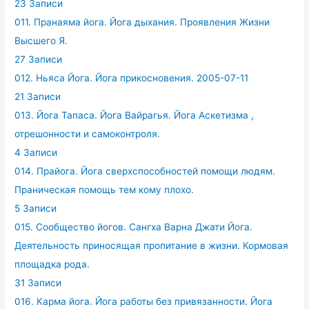
23 Записи
011. Пранаяма йога. Йога дыхания. Проявления Жизни
Высшего Я.
27 Записи
012. Ньяса Йога. Йога прикосновения. 2005-07-11
21 Записи
013. Йога Тапаса. Йога Вайрагья. Йога Аскетизма ,
отрешонности и самоконтроля.
4 Записи
014. Прайога. Йога сверхспособностей помощи людям.
Праническая помощь тем кому плохо.
5 Записи
015. Сообщество йогов. Сангха Варна Джати Йога.
Деятельность приносящая пропитание в жизни. Кормовая
площадка рода.
31 Записи
016. Карма йога. Йога работы без привязанности. Йога