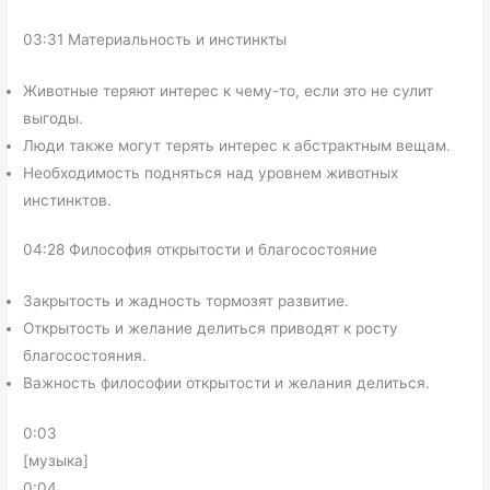
03:31 Материальность и инстинкты
Животные теряют интерес к чему-то, если это не сулит
выгоды.
Люди также могут терять интерес к абстрактным вещам.
Необходимость подняться над уровнем животных
инстинктов.
04:28 Философия открытости и благосостояние
Закрытость и жадность тормозят развитие.
Открытость и желание делиться приводят к росту
благосостояния.
Важность философии открытости и желания делиться.
0:03
[музыка]
0:04