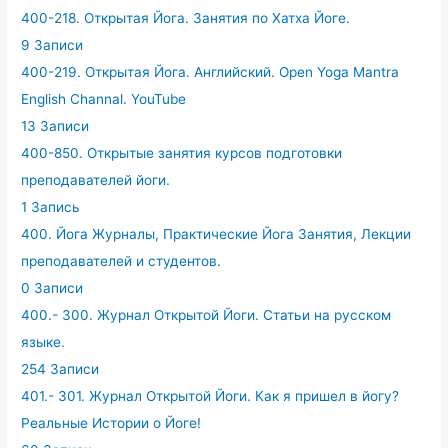
400-218. Открытая Йога. Занятия по Хатха Йоге.
9 Записи
400-219. Открытая Йога. Английский. Open Yoga Mantra
English Channal. YouTube
13 Записи
400-850. Открытые занятия курсов подготовки
преподавателей йоги.
1 Запись
400. Йога Журналы, Практические Йога Занятия, Лекции
преподавателей и студентов.
0 Записи
400.- 300. Журнал Открытой Йоги. Статьи на русском
языке.
254 Записи
401.- 301. Журнал Открытой Йоги. Как я пришел в йогу?
Реальные Истории о Йоге!