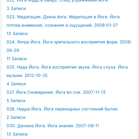
3 Записи
023. Медитация. Дхяна йога. Медитация в Йоге. Йога
потока внимания, сознания и ощущений. 2008-01-27
13 Записи
024. Янтра Йога. Йога зрительного восприятия форм. 2008-
06-29
11 Записи
025. Нада Йога. Йога восприятия звука. Йога слуха. Йога
музыки. 2012-10-25
4 Записи
027. Йога Сновидения. Йога во сне. 2007-11-13
5 Записи
028. Нидра Йога. Йога переходных состояний бытия.
2 Записи
030. Джнана Йога. Йога знания. 2007-08-11
13 Записи