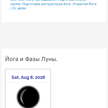
группа. Подготовка инструкторов йоги. Открытая Йога.
/ От
admin
Йога и Фазы Луны.