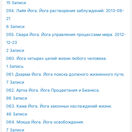
15 Записи
054. Лайя Йога. Йога растворения заблуждений. 2013-06-
21
6 Записи
055. Свара Йога. Йога управления процессами мира. 2012-
12-23
2 Записи
060. Йога четырех целий жизни любого человека.
1 Запись
061. Дхарма Йога. Йога поиска должного жизненного пути.
7 Записи
062. Артха Йога. Йога Процветания и Бизнеса.
96 Записи
063. Кама Йога. Йога законных наслаждений жизни.
46 Записи
064. Мокша Йога. Йога освобождения.
7 Записи