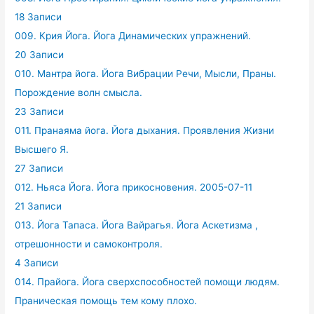
18 Записи
009. Крия Йога. Йога Динамических упражнений.
20 Записи
010. Мантра йога. Йога Вибрации Речи, Мысли, Праны.
Порождение волн смысла.
23 Записи
011. Пранаяма йога. Йога дыхания. Проявления Жизни
Высшего Я.
27 Записи
012. Ньяса Йога. Йога прикосновения. 2005-07-11
21 Записи
013. Йога Тапаса. Йога Вайрагья. Йога Аскетизма ,
отрешонности и самоконтроля.
4 Записи
014. Прайога. Йога сверхспособностей помощи людям.
Праническая помощь тем кому плохо.