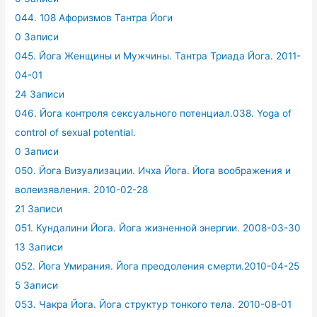
044. 108 Афоризмов Тантра Йоги
0 Записи
045. Йога Женщины и Мужчины. Тантра Триада Йога. 2011-
04-01
24 Записи
046. Йога контроля сексуального потенциал.038. Yoga of
control of sexual potential.
0 Записи
050. Йога Визуализации. Ичха Йога. Йога воображения и
волеизявления. 2010-02-28
21 Записи
051. Кундалини Йога. Йога жизненной энергии. 2008-03-30
13 Записи
052. Йога Умирания. Йога преодоления смерти.2010-04-25
5 Записи
053. Чакра Йога. Йога структур тонкого тела. 2010-08-01