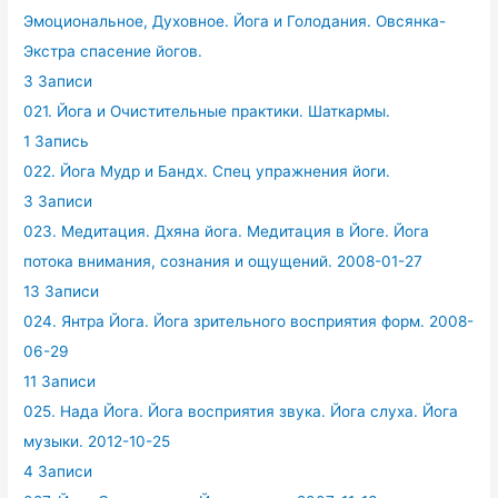
Эмоциональное, Духовное. Йога и Голодания. Овсянка-
Экстра спасение йогов.
3 Записи
021. Йога и Очистительные практики. Шаткармы.
1 Запись
022. Йога Мудр и Бандх. Спец упражнения йоги.
3 Записи
023. Медитация. Дхяна йога. Медитация в Йоге. Йога
потока внимания, сознания и ощущений. 2008-01-27
13 Записи
024. Янтра Йога. Йога зрительного восприятия форм. 2008-
06-29
11 Записи
025. Нада Йога. Йога восприятия звука. Йога слуха. Йога
музыки. 2012-10-25
4 Записи