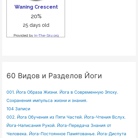
60 Видов и Разделов Йоги
001. Йога Образа Жизни. Йога в Современную Эпоху.
Сохранения импульса жизни и знания.
104 Записи
002. Йога Обучения из Пяти Частей. Йога-Чтения Вслух.
Йога-Написания Рукой. Йога-Передача Знания от
Человека. Йога-Постоянное Памятованье. Йога-Диспута