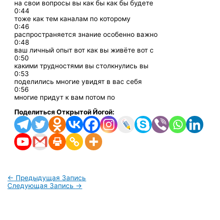
на свои вопросы вы как бы как бы будете
0:44
тоже как тем каналам по которому
0:46
распространяется знание особенно важно
0:48
ваш личный опыт вот как вы живёте вот с
0:50
какими трудностями вы столкнулись вы
0:53
поделились многие увидят в вас себя
0:56
многие придут к вам потом по
Поделиться Открытой Йогой:
←
Предыдущая Запись
Следующая Запись
→