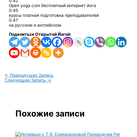
0:42
Open yoga.com бесплатный интернет йога
0:45
курсы платная подготовка преподавателей
0:47
на русском и английском
Поделиться Открытой Йогой:
←
Предыдущая Запись
Следующая Запись
→
Похожие записи