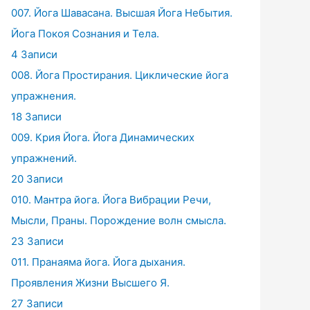
007. Йога Шавасана. Высшая Йога Небытия.
Йога Покоя Сознания и Тела.
4 Записи
008. Йога Простирания. Циклические йога
упражнения.
18 Записи
009. Крия Йога. Йога Динамических
упражнений.
20 Записи
010. Мантра йога. Йога Вибрации Речи,
Мысли, Праны. Порождение волн смысла.
23 Записи
011. Пранаяма йога. Йога дыхания.
Проявления Жизни Высшего Я.
27 Записи