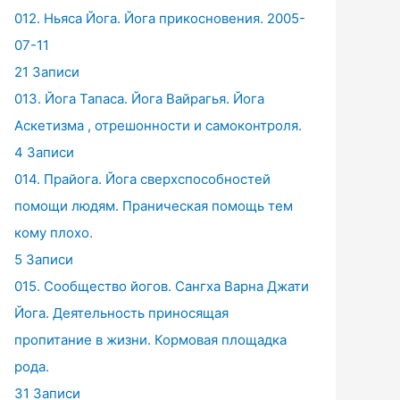
012. Ньяса Йога. Йога прикосновения. 2005-
07-11
21 Записи
013. Йога Тапаса. Йога Вайрагья. Йога
Аскетизма , отрешонности и самоконтроля.
4 Записи
014. Прайога. Йога сверхспособностей
помощи людям. Праническая помощь тем
кому плохо.
5 Записи
015. Сообщество йогов. Сангха Варна Джати
Йога. Деятельность приносящая
пропитание в жизни. Кормовая площадка
рода.
31 Записи