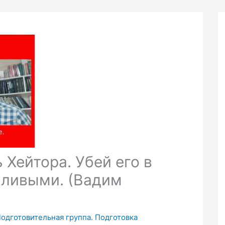
 Хейтора. Убей его в
жливыми. (Вадим
Подготовительная группа. Подготовка