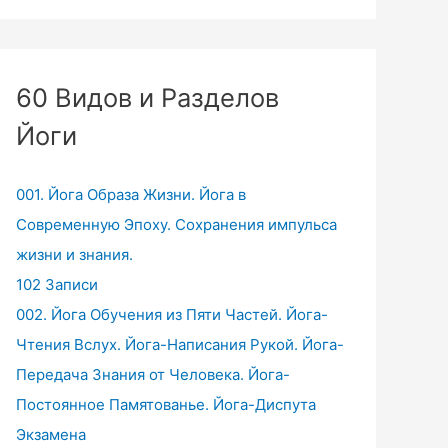
60 Видов и Разделов
Йоги
001. Йога Образа Жизни. Йога в
Современную Эпоху. Сохранения импульса
жизни и знания.
102 Записи
002. Йога Обучения из Пяти Частей. Йога-
Чтения Вслух. Йога-Написания Рукой. Йога-
Передача Знания от Человека. Йога-
Постоянное Памятованье. Йога-Диспута
Экзамена