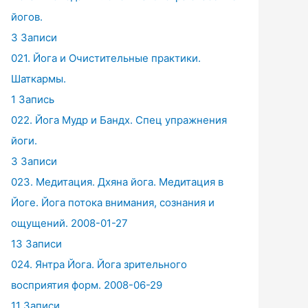
йогов.
3 Записи
021. Йога и Очистительные практики.
Шаткармы.
1 Запись
022. Йога Мудр и Бандх. Спец упражнения
йоги.
3 Записи
023. Медитация. Дхяна йога. Медитация в
Йоге. Йога потока внимания, сознания и
ощущений. 2008-01-27
13 Записи
024. Янтра Йога. Йога зрительного
восприятия форм. 2008-06-29
11 Записи