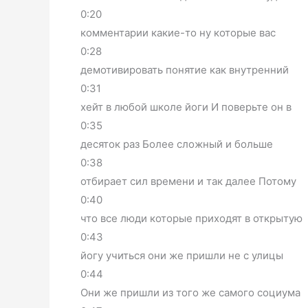
0:20
комментарии какие-то ну которые вас
0:28
демотивировать понятие как внутренний
0:31
хейт в любой школе йоги И поверьте он в
0:35
десяток раз Более сложный и больше
0:38
отбирает сил времени и так далее Потому
0:40
что все люди которые приходят в открытую
0:43
йогу учиться они же пришли не с улицы
0:44
Они же пришли из того же самого социума