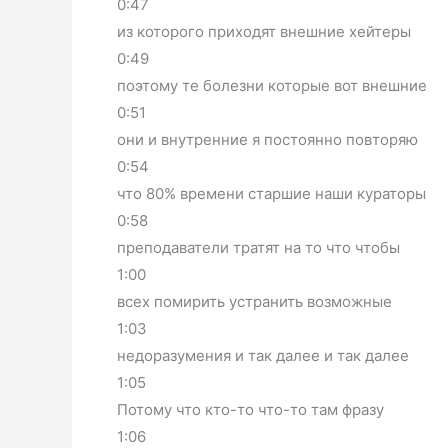
0:47
из которого приходят внешние хейтеры
0:49
поэтому те болезни которые вот внешние
0:51
они и внутренние я постоянно повторяю
0:54
что 80% времени старшие наши кураторы
0:58
преподаватели тратят на то что чтобы
1:00
всех помирить устранить возможные
1:03
недоразумения и так далее и так далее
1:05
Потому что кто-то что-то там фразу
1:06