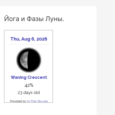
Йога и Фазы Луны.