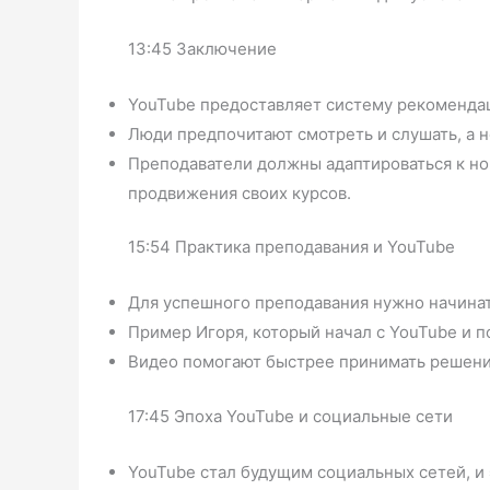
13:45 Заключение
YouTube предоставляет систему рекомендац
Люди предпочитают смотреть и слушать, а не
Преподаватели должны адаптироваться к но
продвижения своих курсов.
15:54 Практика преподавания и YouTube
Для успешного преподавания нужно начинать
Пример Игоря, который начал с YouTube и 
Видео помогают быстрее принимать решения
17:45 Эпоха YouTube и социальные сети
YouTube стал будущим социальных сетей, и 