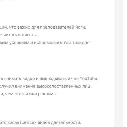
ий, что важно для преподавателей йоги.
 читать и писать.
вым условиям и использовать YouTube для
 снимать видео и выкладывать их на YouTube.
получил внимание высокопоставленных лиц.
, чем статьи или реклама.
это касается всех видов деятельности.