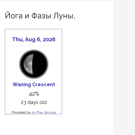
Йога и Фазы Луны.