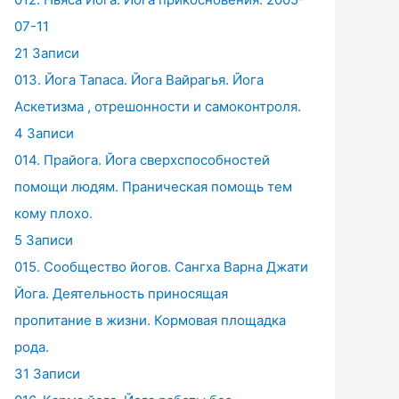
07-11
21 Записи
013. Йога Тапаса. Йога Вайрагья. Йога
Аскетизма , отрешонности и самоконтроля.
4 Записи
014. Прайога. Йога сверхспособностей
помощи людям. Праническая помощь тем
кому плохо.
5 Записи
015. Сообщество йогов. Сангха Варна Джати
Йога. Деятельность приносящая
пропитание в жизни. Кормовая площадка
рода.
31 Записи