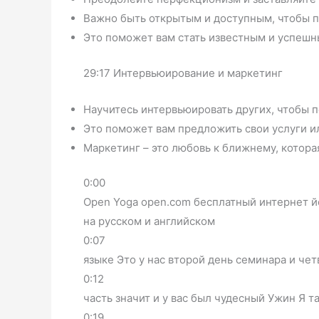
Важно быть открытым и доступным, чтобы п
Это поможет вам стать известным и успешн
29:17 Интервьюирование и маркетинг
Научитесь интервьюировать других, чтобы п
Это поможет вам предложить свои услуги и
Маркетинг – это любовь к ближнему, котора
0:00
Open Yoga open.com бесплатный интернет й
на русском и английском
0:07
языке Это у нас второй день семинара и чет
0:12
часть значит и у вас был чудесный Ужин Я 
0:19