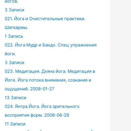
йогов.
3 Записи
021. Йога и Очистительные практики.
Шаткармы.
1 Запись
022. Йога Мудр и Бандх. Спец упражнения
йоги.
3 Записи
023. Медитация. Дхяна йога. Медитация в
Йоге. Йога потока внимания, сознания и
ощущений. 2008-01-27
13 Записи
024. Янтра Йога. Йога зрительного
восприятия форм. 2008-06-29
11 Записи