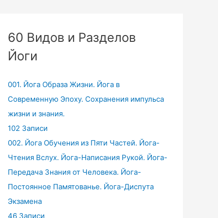
60 Видов и Разделов
Йоги
001. Йога Образа Жизни. Йога в
Современную Эпоху. Сохранения импульса
жизни и знания.
102 Записи
002. Йога Обучения из Пяти Частей. Йога-
Чтения Вслух. Йога-Написания Рукой. Йога-
Передача Знания от Человека. Йога-
Постоянное Памятованье. Йога-Диспута
Экзамена
46 Записи