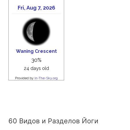
60 Видов и Разделов Йоги