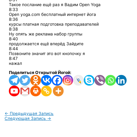
Такое послание ещё раз я Вадим Open Yoga
8:33
Open yoga.com бесплатный интернет йога
8:36
курсы платная подготовка преподавателей
8:38
Ну опять же реклама набор группы
8:40
продолжается ещё вперёд Зайдите
8:44
Позвоните значит это вот кнопочку я
8:47
нажал
Поделиться Открытой Йогой:
←
Предыдущая Запись
Следующая Запись
→