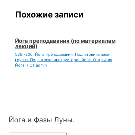
Похожие записи
Йога преподавания (по материалам
лекций)
526.-206. Йога Преподавания. Подготовительная
группа. Подготовка инструкторов йоги. Открытая
Йога.
/ От
admin
Йога и Фазы Луны.