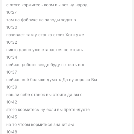
с этого кормитесь корм вы вот ну народ
10:27
там на фабрике на заводы ходит в
10:30
пахивает там у станка стоит Хотя уже
10:32
никто давно уже старается не стоять
10:34
сейчас роботы везде будут стоять вот
10:37
сейчас всё больше думать Да ну хорошо Вы
10:39
нашли себе станок вы стоите да вы с
10:42
этого кормитесь ну если вы претендуете
10:45
на то чтобы кормиться значит э-э
10:48