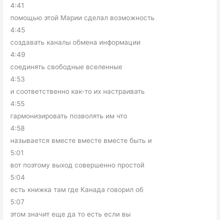
4:41
помощью этой Марии сделал возможность
4:45
создавать каналы обмена информации
4:49
соединять свободные вселенные
4:53
и соответственно как-то их настраивать
4:55
гармонизировать позволять им что
4:58
называется вместе вместе вместе быть и
5:01
вот поэтому выход совершенно простой
5:04
есть книжка там где Канада говорил об
5:07
этом значит еще да то есть если вы