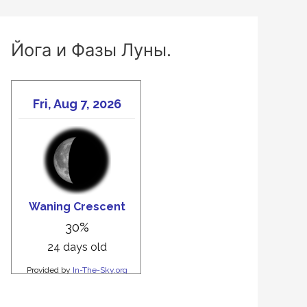
Йога и Фазы Луны.