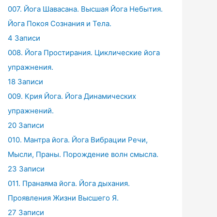
007. Йога Шавасана. Высшая Йога Небытия.
Йога Покоя Сознания и Тела.
4 Записи
008. Йога Простирания. Циклические йога
упражнения.
18 Записи
009. Крия Йога. Йога Динамических
упражнений.
20 Записи
010. Мантра йога. Йога Вибрации Речи,
Мысли, Праны. Порождение волн смысла.
23 Записи
011. Пранаяма йога. Йога дыхания.
Проявления Жизни Высшего Я.
27 Записи