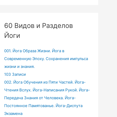
60 Видов и Разделов
Йоги
001. Йога Образа Жизни. Йога в
Современную Эпоху. Сохранения импульса
жизни и знания.
103 Записи
002. Йога Обучения из Пяти Частей. Йога-
Чтения Вслух. Йога-Написания Рукой. Йога-
Передача Знания от Человека. Йога-
Постоянное Памятованье. Йога-Диспута
Экзамена