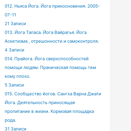
012. Ньяса Йога. Йога прикосновения. 2005-
07-11
21 Записи
013. Йога Тапаса. Йога Вайрагья. Йога
Аскетизма , отрешонности и самоконтроля.
4 Записи
014. Прайога. Йога сверхспособностей
помощи людям. Праническая помощь тем
кому плохо.
5 Записи
015. Сообщество йогов. Сангха Варна Джати
Йога. Деятельность приносящая
пропитание в жизни. Кормовая площадка
рода.
31 Записи