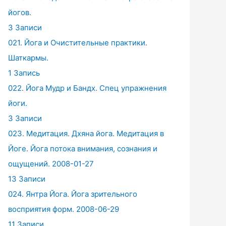
йогов.
3 Записи
021. Йога и Очистительные практики.
Шаткармы.
1 Запись
022. Йога Мудр и Бандх. Спец упражнения
йоги.
3 Записи
023. Медитация. Дхяна йога. Медитация в
Йоге. Йога потока внимания, сознания и
ощущений. 2008-01-27
13 Записи
024. Янтра Йога. Йога зрительного
восприятия форм. 2008-06-29
11 Записи