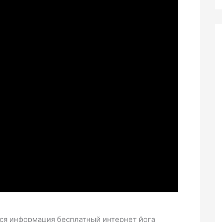
вся информация бесплатный интернет йога